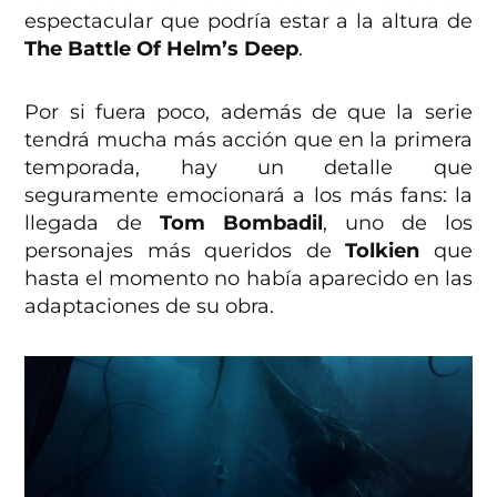
espectacular que podría estar a la altura de
The Battle Of Helm’s Deep
.
Por si fuera poco, además de que la serie
tendrá mucha más acción que en la primera
temporada, hay un detalle que
seguramente emocionará a los más fans: la
llegada de
Tom Bombadil
, uno de los
personajes más queridos de
Tolkien
que
hasta el momento no había aparecido en las
adaptaciones de su obra.