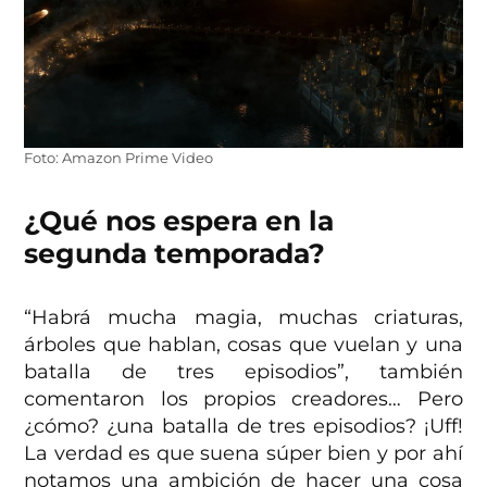
Foto: Amazon Prime Video
¿Qué nos espera en la
segunda temporada?
“Habrá mucha magia, muchas criaturas,
árboles que hablan, cosas que vuelan y una
batalla de tres episodios”, también
comentaron los propios creadores… Pero
¿cómo? ¿una batalla de tres episodios? ¡Uff!
La verdad es que suena súper bien y por ahí
notamos una ambición de hacer una cosa