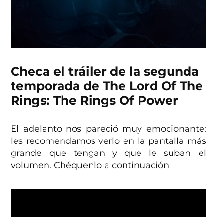
Checa el tráiler de la segunda
temporada de The Lord Of The
Rings: The Rings Of Power
El adelanto nos pareció muy emocionante:
les recomendamos verlo en la pantalla más
grande que tengan y que le suban el
volumen. Chéquenlo a continuación: