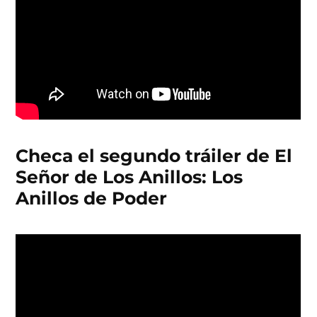
Checa el segundo tráiler de El
Señor de Los Anillos: Los
Anillos de Poder