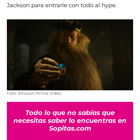
Jackson para entrarle con todo al hype.
Foto: Amazon Prime Video
Todo lo que no sabías que
necesitas saber lo encuentras en
Sopitas.com