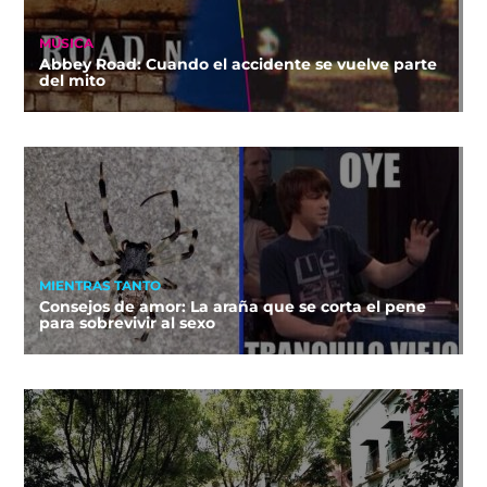
MÚSICA
Abbey Road: Cuando el accidente se vuelve parte
del mito
MIENTRAS TANTO
Consejos de amor: La araña que se corta el pene
para sobrevivir al sexo