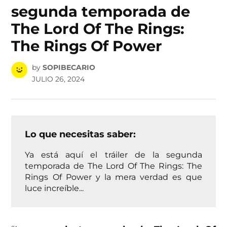
segunda temporada de
The Lord Of The Rings:
The Rings Of Power
by
SOPIBECARIO
JULIO 26, 2024
Lo que necesitas saber:
Ya está aquí el tráiler de la segunda
temporada de The Lord Of The Rings: The
Rings Of Power y la mera verdad es que
luce increíble...