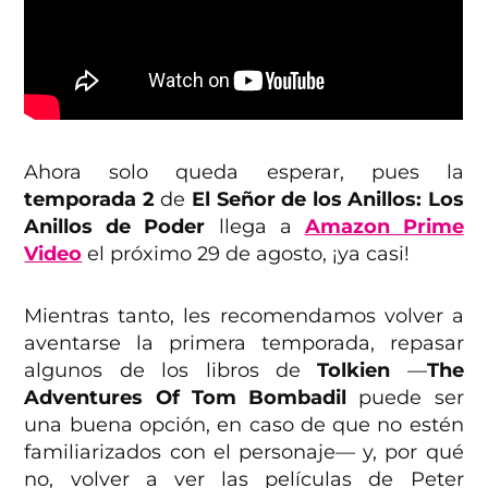
Ahora solo queda esperar, pues la
temporada 2
de
El Señor de los Anillos: Los
Anillos de Poder
llega a
Amazon Prime
Video
el próximo 29 de agosto, ¡ya casi!
Mientras tanto, les recomendamos volver a
aventarse la primera temporada, repasar
algunos de los libros de
Tolkien
—
The
Adventures Of Tom Bombadil
puede ser
una buena opción, en caso de que no estén
familiarizados con el personaje— y, por qué
no, volver a ver las películas de Peter