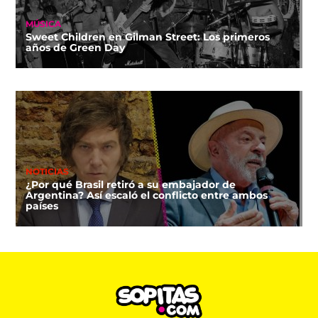
MÚSICA
Sweet Children en Gilman Street: Los primeros
años de Green Day
NOTICIAS
¿Por qué Brasil retiró a su embajador de
Argentina? Así escaló el conflicto entre ambos
países