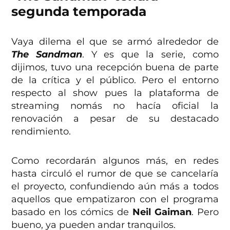
segunda temporada
Vaya dilema el que se armó alrededor de
The Sandman
. Y es que la serie, como
dijimos, tuvo una recepción buena de parte
de la crítica y el público. Pero el entorno
respecto al show pues la plataforma de
streaming nomás no hacía oficial la
renovación a pesar de su destacado
rendimiento.
Como recordarán algunos más, en redes
hasta circuló el rumor de que se cancelaría
el proyecto, confundiendo aún más a todos
aquellos que empatizaron con el programa
basado en los cómics de
Neil Gaiman
. Pero
bueno, ya pueden andar tranquilos.