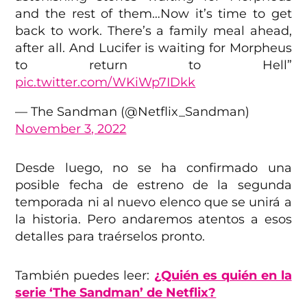
and the rest of them…Now it’s time to get
back to work. There’s a family meal ahead,
after all. And Lucifer is waiting for Morpheus
to return to Hell”
pic.twitter.com/WKiWp7IDkk
— The Sandman (@Netflix_Sandman)
November 3, 2022
Desde luego, no se ha confirmado una
posible fecha de estreno de la segunda
temporada ni al nuevo elenco que se unirá a
la historia. Pero andaremos atentos a esos
detalles para traérselos pronto.
También puedes leer:
¿Quién es quién en la
serie ‘The Sandman’ de Netflix?