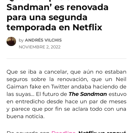
Sandman’ es renovada
para una segunda
temporada en Netflix
by
ANDRÉS VILCHIS
NOVIEMBRE 2, 2022
Que se iba a cancelar, que aún no estaban
seguros sobre la renovación, que un Neil
Gaiman fake en Twitter andaba haciendo de
las suyas… El futuro de
The Sandman
estuvo
en entredicho desde hace un par de meses
y parece que por fin se aclara todo con una
buena noticia.