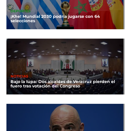
DEPORTES
¡Khe! Mundial 2030 podría jugarse con 64
selecciones
NOTICIAS
Bajo la lupa: Dos alcaldes de Veracruz pierden el
fuero tras votación del Congreso