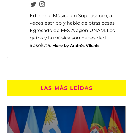
Editor de Música en Sopitas.com; a
veces escribo y hablo de otras cosas.
Egresado de FES Aragón UNAM. Los
gatos y la música son necesidad
absoluta.
More by Andrés Vilchis
LAS MÁS LEÍDAS