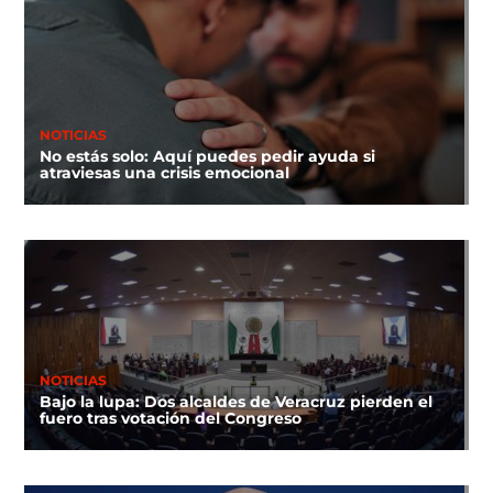
NOTICIAS
No estás solo: Aquí puedes pedir ayuda si
atraviesas una crisis emocional
NOTICIAS
Bajo la lupa: Dos alcaldes de Veracruz pierden el
fuero tras votación del Congreso