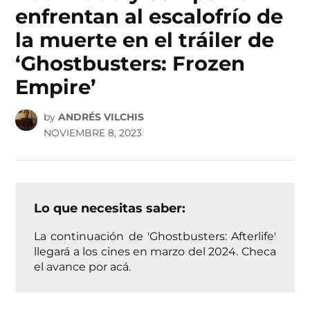
enfrentan al escalofrío de
la muerte en el tráiler de
‘Ghostbusters: Frozen
Empire’
by
ANDRÉS VILCHIS
NOVIEMBRE 8, 2023
Lo que necesitas saber:
La continuación de 'Ghostbusters: Afterlife'
llegará a los cines en marzo del 2024. Checa
el avance por acá.