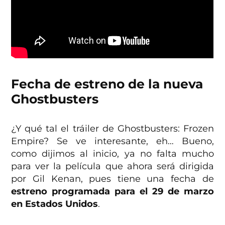
Fecha de estreno de la nueva
Ghostbusters
¿Y qué tal el tráiler de Ghostbusters: Frozen
Empire? Se ve interesante, eh… Bueno,
como dijimos al inicio, ya no falta mucho
para ver la película que ahora será dirigida
por Gil Kenan, pues tiene una fecha de
estreno programada para el 29 de marzo
en Estados Unidos
.