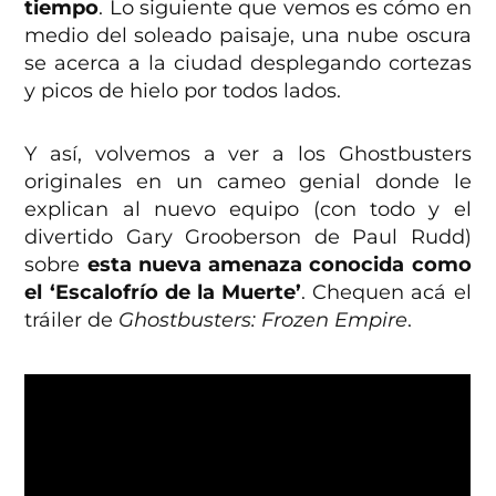
tiempo
. Lo siguiente que vemos es cómo en
medio del soleado paisaje, una nube oscura
se acerca a la ciudad desplegando cortezas
y picos de hielo por todos lados.
Y así, volvemos a ver a los Ghostbusters
originales en un cameo genial donde le
explican al nuevo equipo (con todo y el
divertido Gary Grooberson de Paul Rudd)
sobre
esta nueva amenaza conocida como
el ‘Escalofrío de la Muerte’
. Chequen acá el
tráiler de
Ghostbusters: Frozen Empire
.