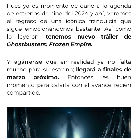
Pues ya es momento de darle a la agenda
de estrenos de cine del 2024 y ahí, veremos
el regreso de una icónica franquicia que
sigue emocionándonos bastante. Así como
lo leyeron,
tenemos nuevo tráiler de
Ghostbusters: Frozen Empire
.
Y agárrense que en realidad ya no falta
mucho para su estreno;
llegará a finales de
marzo próximo.
Entonces, es buen
momento para calarla con el avance recién
compartido.