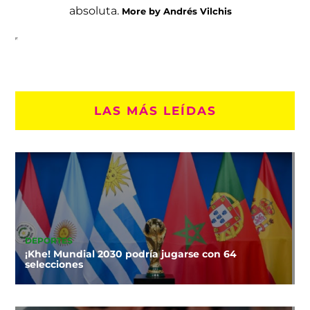
absoluta.
More by Andrés Vilchis
LAS MÁS LEÍDAS
DEPORTES
¡Khe! Mundial 2030 podría jugarse con 64
selecciones