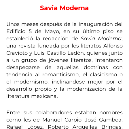
Savia Moderna
Unos meses después de la inauguración del
Edificio 5 de Mayo, en su último piso se
estableció la redacción de
Savia Moderna
,
una revista fundada por los literatos Alfonso
Cravioto y Luis Castillo Ledón, quienes junto
a un grupo de jóvenes literatos, intentaron
desapegarse de aquellas doctrinas con
tendencia al romanticismo, el clasicismo o
el modernismo, inclinándose mejor por el
desarrollo propio y la modernización de la
literatura mexicana.
Entre sus colaboradores estaban nombres
como los de Manuel Carpio, José Gamboa,
Rafael López, Roberto Argüelles Bringas,