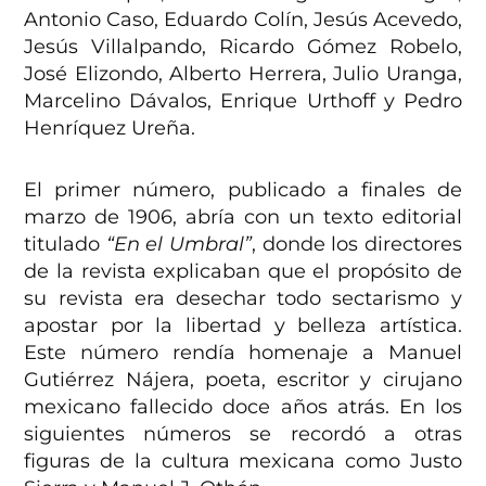
Antonio Caso, Eduardo Colín, Jesús Acevedo,
Jesús Villalpando, Ricardo Gómez Robelo,
José Elizondo, Alberto Herrera, Julio Uranga,
Marcelino Dávalos, Enrique Urthoff y Pedro
Henríquez Ureña.
El primer número, publicado a finales de
marzo de 1906, abría con un texto editorial
titulado
“En el Umbral”
, donde los directores
de la revista explicaban que el propósito de
su revista era desechar todo sectarismo y
apostar por la libertad y belleza artística.
Este número rendía homenaje a Manuel
Gutiérrez Nájera, poeta, escritor y cirujano
mexicano fallecido doce años atrás. En los
siguientes números se recordó a otras
figuras de la cultura mexicana como Justo