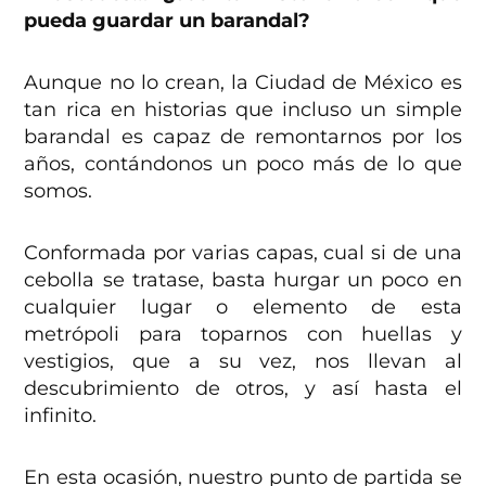
pueda guardar un barandal?
Aunque no lo crean, la Ciudad de México es
tan rica en historias que incluso un simple
barandal es capaz de remontarnos por los
años, contándonos un poco más de lo que
somos.
Conformada por varias capas, cual si de una
cebolla se tratase, basta hurgar un poco en
cualquier lugar o elemento de esta
metrópoli para toparnos con huellas y
vestigios, que a su vez, nos llevan al
descubrimiento de otros, y así hasta el
infinito.
En esta ocasión, nuestro punto de partida se