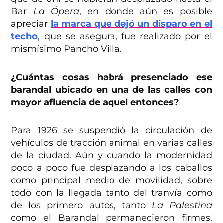
Bar
La Ópera
, en donde aún es posible
apreciar
la marca que dejó un disparo en el
techo
, que se asegura, fue realizado por el
mismísimo Pancho Villa.
¿Cuántas cosas habrá presenciado ese
barandal ubicado en una de las calles con
mayor afluencia de aquel entonces?
Para 1926 se suspendió la circulación de
vehículos de tracción animal en varias calles
de la ciudad. Aún y cuando la modernidad
poco a poco fue desplazando a los caballos
como principal medio de movilidad, sobre
todo con la llegada tanto del tranvía como
de los primero autos, tanto
La Palestina
como el Barandal permanecieron firmes,