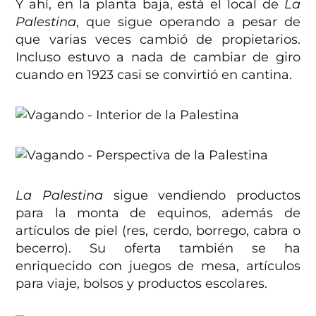
Y ahí, en la planta baja, está el local de
La
Palestina
, que sigue operando a pesar de
que varias veces cambió de propietarios.
Incluso estuvo a nada de cambiar de giro
cuando en 1923 casi se convirtió en cantina.
La Palestina
sigue vendiendo productos
para la monta de equinos, además de
artículos de piel (res, cerdo, borrego, cabra o
becerro). Su oferta también se ha
enriquecido con juegos de mesa, artículos
para viaje, bolsos y productos escolares.