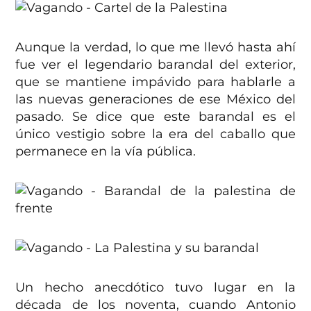
Aunque la verdad, lo que me llevó hasta ahí
fue ver el legendario barandal del exterior,
que se mantiene impávido para hablarle a
las nuevas generaciones de ese México del
pasado. Se dice que este barandal es el
único vestigio sobre la era del caballo que
permanece en la vía pública.
Un hecho anecdótico tuvo lugar en la
década de los noventa, cuando Antonio