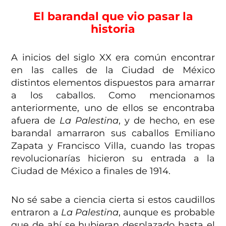
El barandal que vio pasar la
historia
A inicios del siglo XX era común encontrar
en las calles de la Ciudad de México
distintos elementos dispuestos para amarrar
a los caballos. Como mencionamos
anteriormente, uno de ellos se encontraba
afuera de
La Palestina
, y de hecho, en ese
barandal amarraron sus caballos Emiliano
Zapata y Francisco Villa, cuando las tropas
revolucionarías hicieron su entrada a la
Ciudad de México a finales de 1914.
No sé sabe a ciencia cierta si estos caudillos
entraron a
La Palestina
, aunque es probable
que de ahí se hubieran desplazado hasta el