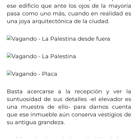
ese edificio que ante los ojos de la mayoría
pasa como uno más, cuando en realidad es
una joya arquitectónica de la ciudad.
Basta acercarse a la recepción y ver la
suntuosidad de sus detalles -el elevador es
una muestra de ello- para darnos cuenta
que ese inmueble aún conserva vestigios de
su antigua grandeza.