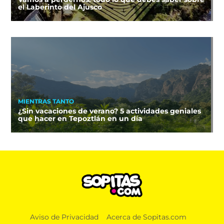
el Laberinto del Ajusco
MIENTRAS TANTO
¿Sin vacaciones de verano? 5 actividades geniales
que hacer en Tepoztlán en un día
Aviso de Privacidad
Acerca de Sopitas.com