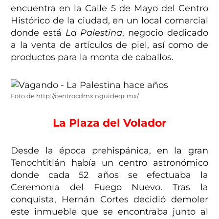
encuentra en la Calle 5 de Mayo del Centro
Histórico de la ciudad, en un local comercial
donde está
La Palestina
, negocio dedicado
a la venta de artículos de piel, así como de
productos para la monta de caballos.
Foto de http://centrocdmx.nguideqr.mx/
La Plaza del Volador
Desde la época prehispánica, en la gran
Tenochtitlán había un centro astronómico
donde cada 52 años se efectuaba la
Ceremonia del Fuego Nuevo. Tras la
conquista, Hernán Cortes decidió demoler
este inmueble que se encontraba junto al