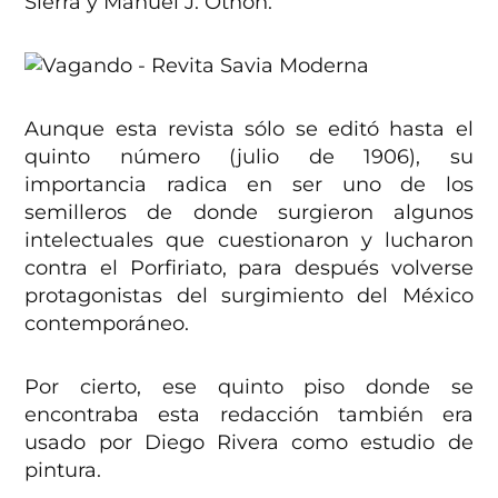
Sierra y Manuel J. Othón.
Aunque esta revista sólo se editó hasta el
quinto número (julio de 1906), su
importancia radica en ser uno de los
semilleros de donde surgieron algunos
intelectuales que cuestionaron y lucharon
contra el Porfiriato, para después volverse
protagonistas del surgimiento del México
contemporáneo.
Por cierto, ese quinto piso donde se
encontraba esta redacción también era
usado por Diego Rivera como estudio de
pintura.