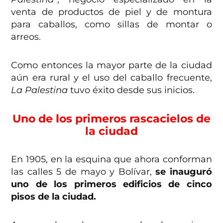
venta de productos de piel y de montura
para caballos, como sillas de montar o
arreos.
Como entonces la mayor parte de la ciudad
aún era rural y el uso del caballo frecuente,
La Palestina
tuvo éxito desde sus inicios.
Uno de los primeros rascacielos de
la ciudad
En 1905, en la esquina que ahora conforman
las calles 5 de mayo y Bolívar,
se inauguró
uno de los primeros edificios de cinco
pisos de la ciudad.