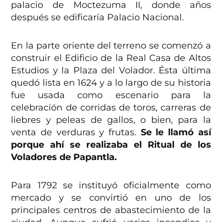
palacio de Moctezuma II, donde años
después se edificaría Palacio Nacional.
En la parte oriente del terreno se comenzó a
construir el Edificio de la Real Casa de Altos
Estudios y la Plaza del Volador. Ésta última
quedó lista en 1624 y a lo largo de su historia
fue usada como escenario para la
celebración de corridas de toros, carreras de
liebres y peleas de gallos, o bien, para la
venta de verduras y frutas.
Se le llamó así
porque ahí se realizaba el Ritual de los
Voladores de Papantla.
Para 1792 se instituyó oficialmente como
mercado y se convirtió en uno de los
principales centros de abastecimiento de la