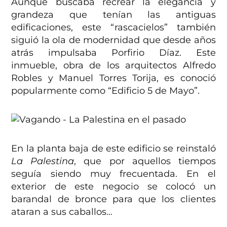
Aunque buscaba recrear la elegancia y
grandeza que tenían las antiguas
edificaciones, este “rascacielos” también
siguió la ola de modernidad que desde años
atrás impulsaba Porfirio Díaz. Este
inmueble, obra de los arquitectos Alfredo
Robles y Manuel Torres Torija, es conoció
popularmente como “Edificio 5 de Mayo”.
En la planta baja de este edificio se reinstaló
La Palestina
, que por aquellos tiempos
seguía siendo muy frecuentada. En el
exterior de este negocio se colocó un
barandal de bronce para que los clientes
ataran a sus caballos…