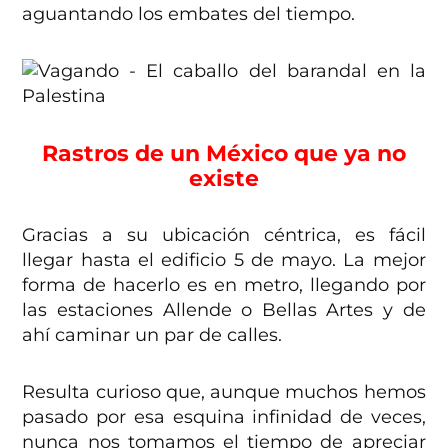
aguantando los embates del tiempo.
Rastros de un México que ya no
existe
Gracias a su ubicación céntrica, es fácil
llegar hasta el edificio 5 de mayo. La mejor
forma de hacerlo es en metro, llegando por
las estaciones Allende o Bellas Artes y de
ahí caminar un par de calles.
Resulta curioso que, aunque muchos hemos
pasado por esa esquina infinidad de veces,
nunca nos tomamos el tiempo de apreciar