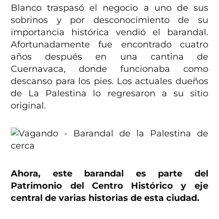
Blanco traspasó el negocio a uno de sus
sobrinos y por desconocimiento de su
importancia histórica vendió el barandal.
Afortunadamente fue encontrado cuatro
años después en una cantina de
Cuernavaca, donde funcionaba como
descanso para los pies. Los actuales dueños
de La Palestina lo regresaron a su sitio
original.
Ahora, este barandal es parte del
Patrimonio del Centro Histórico y eje
central de varias historias de esta ciudad.