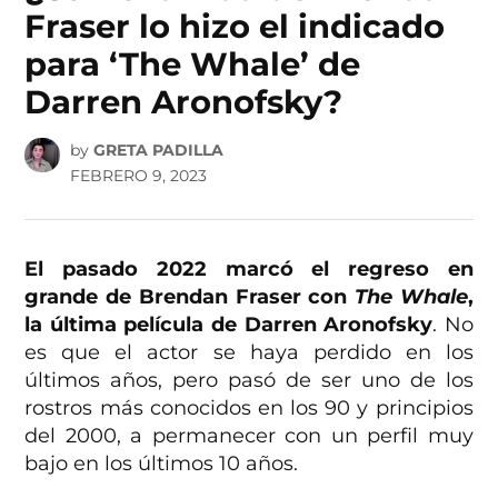
Fraser lo hizo el indicado
para ‘The Whale’ de
Darren Aronofsky?
by
GRETA PADILLA
FEBRERO 9, 2023
El pasado 2022 marcó el regreso en
grande de Brendan Fraser con
The Whale
,
la última película de Darren Aronofsky
. No
es que el actor se haya perdido en los
últimos años, pero pasó de ser uno de los
rostros más conocidos en los 90 y principios
del 2000, a permanecer con un perfil muy
bajo en los últimos 10 años.