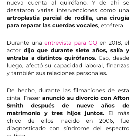
nueva cuenta al quirófano. Y de ahí se
desataron varias intervenciones como una
artroplastia parcial de rodilla, una cirugía
para reparar las cuerdas vocales
, etcétera.
Durante una
entrevista para GQ
en 2018, el
actor
dijo que durante siete años, salía y
entraba a distintos quirófanos.
Eso, desde
luego, afectó su capacidad laboral, finanzas
y también sus relaciones personales.
De hecho, durante las filmaciones de esta
cinta, Fraser
anunció su divorcio con Afton
Smith después de nueve años de
matrimonio y tres hijos juntos.
El más
chico de ellos, nacido en 2006, fue
diagnosticado con síndrome del espectro