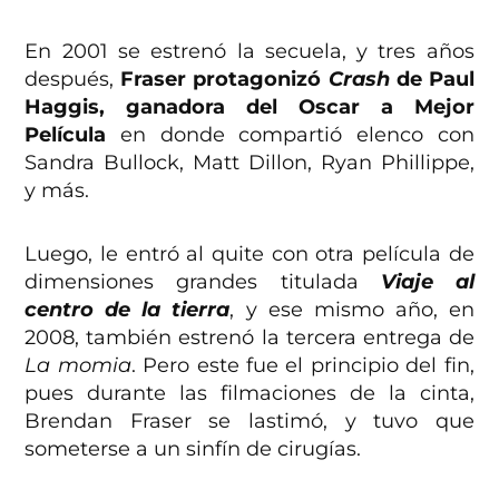
En 2001 se estrenó la secuela, y tres años
después,
Fraser protagonizó
Crash
de Paul
Haggis, ganadora del Oscar a Mejor
Película
en donde compartió elenco con
Sandra Bullock, Matt Dillon, Ryan Phillippe,
y más.
Luego, le entró al quite con otra película de
dimensiones grandes titulada
Viaje al
centro de la tierra
, y ese mismo año, en
2008, también estrenó la tercera entrega de
La momia
. Pero este fue el principio del fin,
pues durante las filmaciones de la cinta,
Brendan Fraser se lastimó, y tuvo que
someterse a un sinfín de cirugías.