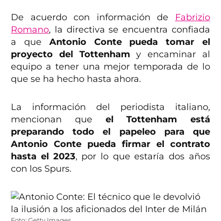
De acuerdo con información de
Fabrizio
Romano
, la directiva se encuentra confiada
a que
Antonio Conte pueda tomar el
proyecto del Tottenham
y encaminar al
equipo a tener una mejor temporada de lo
que se ha hecho hasta ahora.
La información del periodista italiano,
mencionan que
el Tottenham está
preparando todo el papeleo para que
Antonio Conte pueda firmar el contrato
hasta el 2023
, por lo que estaría dos años
con los Spurs.
Foto: Getty Images