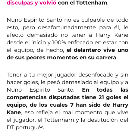
disculpas y volvió
con el Tottenham
.
Nuno Espirito Santo no es culpable de todo
esto, pero desafortunadamente para él, le
afectó demasiado no tener a Harry Kane
desde el inicio y 100% enfocado en estar con
el equipo, de hecho,
el delantero vive uno
de sus peores momentos en su carrera
.
Tener a tu mejor jugador desenfocado y sin
hacer goles, le pesó demasiado al equipo y a
Nuno Espirito Santo.
En todas las
competencias disputadas tiene 21 goles el
equipo, de los cuales 7 han sido de Harry
Kane
, eso refleja el mal momento que vive
el jugador, el Tottenham y la destitución del
DT portugués.