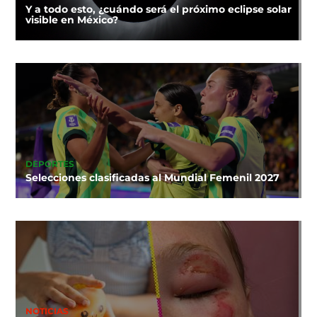
Y a todo esto, ¿cuándo será el próximo eclipse solar
visible en México?
DEPORTES
Selecciones clasificadas al Mundial Femenil 2027
NOTICIAS