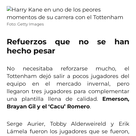
Foto: Getty Images
Refuerzos que no se han
hecho pesar
No necesitaba reforzarse mucho, el
Tottenham dejó salir a pocos jugadores del
equipo en el mercado invernal, pero
llegaron tres jugadores para complementar
una plantilla llena de calidad.
Emerson,
Brayan Gil y el ‘Cacu’ Romero
.
Serge Aurier, Tobby Alderweireld y Erik
Lámela fueron los jugadores que se fueron,