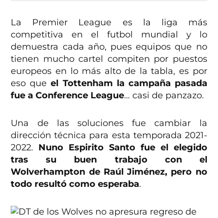
La Premier League es la liga más
competitiva en el futbol mundial y lo
demuestra cada año, pues equipos que no
tienen mucho cartel compiten por puestos
europeos en lo más alto de la tabla, es por
eso que
el Tottenham la campaña pasada
fue a Conference League
… casi de panzazo.
Una de las soluciones fue cambiar la
dirección técnica para esta temporada 2021-
2022.
Nuno Espirito Santo fue el elegido
tras su buen trabajo con el
Wolverhampton de Raúl Jiménez, pero no
todo resultó como esperaba
.