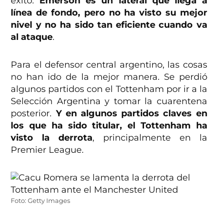
éxito.
Emerson es un lateral que llega a
línea de fondo, pero no ha visto su mejor
nivel y no ha sido tan eficiente cuando va
al ataque
.
Para el defensor central argentino, las cosas
no han ido de la mejor manera. Se perdió
algunos partidos con el Tottenham por ir a la
Selección Argentina y tomar la cuarentena
posterior.
Y en algunos partidos claves en
los que ha sido titular, el Tottenham ha
visto la derrota
, principalmente en la
Premier League.
Foto: Getty Images