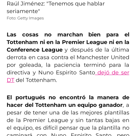
Foto: Getty Images
Las cosas no marchan bien para el
Tottenham ni en la Premier League ni en la
Conference League
y después de la última
derrota en casa contra el Manchester United
por goleada, la paciencia terminó para la
directiva y Nuno Espirito Santo
dejó de ser
DT
del Tottenham.
El portugués no encontró la manera de
hacer del Tottenham un equipo ganador
, a
pesar de tener una de las mejores plantillas
de la Premier League y sin tantas bajas en
el equipo, es difícil pensar que la plantilla no
caminará con Nuno Espirito Santo, pero