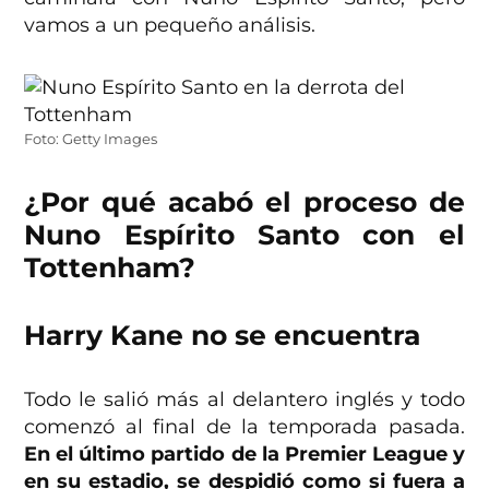
vamos a un pequeño análisis.
Foto: Getty Images
¿Por qué acabó el proceso de
Nuno Espírito Santo con el
Tottenham?
Harry Kane no se encuentra
Todo le salió más al delantero inglés y todo
comenzó al final de la temporada pasada.
En el último partido de la Premier League y
en su estadio, se despidió como si fuera a