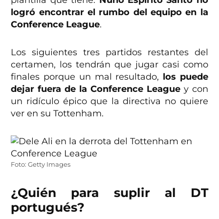
plantilla que tiene.
Nuno Espirito Santo no
logró encontrar el rumbo del equipo en la
Conference League
.
Los siguientes tres partidos restantes del
certamen, los tendrán que jugar casi como
finales porque un mal resultado,
los puede
dejar fuera de la Conference League
y con
un ridículo épico que la directiva no quiere
ver en su Tottenham.
Foto: Getty Images
¿Quién para suplir al DT
portugués?