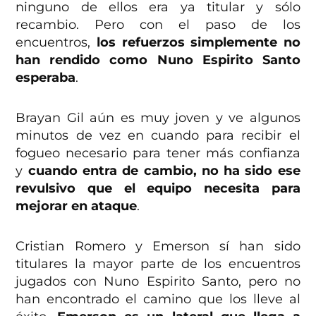
ninguno de ellos era ya titular y sólo
recambio. Pero con el paso de los
encuentros,
los refuerzos simplemente no
han rendido como Nuno Espirito Santo
esperaba
.
Brayan Gil aún es muy joven y ve algunos
minutos de vez en cuando para recibir el
fogueo necesario para tener más confianza
y
cuando entra de cambio, no ha sido ese
revulsivo que el equipo necesita para
mejorar en ataque
.
Cristian Romero y Emerson sí han sido
titulares la mayor parte de los encuentros
jugados con Nuno Espirito Santo, pero no
han encontrado el camino que los lleve al