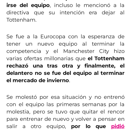
irse del equipo
, incluso le mencionó a la
directiva que su intención era dejar al
Tottenham.
Se fue a la Eurocopa con la esperanza de
tener un nuevo equipo al terminar la
competencia y el Manchester City hizo
varias ofertas millonarias que
el Tottenham
rechazó una tras otra y finalmente, el
delantero no se fue del equipo al terminar
el mercado de invierno
.
Se molestó por esa situación y no entrenó
con el equipo las primeras semanas por la
molestia, pero se tuvo que quitar el rencor
para entrenar de nuevo y volver a pensar en
salir a otro equipo,
por lo que
pidió