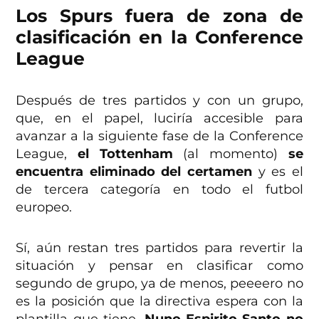
Los Spurs fuera de zona de
clasificación en la Conference
League
Después de tres partidos y con un grupo,
que, en el papel, luciría accesible para
avanzar a la siguiente fase de la Conference
League,
el Tottenham
(al momento)
se
encuentra eliminado del certamen
y es el
de tercera categoría en todo el futbol
europeo.
Sí, aún restan tres partidos para revertir la
situación y pensar en clasificar como
segundo de grupo, ya de menos, peeeero no
es la posición que la directiva espera con la