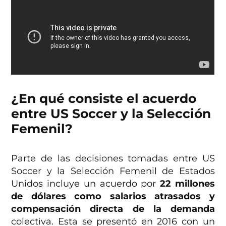
¿En qué consiste el acuerdo
entre US Soccer y la Selección
Femenil?
Parte de las decisiones tomadas entre US
Soccer y la Selección Femenil de Estados
Unidos incluye un acuerdo por
22 millones
de dólares como salarios atrasados y
compensación directa de la demanda
colectiva. Esta se presentó en 2016 con un