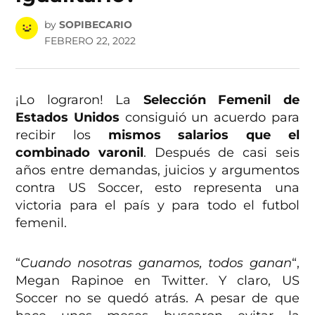
by
SOPIBECARIO
FEBRERO 22, 2022
¡Lo lograron! La
Selección Femenil de
Estados Unidos
consiguió un acuerdo para
recibir los
mismos salarios que el
combinado varonil
. Después de casi seis
años entre demandas, juicios y argumentos
contra US Soccer, esto representa una
victoria para el país y para todo el futbol
femenil.
“
Cuando nosotras ganamos, todos ganan
“,
Megan Rapinoe en Twitter. Y claro, US
Soccer no se quedó atrás. A pesar de que