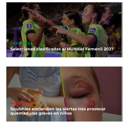
DEPORTES
Selecciones clasificadas al Mundial Femenil 2027
NOTICIAS
Squishies encienden las alertas tras provocar
quemaduras graves en niños