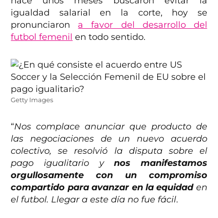
hace unos meses buscaron evitar la
igualdad salarial en la corte, hoy se
pronunciaron
a favor del desarrollo del
futbol femenil
en todo sentido.
Getty Images
“
Nos complace anunciar que producto de
las negociaciones de un nuevo acuerdo
colectivo, se resolvió la disputa sobre el
pago igualitario y
nos manifestamos
orgullosamente con un compromiso
compartido para avanzar en la equidad
en
el futbol. Llegar a este día no fue fácil
.