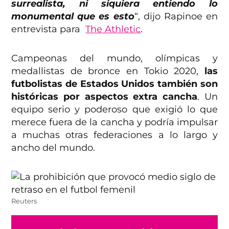
surrealista, ni siquiera entiendo lo
monumental que es esto
“, dijo Rapinoe en
entrevista para
The Athletic
.
Campeonas del mundo, olímpicas y
medallistas de bronce en Tokio 2020,
las
futbolistas de Estados Unidos también son
históricas por aspectos extra cancha
. Un
equipo serio y poderoso que exigió lo que
merece fuera de la cancha y podría impulsar
a muchas otras federaciones a lo largo y
ancho del mundo.
Reuters