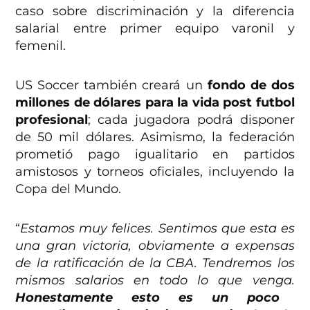
caso sobre discriminación y la diferencia
salarial entre primer equipo varonil y
femenil.
US Soccer también creará un
fondo de dos
millones de dólares para la vida post futbol
profesional
; cada jugadora podrá disponer
de 50 mil dólares. Asimismo, la federación
prometió pago igualitario en partidos
amistosos y torneos oficiales, incluyendo la
Copa del Mundo.
“
Estamos muy felices. Sentimos que esta es
una gran victoria, obviamente a expensas
de la ratificación de la CBA. Tendremos los
mismos salarios en todo lo que venga.
Honestamente esto es un poco