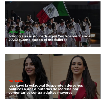
DEPORTES
México arrasó en los Juegos Centroamericanos
2026: ¿Cómo quedó el medallero?
NOTICIAS
¡Les cayó la voladora! Suspenden derechos
políticos a dos diputadas de Morena por
comentarios contra adultos mayores