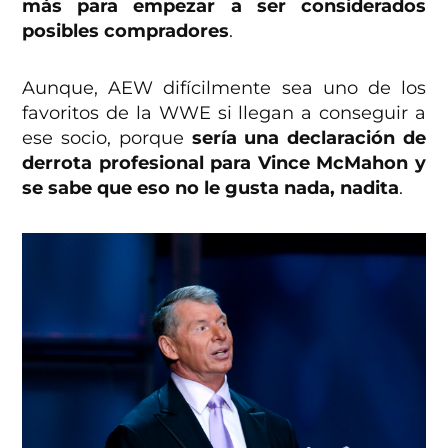
más para empezar a ser considerados
posibles compradores
.
Aunque, AEW difícilmente sea uno de los
favoritos de la WWE si llegan a conseguir a
ese socio, porque
sería una declaración de
derrota profesional para Vince McMahon y
se sabe que eso no le gusta nada, nadita
.