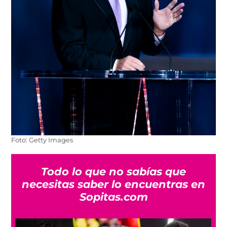
Foto: Getty Images
Todo lo que no sabías que
necesitas saber lo encuentras en
Sopitas.com