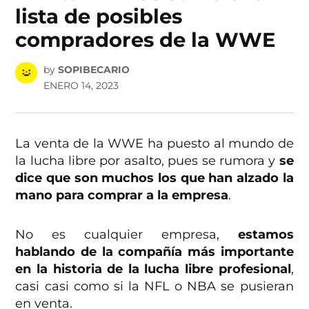
lista de posibles
compradores de la WWE
by
SOPIBECARIO
ENERO 14, 2023
La venta de la WWE ha puesto al mundo de
la lucha libre por asalto, pues se rumora y
se
dice que son muchos los que han alzado la
mano para comprar a la empresa
.
No es cualquier empresa,
estamos
hablando de la compañía más importante
en la historia de la lucha libre profesional
,
casi casi como si la NFL o NBA se pusieran
en venta.