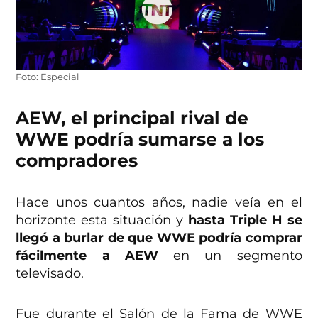
Foto: Especial
AEW, el principal rival de
WWE podría sumarse a los
compradores
Hace unos cuantos años, nadie veía en el
horizonte esta situación y
hasta Triple H se
llegó a burlar de que WWE podría comprar
fácilmente a AEW
en un segmento
televisado.
Fue durante el Salón de la Fama de WWE