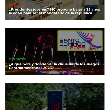
NOTICIAS
¿Presidentes jóvenes? MC propone bajar a 25 años
la edad para ser el mandatario de la república
DEPORTES
¿A qué hora y dónde ver la clausura de los Juegos
Centroamericanos 2026?