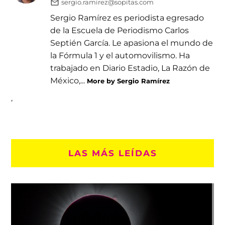
sergio.ramirez@sopitas.com
Sergio Ramírez es periodista egresado
de la Escuela de Periodismo Carlos
Septién García. Le apasiona el mundo de
la Fórmula 1 y el automovilismo. Ha
trabajado en Diario Estadio, La Razón de
México,...
More by Sergio Ramírez
LAS MÁS LEÍDAS