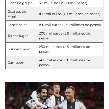
Líder de grupo
50 mil euros (980 mil pesos)
Cuartos de
100 mil euros (1.9 millones de pesos)
Final
Semifinales
150 mil euros (2.9 millones de pesos)
200 mil euros (3.9 millones de
Tercer lugar
pesos)
250 mil euros (4.9 millones de
Subcampeón
pesos)
400 mil euros (7.8 millones de
Campeón
pesos)