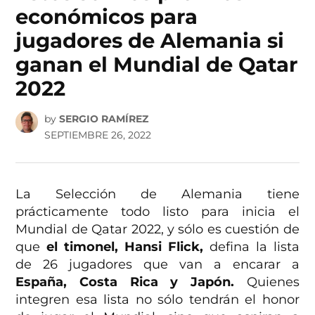
económicos para
jugadores de Alemania si
ganan el Mundial de Qatar
2022
by
SERGIO RAMÍREZ
SEPTIEMBRE 26, 2022
La Selección de Alemania tiene
prácticamente todo listo para inicia el
Mundial de Qatar 2022, y sólo es cuestión de
que
el timonel, Hansi Flick,
defina la lista
de 26 jugadores que van a encarar a
España, Costa Rica y Japón.
Quienes
integren esa lista no sólo tendrán el honor