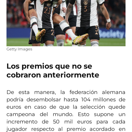
Getty Images
Los premios que no se
cobraron anteriormente
De esta manera, la federación alemana
podría desembolsar hasta 104 millones de
euros en caso de que la selección quede
campeona del mundo. Esto supone un
incremento de 50 mil euros para cada
jugador respecto al premio acordado en