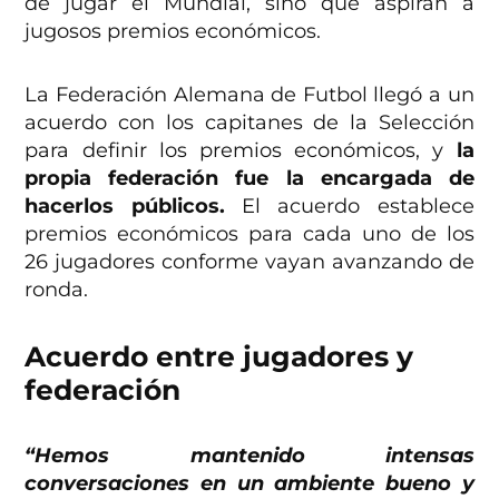
de jugar el Mundial, sino que aspiran a
jugosos premios económicos.
La Federación Alemana de Futbol llegó a un
acuerdo con los capitanes de la Selección
para definir los premios económicos, y
la
propia federación fue la encargada de
hacerlos públicos.
El acuerdo establece
premios económicos para cada uno de los
26 jugadores conforme vayan avanzando de
ronda.
Acuerdo entre jugadores y
federación
“Hemos mantenido intensas
conversaciones en un ambiente bueno y