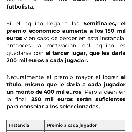
futbolista
.
Si el equipo llega a las
Semifinales, el
premio económico aumenta a los 150 mil
euros
y en caso de perder en esta instancia,
entonces la motivación del equipo es
quedarse con
el tercer lugar, que les daría
200 mil euros a cada jugador.
Naturalmente el premio mayor el lograr
el
título, mismo que le daría a cada jugador
un monto de 400 mil euros
. Pero si caen en
la final,
250 mil euros serán suficientes
para consolar a los seleccionados.
Instancia
Premio a cada jugador