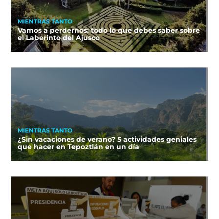
MIENTRAS TANTO
Vamos a perdernos: todo lo que debes saber sobre
el Laberinto del Ajusco
MIENTRAS TANTO
¿Sin vacaciones de verano? 5 actividades geniales
que hacer en Tepoztlán en un día