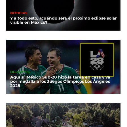
NOTICIAS
Y a todo esto, ¿cuándo será el próximo eclipse solar
visible en México?
DEPORTES
Aquí sí: México Sub-20 hizo la tarea en casa y va
por medalla a los Juegos Olímpicos Los Ángeles
2028