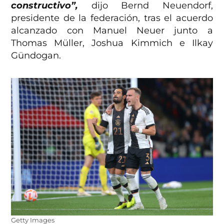
constructivo”,
dijo Bernd Neuendorf,
presidente de la federación, tras el acuerdo
alcanzado con Manuel Neuer junto a
Thomas Müller, Joshua Kimmich e Ilkay
Gündogan.
Getty Images