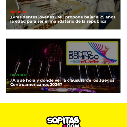
NOTICIAS
¿Presidentes jóvenes? MC propone bajar a 25 años
la edad para ser el mandatario de la república
DEPORTES
¿A qué hora y dónde ver la clausura de los Juegos
Centroamericanos 2026?