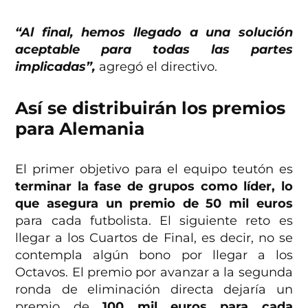
“Al final, hemos llegado a una solución
aceptable para todas las partes
implicadas”,
agregó el directivo.
Así se distribuirán los premios
para Alemania
El primer objetivo para el equipo teutón es
terminar la fase de grupos como líder, lo
que asegura un premio de 50 mil euros
para cada futbolista. El siguiente reto es
llegar a los Cuartos de Final, es decir, no se
contempla algún bono por llegar a los
Octavos. El premio por avanzar a la segunda
ronda de eliminación directa dejaría un
premio de
100 mil euros para cada