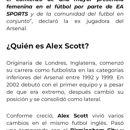
femenina en el fútbol por parte de EA
SPORTS
y de la comunidad del futbol en
conjunto
“, declaró la ex jugadora del
Arsenal.
¿Quién es Alex Scott?
Originaria de Londres, Inglaterra, comenzó
su carrera como futbolista en las categorías
inferiores del Arsenal entre 1992 y 1999. En
2002 debutó con el primer equipo y a pesar
de que era extremo, después cambió su
posición y se consolidó como lateral.
Conforme creció,
Alex Scott
vivió varios
cambios en el mismo futbol inglés. Pasó