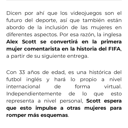
Dicen por ahí que los videojuegos son el
futuro del deporte, así que también están
abordo de la inclusión de las mujeres en
diferentes aspectos. Por esa razón, la inglesa
Alex Scott se convertirá en la primera
mujer comentarista en la historia del FIFA
,
a partir de su siguiente entrega.
Con 33 años de edad, es una histórica del
futbol inglés y hará lo propio a nivel
internacional de forma virtual.
Independientemente de lo que esto
representa a nivel personal,
Scott espera
que esto impulse a otras mujeres para
romper más esquemas
.