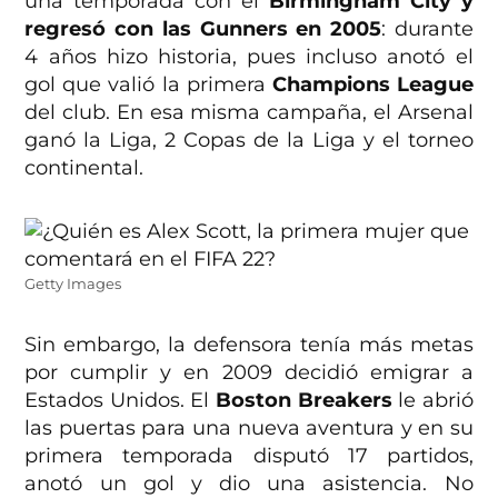
una temporada con el
Birmingham City y
regresó con las Gunners en 2005
: durante
4 años hizo historia, pues incluso anotó el
gol que valió la primera
Champions League
del club. En esa misma campaña, el Arsenal
ganó la Liga, 2 Copas de la Liga y el torneo
continental.
Getty Images
Sin embargo, la defensora tenía más metas
por cumplir y en 2009 decidió emigrar a
Estados Unidos. El
Boston Breakers
le abrió
las puertas para una nueva aventura y en su
primera temporada disputó 17 partidos,
anotó un gol y dio una asistencia. No