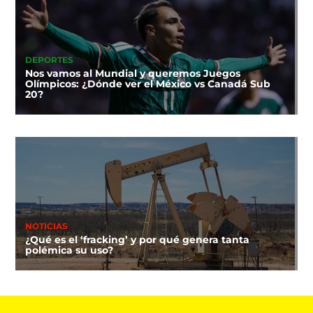
DEPORTES
Nos vamos al Mundial y queremos Juegos
Olímpicos: ¿Dónde ver el México vs Canadá Sub
20?
NOTICIAS
¿Qué es el ‘fracking’ y por qué genera tanta
polémica su uso?