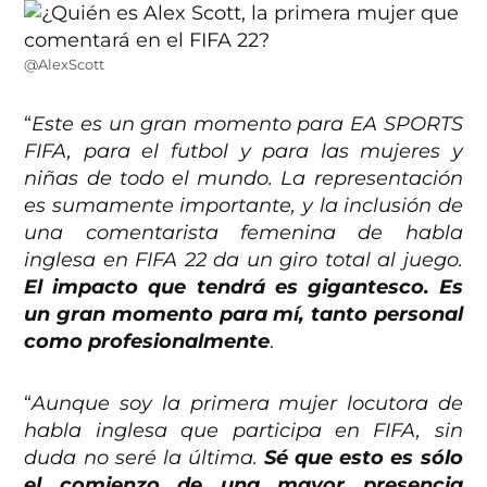
@AlexScott
“
Este es un gran momento para EA SPORTS
FIFA, para el futbol y para las mujeres y
niñas de todo el mundo. La representación
es sumamente importante, y la inclusión de
una comentarista femenina de habla
inglesa en FIFA 22 da un giro total al juego.
El impacto que tendrá es gigantesco. Es
un gran momento para mí, tanto personal
como profesionalmente
.
“
Aunque soy la primera mujer locutora de
habla inglesa que participa en FIFA, sin
duda no seré la última.
Sé que esto es sólo
el comienzo de una mayor presencia