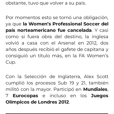
obstante, tuvo que volver a su país.
Por momentos esto se tornó una obligación,
ya que
la Women’s Professional Soccer del
país norteamericano fue cancelada
. Y casi
como si fuera obra del destino, la inglesa
volvió a casa con el Arsenal en 2012, dos
años después recibió el gafete de capitana y
consiguió un título más, en la FA Women’s
Cup.
Con la Selección de Inglaterra, Alex Scott
cumplió los procesos Sub 19 y 21, también
militó con la mayor. Participó en
Mundiales
,
7
Eurocopas
e incluso en los
Juegos
Olímpicos de Londres 2012
.