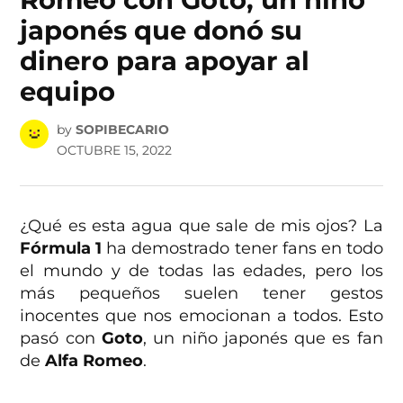
japonés que donó su
dinero para apoyar al
equipo
by
SOPIBECARIO
OCTUBRE 15, 2022
¿Qué es esta agua que sale de mis ojos? La
Fórmula 1
ha demostrado tener fans en todo
el mundo y de todas las edades, pero los
más pequeños suelen tener gestos
inocentes que nos emocionan a todos. Esto
pasó con
Goto
, un niño japonés que es fan
de
Alfa Romeo
.