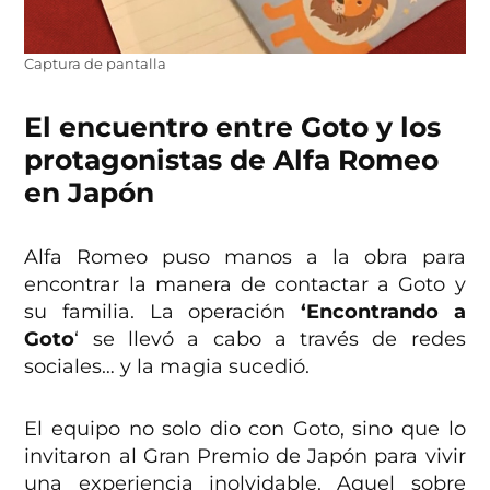
Captura de pantalla
El encuentro entre Goto y los
protagonistas de Alfa Romeo
en Japón
Alfa Romeo puso manos a la obra para
encontrar la manera de contactar a Goto y
su familia. La operación
‘Encontrando a
Goto
‘ se llevó a cabo a través de redes
sociales… y la magia sucedió.
El equipo no solo dio con Goto, sino que lo
invitaron al Gran Premio de Japón para vivir
una experiencia inolvidable. Aquel sobre