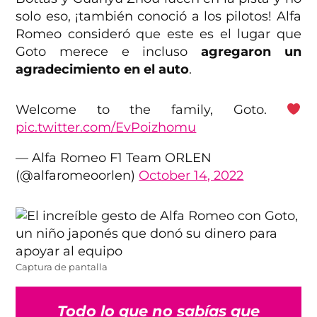
solo eso, ¡también conoció a los pilotos! Alfa
Romeo consideró que este es el lugar que
Goto merece e incluso
agregaron un
agradecimiento en el auto
.
Welcome to the family, Goto.
pic.twitter.com/EvPoizhomu
— Alfa Romeo F1 Team ORLEN
(@alfaromeoorlen)
October 14, 2022
Captura de pantalla
Todo lo que no sabías que