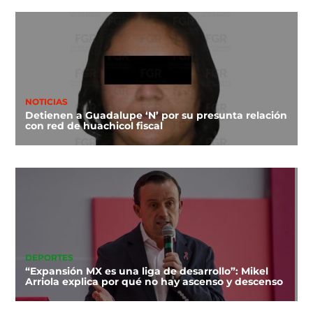
NOTICIAS
Detienen a Guadalupe ‘N’ por su presunta relación
con red de huachicol fiscal
DEPORTES
“Expansión MX es una liga de desarrollo”: Mikel
Arriola explica por qué no hay ascenso y descenso