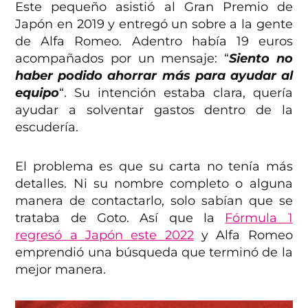
Este pequeño asistió al Gran Premio de
Japón en 2019 y entregó un sobre a la gente
de Alfa Romeo. Adentro había 19 euros
acompañados por un mensaje: “
Siento no
haber podido ahorrar más para ayudar al
equipo
“. Su intención estaba clara, quería
ayudar a solventar gastos dentro de la
escudería.
El problema es que su carta no tenía más
detalles. Ni su nombre completo o alguna
manera de contactarlo, solo sabían que se
trataba de Goto. Así que la
Fórmula 1
regresó a Japón este 2022
y Alfa Romeo
emprendió una búsqueda que terminó de la
mejor manera.