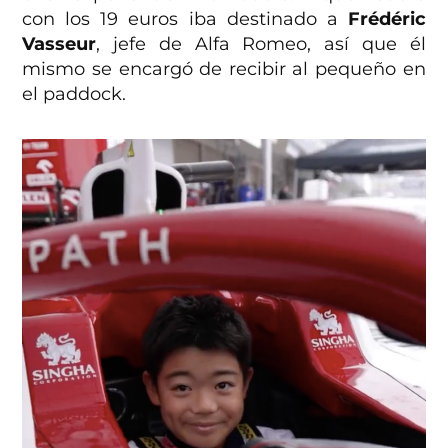
con los 19 euros iba destinado a
Frédéric
Vasseur
, jefe de Alfa Romeo, así que él
mismo se encargó de recibir al pequeño en
el paddock.