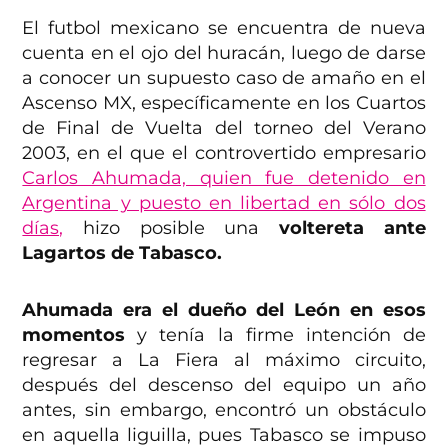
El futbol mexicano se encuentra de nueva
cuenta en el ojo del huracán, luego de darse
a conocer un supuesto caso de amaño en el
Ascenso MX, específicamente en los Cuartos
de Final de Vuelta del torneo del Verano
2003, en el que el controvertido empresario
Carlos Ahumada, quien fue detenido en
Argentina y puesto en libertad en sólo dos
días,
hizo posible una
voltereta ante
Lagartos de Tabasco.
Ahumada era el dueño del León en esos
momentos
y tenía la firme intención de
regresar a La Fiera al máximo circuito,
después del descenso del equipo un año
antes, sin embargo, encontró un obstáculo
en aquella liguilla, pues Tabasco se impuso