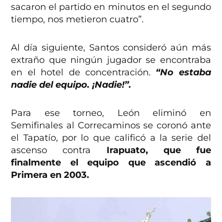
sacaron el partido en minutos en el segundo
tiempo, nos metieron cuatro”.
Al día siguiente, Santos consideró aún más
extraño que ningún jugador se encontraba
en el hotel de concentración.
“No estaba
nadie del equipo. ¡Nadie!”.
Para ese torneo, León eliminó en
Semifinales al Correcaminos se coronó ante
el Tapatío, por lo que calificó a la serie del
ascenso contra
Irapuato, que fue
finalmente el equipo que ascendió a
Primera en 2003.