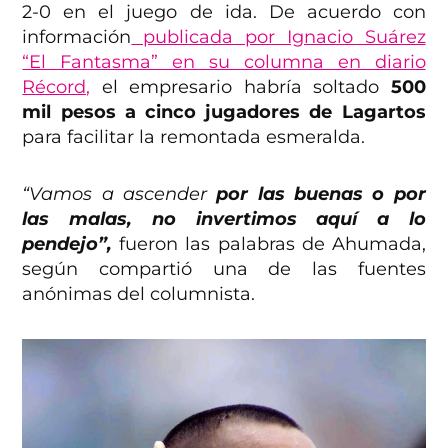
2-0 en el juego de ida. De acuerdo con
información
publicada por Ignacio Suárez
“El Fantasma” en su columna en diario
Récord,
el empresario habría soltado
500
mil pesos a cinco jugadores de Lagartos
para facilitar la remontada esmeralda.
“Vamos a ascender
por las buenas o por
las malas, no invertimos aquí a lo
pendejo”,
fueron las palabras de Ahumada,
según compartió una de las fuentes
anónimas del columnista.