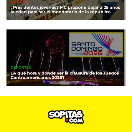
NOTICIAS
¿Presidentes jóvenes? MC propone bajar a 25 años
la edad para ser el mandatario de la república
DEPORTES
¿A qué hora y dónde ver la clausura de los Juegos
Centroamericanos 2026?