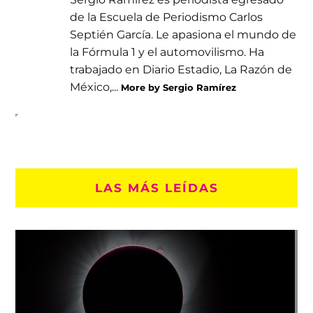
de la Escuela de Periodismo Carlos
Septién García. Le apasiona el mundo de
la Fórmula 1 y el automovilismo. Ha
trabajado en Diario Estadio, La Razón de
México,...
More by Sergio Ramírez
LAS MÁS LEÍDAS