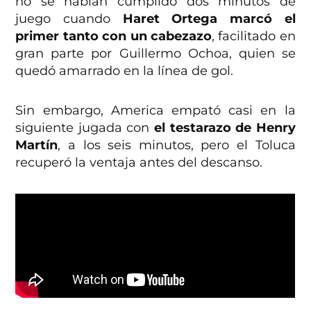
no se habían cumplido dos minutos de
juego cuando
Haret Ortega marcó el
primer tanto con un cabezazo
, facilitado en
gran parte por Guillermo Ochoa, quien se
quedó amarrado en la línea de gol.
Sin embargo, America empató casi en la
siguiente jugada con
el testarazo de Henry
Martín
, a los seis minutos, pero el Toluca
recuperó la ventaja antes del descanso.