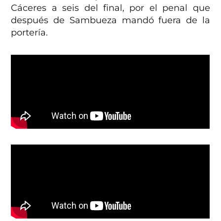
Cáceres a seis del final, por el penal que
después de Sambueza mandó fuera de la
portería.