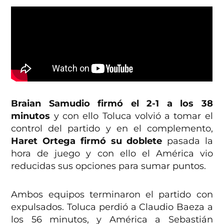
Braian Samudio firmó el 2-1 a los 38
minutos
y con ello Toluca volvió a tomar el
control del partido y en el complemento,
Haret Ortega firmó su doblete
pasada la
hora de juego y con ello el América vio
reducidas sus opciones para sumar puntos.
Ambos equipos terminaron el partido con
expulsados. Toluca perdió a Claudio Baeza a
los 56 minutos, y América a Sebastián