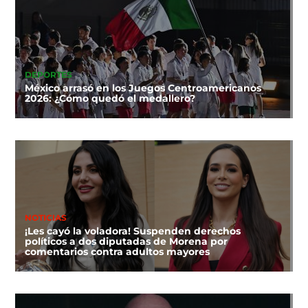
DEPORTES
México arrasó en los Juegos Centroamericanos
2026: ¿Cómo quedó el medallero?
NOTICIAS
¡Les cayó la voladora! Suspenden derechos
políticos a dos diputadas de Morena por
comentarios contra adultos mayores