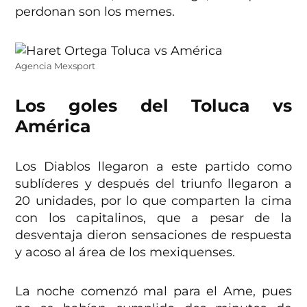
perdonan son los memes.
Agencia Mexsport
Los goles del Toluca vs
América
Los Diablos llegaron a este partido como
sublíderes y después del triunfo llegaron a
20 unidades, por lo que comparten la cima
con los capitalinos, que a pesar de la
desventaja dieron sensaciones de respuesta
y acoso al área de los mexiquenses.
La noche comenzó mal para el Ame, pues