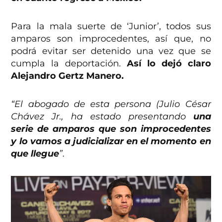
Para la mala suerte de ‘Junior’, todos sus
amparos son improcedentes, así que, no
podrá evitar ser detenido una vez que se
cumpla la deportación.
Así lo dejó claro
Alejandro Gertz Manero.
“El abogado de esta persona (Julio César
Chávez Jr., ha estado presentando
una
serie de amparos que son improcedentes
y lo vamos a judicializar en el momento en
que llegue
”
.