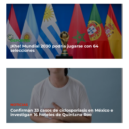
DEPORTES
¡Khe! Mundial 2030 podría jugarse con 64
selecciones
NOTICIAS
Confirman 33 casos de ciclosporiasis en México e
investigan 16 hoteles de Quintana Roo