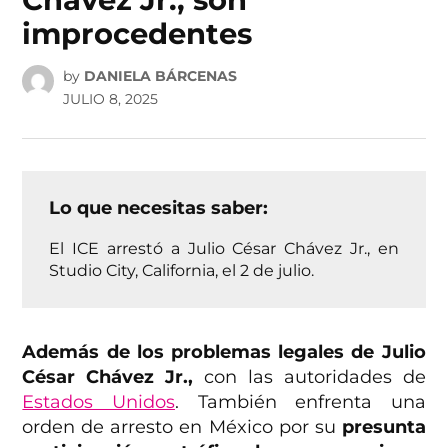
improcedentes
by
DANIELA BÁRCENAS
JULIO 8, 2025
Lo que necesitas saber:
El ICE arrestó a Julio César Chávez Jr., en
Studio City, California, el 2 de julio.
Además de los problemas legales de Julio
César Chávez Jr.,
con las autoridades de
Estados Unidos
. También enfrenta una
orden de arresto en México por su
presunta