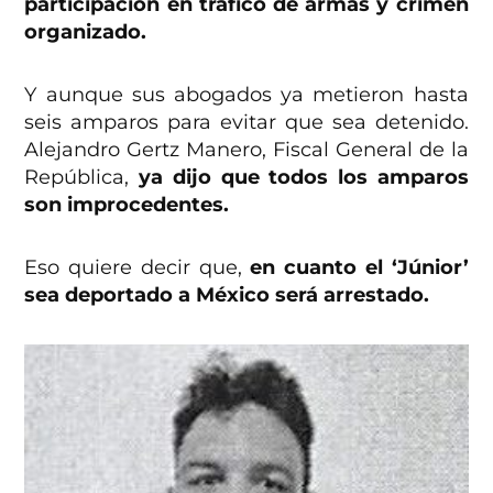
participación en tráfico de armas y crimen
organizado.
Y aunque sus abogados ya metieron hasta
seis amparos para evitar que sea detenido.
Alejandro Gertz Manero, Fiscal General de la
República,
ya dijo que todos los amparos
son improcedentes.
Eso quiere decir que,
en cuanto el ‘Júnior’
sea deportado a México será arrestado.