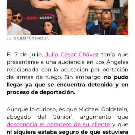
Julio César Chávez Jr.
El 7 de julio,
Julio César Chávez
tenía que
presentarse a una audiencia en Los Ángeles
relacionada con la acusación por portación
de armas de fuego. Sin embargo,
no pudo
llegar ya que se encuentra detenido y en
proceso de deportación.
Aunque lo curioso, es que Michael Goldstein,
abogado del ‘Júnior’, argumentó que
desconocía el paradero de su cliente
y que
ni siquiera estaba seguro de que estuviera