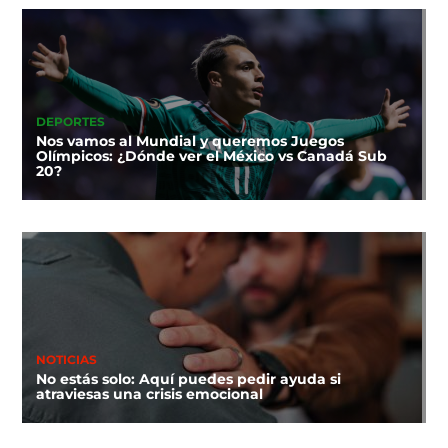
DEPORTES
Nos vamos al Mundial y queremos Juegos
Olímpicos: ¿Dónde ver el México vs Canadá Sub
20?
NOTICIAS
No estás solo: Aquí puedes pedir ayuda si
atraviesas una crisis emocional