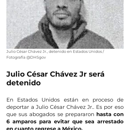
Julio César Chávez Jr., detenido en Estados Unidos /
Fotografía @DHSgov
Julio César Chávez Jr será
detenido
En Estados Unidos están en proceso de
deportar a Julio César Chávez Jr.. Es por eso
que sus abogados se prepararon
hasta con
6 amparos para evitar que sea arrestado
en cuanto regrese a México.