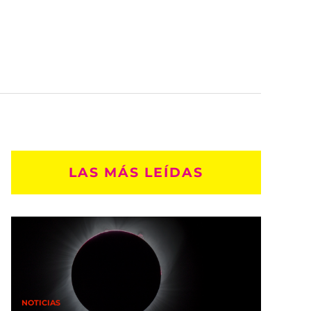
LAS MÁS LEÍDAS
NOTICIAS