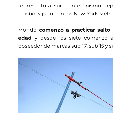
representó a Suiza en el mismo dep
beisbol y jugó con los New York Mets.
Mondo
comenzó a practicar salto 
edad
y desde los siete comenzó a 
poseedor de marcas sub 17, sub 15 y su