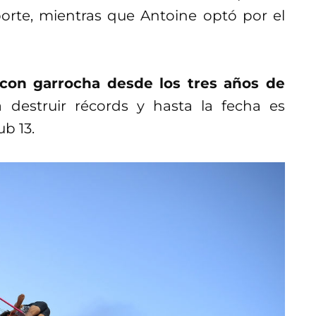
orte, mientras que Antoine optó por el
con garrocha desde los tres años de
destruir récords y hasta la fecha es
b 13.