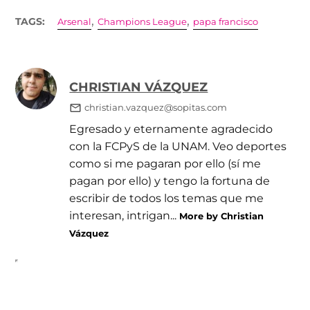
,
,
TAGS:
Arsenal
Champions League
papa francisco
CHRISTIAN VÁZQUEZ
christian.vazquez@sopitas.com
Egresado y eternamente agradecido
con la FCPyS de la UNAM. Veo deportes
como si me pagaran por ello (sí me
pagan por ello) y tengo la fortuna de
escribir de todos los temas que me
interesan, intrigan...
More by Christian
Vázquez