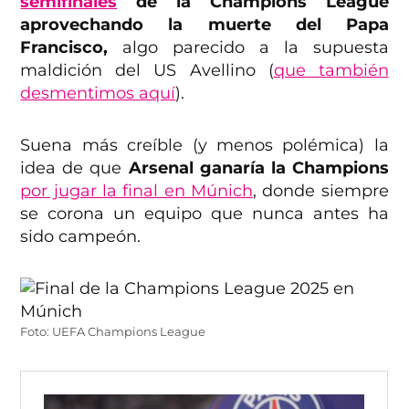
semifinales
de la Champions League
aprovechando la muerte del Papa
Francisco,
algo parecido a la supuesta
maldición del US Avellino (
que también
desmentimos aquí
).
Suena más creíble (y menos polémica) la
idea de que
Arsenal ganaría la Champions
por jugar la final en Múnich
, donde siempre
se corona un equipo que nunca antes ha
sido campeón.
Foto: UEFA Champions League