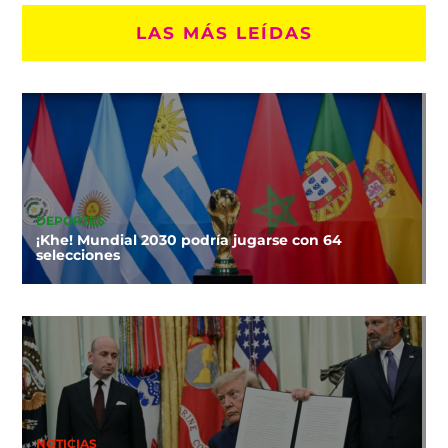
LAS MÁS LEÍDAS
DEPORTES
¡Khe! Mundial 2030 podría jugarse con 64
selecciones
NOTICIAS