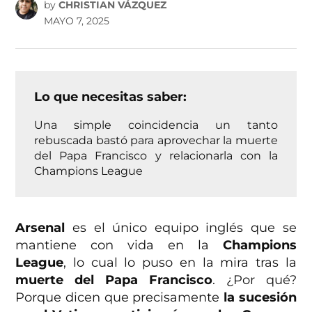
by
CHRISTIAN VÁZQUEZ
MAYO 7, 2025
Lo que necesitas saber:
Una simple coincidencia un tanto
rebuscada bastó para aprovechar la muerte
del Papa Francisco y relacionarla con la
Champions League
Arsenal
es el único equipo inglés que se
mantiene con vida en la
Champions
League
, lo cual lo puso en la mira tras la
muerte del Papa Francisco
. ¿Por qué?
Porque dicen que precisamente
la sucesión