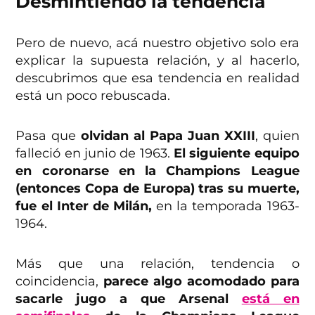
Desmintiendo la tendencia
Pero de nuevo, acá nuestro objetivo solo era
explicar la supuesta relación, y al hacerlo,
descubrimos que esa tendencia en realidad
está un poco rebuscada.
Pasa que
olvidan al Papa Juan XXIII
, quien
falleció en junio de 1963.
El siguiente equipo
en coronarse en la Champions League
(entonces Copa de Europa) tras su muerte,
fue el Inter de Milán,
en la temporada 1963-
1964.
Más que una relación, tendencia o
coincidencia,
parece algo acomodado para
sacarle jugo a que Arsenal
está en