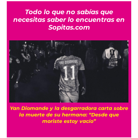
Todo lo que no sabías que
necesitas saber lo encuentras en
Sopitas.com
a
Yan Diomande y la desgarradora carta sobre
s
la muerte de su hermana: “Desde que
moriste estoy vacío”