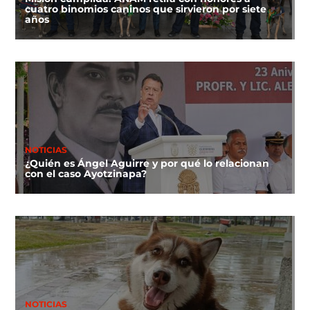
cuatro binomios caninos que sirvieron por siete
años
NOTICIAS
¿Quién es Ángel Aguirre y por qué lo relacionan
con el caso Ayotzinapa?
NOTICIAS