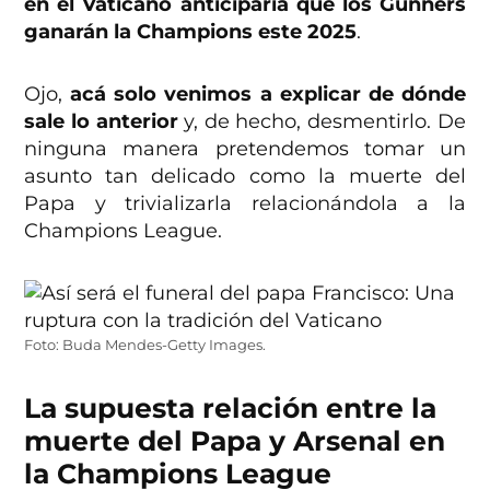
en el Vaticano anticiparía que los Gunners
ganarán la Champions este 2025
.
Ojo,
acá solo venimos a explicar de dónde
sale lo anterior
y, de hecho, desmentirlo. De
ninguna manera pretendemos tomar un
asunto tan delicado como la muerte del
Papa y trivializarla relacionándola a la
Champions League.
Foto: Buda Mendes-Getty Images.
La supuesta relación entre la
muerte del Papa y Arsenal en
la Champions League