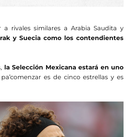
 a rivales similares a Arabia Saudita y
rak y Suecia como los contendientes
,
la Selección Mexicana estará en uno
, pa’comenzar es de cinco estrellas y es