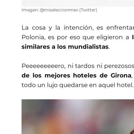
Imagen: @miseleccionmex (Twitter)
La cosa y la intención, es enfrentar
Polonia, es por eso que eligieron a
I
similares a los mundialistas
.
Peeeeeeeeero, ni tardos ni perezosos
de los mejores hoteles de Girona
todo un lujo quedarse en aquel hotel.