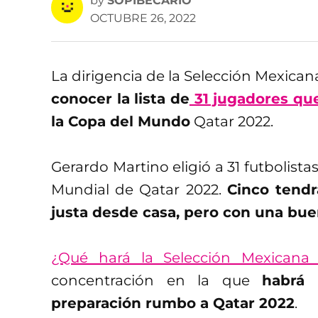
by
SOPIBECARIO
OCTUBRE 26, 2022
La dirigencia de la Selección Mexican
conocer la lista de
31 jugadores que
la Copa del Mundo
Qatar 2022.
Gerardo Martino eligió a 31 futbolistas
Mundial de Qatar 2022.
Cinco tendr
justa desde casa, pero con una bue
¿Qué hará la Selección Mexicana
concentración en la que
habrá 
preparación rumbo a Qatar 2022
.