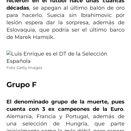
hicieron en el futbol hace unas cuantas
décadas
, se apegan al último balón de oro
para hacerlo. Suecia sin Ibrahimovic por
lesión espera dar la sorpresa, además de
Eslovaquia, que podría ser el último barco
de Marek Hamsik.
Foto: Getty Images
Grupo F
El denominado grupo de la muerte, pues
cuenta con 3 ex campeones de la Euro
.
Alemania, Francia y Portugal, además de
una selección de Hungría, que parte