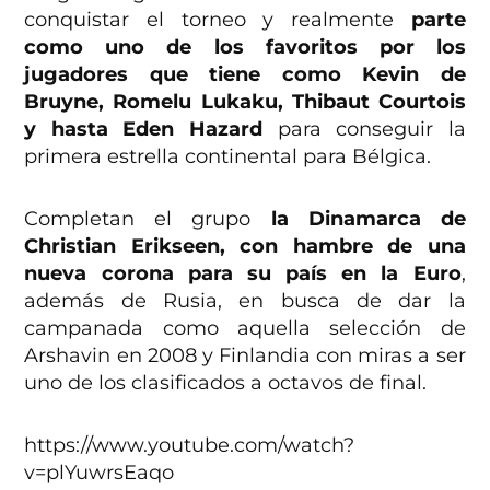
conquistar el torneo y realmente
parte
como uno de los favoritos por los
jugadores que tiene como Kevin de
Bruyne, Romelu Lukaku, Thibaut Courtois
y hasta Eden Hazard
para conseguir la
primera estrella continental para Bélgica.
Completan el grupo
la Dinamarca de
Christian Erikseen, con hambre de una
nueva corona para su país en la Euro
,
además de Rusia, en busca de dar la
campanada como aquella selección de
Arshavin en 2008 y Finlandia con miras a ser
uno de los clasificados a octavos de final.
https://www.youtube.com/watch?
v=plYuwrsEaqo