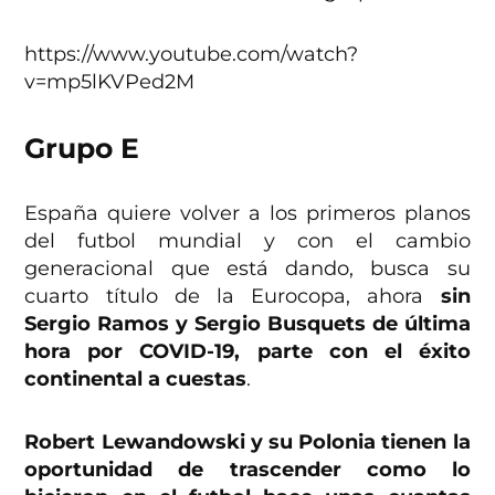
https://www.youtube.com/watch?
v=mp5lKVPed2M
Grupo E
España quiere volver a los primeros planos
del futbol mundial y con el cambio
generacional que está dando, busca su
cuarto título de la Eurocopa, ahora
sin
Sergio Ramos y Sergio Busquets de última
hora por COVID-19, parte con el éxito
continental a cuestas
.
Robert Lewandowski y su Polonia tienen la
oportunidad de trascender como lo