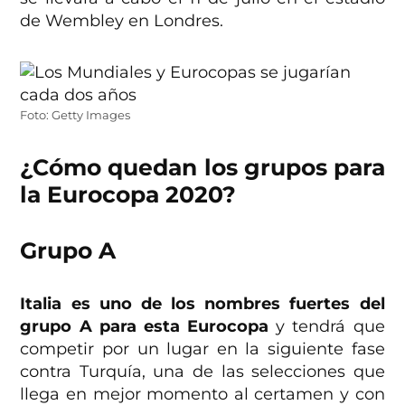
de Wembley en Londres.
Foto: Getty Images
¿Cómo quedan los grupos para
la Eurocopa 2020?
Grupo A
Italia es uno de los nombres fuertes del
grupo A para esta Eurocopa
y tendrá que
competir por un lugar en la siguiente fase
contra Turquía, una de las selecciones que
llega en mejor momento al certamen y con