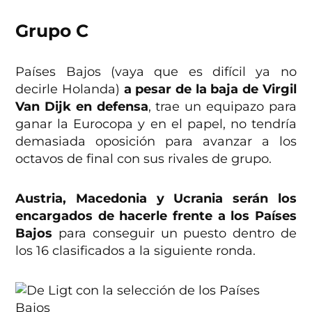
Grupo C
Países Bajos (vaya que es difícil ya no
decirle Holanda)
a pesar de la baja de Virgil
Van Dijk en defensa
, trae un equipazo para
ganar la Eurocopa y en el papel, no tendría
demasiada oposición para avanzar a los
octavos de final con sus rivales de grupo.
Austria, Macedonia y Ucrania serán los
encargados de hacerle frente a los Países
Bajos
para conseguir un puesto dentro de
los 16 clasificados a la siguiente ronda.