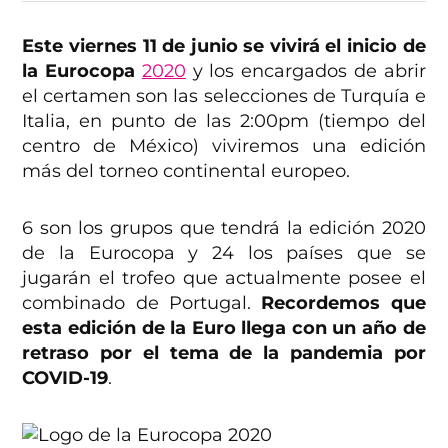
Este viernes 11 de junio se vivirá el inicio de
la Eurocopa
2020
y los encargados de abrir
el certamen son las selecciones de Turquía e
Italia, en punto de las 2:00pm (tiempo del
centro de México) viviremos una edición
más del torneo continental europeo.
6 son los grupos que tendrá la edición 2020
de la Eurocopa y 24 los países que se
jugarán el trofeo que actualmente posee el
combinado de Portugal.
Recordemos que
esta edición de la Euro llega con un año de
retraso por el tema de la pandemia por
COVID-19
.