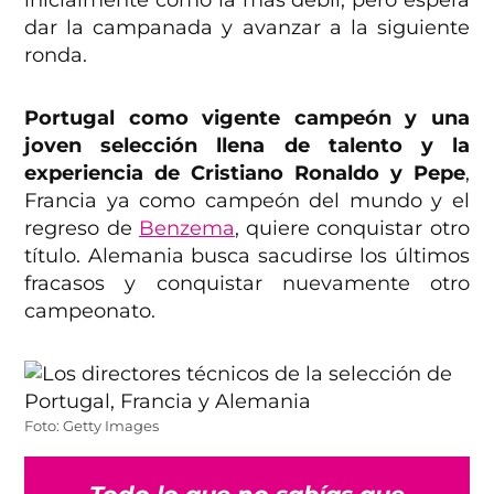
inicialmente como la más débil, pero espera
dar la campanada y avanzar a la siguiente
ronda.
Portugal como vigente campeón y una
joven selección llena de talento y la
experiencia de Cristiano Ronaldo y Pepe
,
Francia ya como campeón del mundo y el
regreso de
Benzema
, quiere conquistar otro
título. Alemania busca sacudirse los últimos
fracasos y conquistar nuevamente otro
campeonato.
Foto: Getty Images