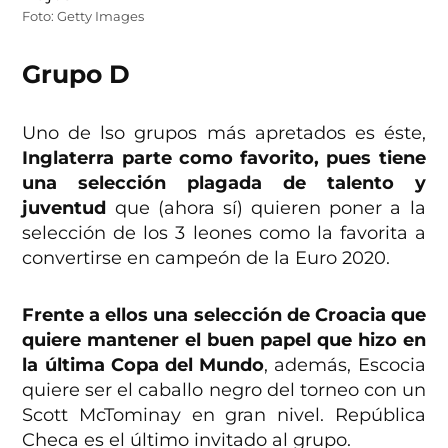
Foto: Getty Images
Grupo D
Uno de lso grupos más apretados es éste,
Inglaterra parte como favorito, pues tiene
una selección plagada de talento y
juventud
que (ahora sí) quieren poner a la
selección de los 3 leones como la favorita a
convertirse en campeón de la Euro 2020.
Frente a ellos una selección de Croacia que
quiere mantener el buen papel que hizo en
la última Copa del Mundo
, además, Escocia
quiere ser el caballo negro del torneo con un
Scott McTominay en gran nivel. República
Checa es el último invitado al grupo.