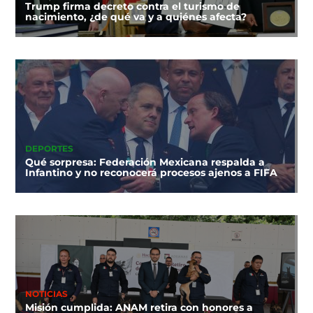
Trump firma decreto contra el turismo de
nacimiento, ¿de qué va y a quiénes afecta?
DEPORTES
Qué sorpresa: Federación Mexicana respalda a
Infantino y no reconocerá procesos ajenos a FIFA
NOTICIAS
Misión cumplida: ANAM retira con honores a