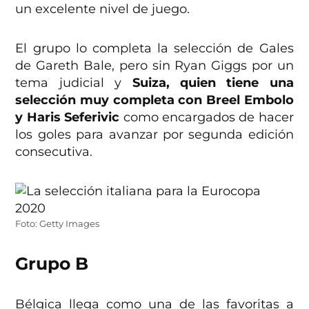
un excelente nivel de juego.
El grupo lo completa la selección de Gales
de Gareth Bale, pero sin Ryan Giggs por un
tema judicial y
Suiza, quien tiene una
selección muy completa con Breel Embolo
y Haris Seferivic
como encargados de hacer
los goles para avanzar por segunda edición
consecutiva.
Foto: Getty Images
Grupo B
Bélgica llega como una de las favoritas a