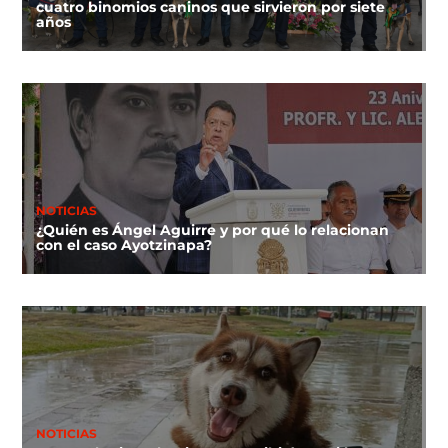
cuatro binomios caninos que sirvieron por siete
años
NOTICIAS
¿Quién es Ángel Aguirre y por qué lo relacionan
con el caso Ayotzinapa?
NOTICIAS