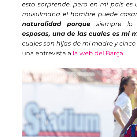
esto sorprende, pero en mi país es
musulmana el hombre puede casar
naturalidad porque
siempre lo
esposas, una de las cuales es mi 
cuales son hijas de mi madre y cinco
una entrevista a
la web del Barça.