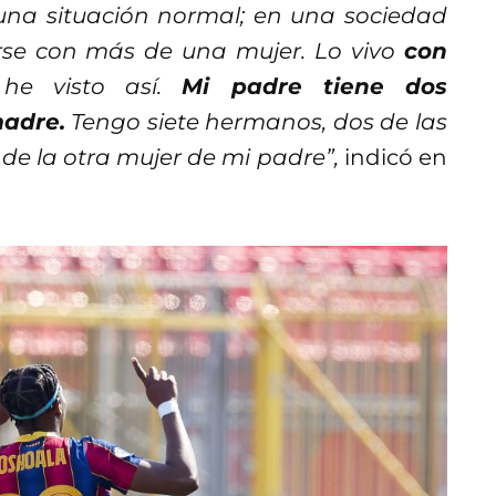
 una situación normal; en una sociedad
se con más de una mujer. Lo vivo
con
 he visto así.
Mi padre tiene dos
madre.
Tengo siete hermanos, dos de las
 de la otra mujer de mi padre”,
indicó en