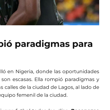
pió paradigmas para
olló en Nigeria, donde las oportunidades
 son escasas. Ella rompió paradigmas y
 calles de la ciudad de Lagos, al lado de
 equipo femenil de la ciudad.