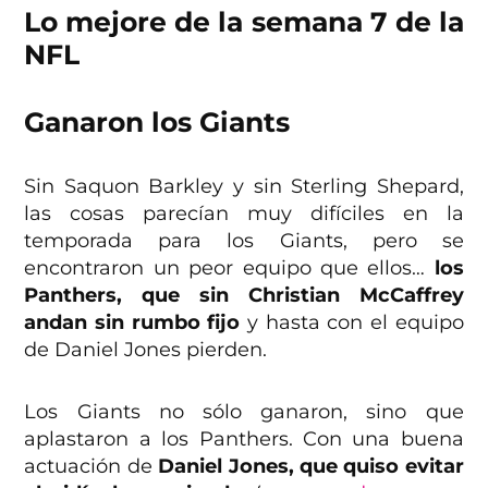
Lo mejore de la semana 7 de la
NFL
Ganaron los Giants
Sin Saquon Barkley y sin Sterling Shepard,
las cosas parecían muy difíciles en la
temporada para los Giants, pero se
encontraron un peor equipo que ellos…
los
Panthers, que sin Christian McCaffrey
andan sin rumbo fijo
y hasta con el equipo
de Daniel Jones pierden.
Los Giants no sólo ganaron, sino que
aplastaron a los Panthers. Con una buena
actuación de
Daniel Jones, que quiso evitar