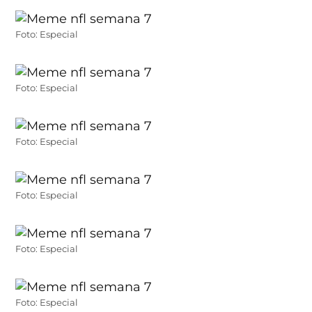
Foto: Especial
Foto: Especial
Foto: Especial
Foto: Especial
Foto: Especial
Foto: Especial