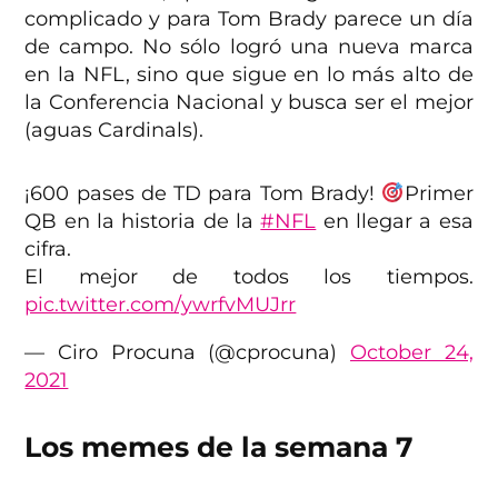
complicado y para Tom Brady parece un día
de campo. No sólo logró una nueva marca
en la NFL, sino que sigue en lo más alto de
la Conferencia Nacional y busca ser el mejor
(aguas Cardinals).
¡600 pases de TD para Tom Brady!
Primer
QB en la historia de la
#NFL
en llegar a esa
cifra.
El mejor de todos los tiempos.
pic.twitter.com/ywrfvMUJrr
— Ciro Procuna (@cprocuna)
October 24,
2021
Los memes de la semana 7