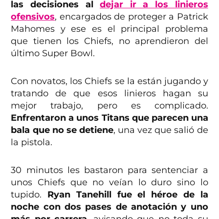
las decisiones al
dejar ir a los linieros
ofensivos
, encargados de proteger a Patrick
Mahomes y ese es el principal problema
que tienen los Chiefs, no aprendieron del
último Super Bowl.
Con novatos, los Chiefs se la están jugando y
tratando de que esos linieros hagan su
mejor trabajo, pero es complicado.
Enfrentaron a unos Titans que parecen una
bala que no se detiene
, una vez que salió de
la pistola.
30 minutos les bastaron para sentenciar a
unos Chiefs que no veían lo duro sino lo
tupido.
Ryan Tanehill fue el héroe de la
noche con dos pases de anotación y uno