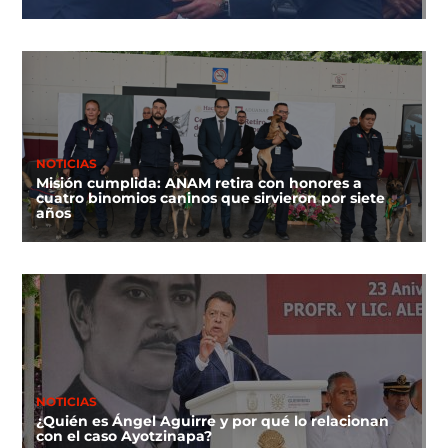
NOTICIAS
Misión cumplida: ANAM retira con honores a
cuatro binomios caninos que sirvieron por siete
años
NOTICIAS
¿Quién es Ángel Aguirre y por qué lo relacionan
con el caso Ayotzinapa?