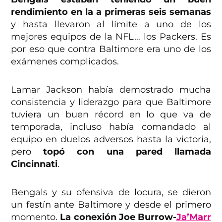
rendimiento en la a primeras seis semanas
y hasta llevaron al límite a uno de los
mejores equipos de la NFL… los Packers. Es
por eso que contra Baltimore era uno de los
exámenes complicados.
Lamar Jackson había demostrado mucha
consistencia y liderazgo para que Baltimore
tuviera un buen récord en lo que va de
temporada, incluso había comandado al
equipo en duelos adversos hasta la victoria,
pero
topó con una pared llamada
Cincinnati
.
Bengals y su ofensiva de locura, se dieron
un festín ante Baltimore y desde el primero
momento.
La conexión Joe Burrow-
Ja’Marr