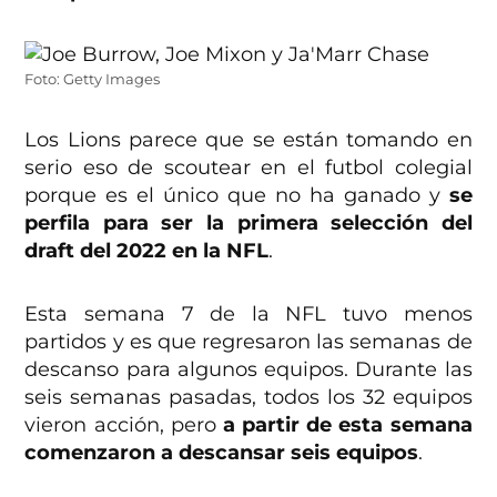
Foto: Getty Images
Los Lions parece que se están tomando en
serio eso de scoutear en el futbol colegial
porque es el único que no ha ganado y
se
perfila para ser la primera selección del
draft del 2022 en la NFL
.
Esta semana 7 de la NFL tuvo menos
partidos y es que regresaron las semanas de
descanso para algunos equipos. Durante las
seis semanas pasadas, todos los 32 equipos
vieron acción, pero
a partir de esta semana
comenzaron a descansar seis equipos
.