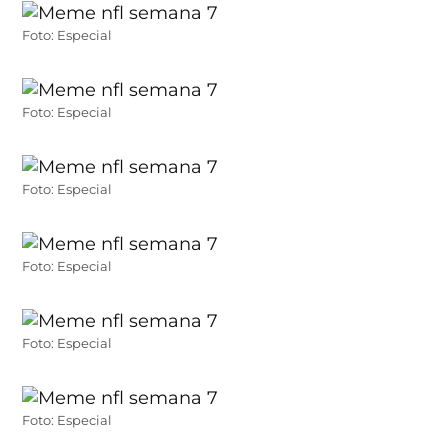
Foto: Especial
Foto: Especial
Foto: Especial
Foto: Especial
Foto: Especial
Foto: Especial