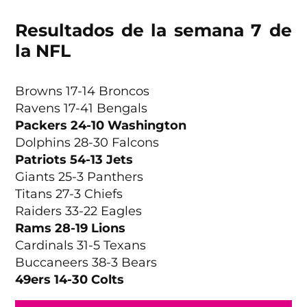
Resultados de la semana 7 de
la NFL
Browns 17-14 Broncos
Ravens 17-41 Bengals
Packers 24-10 Washington
Dolphins 28-30 Falcons
Patriots 54-13 Jets
Giants 25-3 Panthers
Titans 27-3 Chiefs
Raiders 33-22 Eagles
Rams 28-19 Lions
Cardinals 31-5 Texans
Buccaneers 38-3 Bears
49ers 14-30 Colts