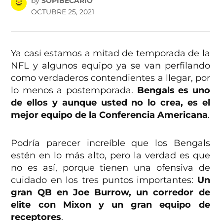
by
SOPIBECARIO
OCTUBRE 25, 2021
Ya casi estamos a mitad de temporada de la
NFL y algunos equipo ya se van perfilando
como verdaderos contendientes a llegar, por
lo menos a postemporada.
Bengals es uno
de ellos y aunque usted no lo crea, es el
mejor equipo de la Conferencia Americana
.
Podría parecer increíble que los Bengals
estén en lo más alto, pero la verdad es que
no es así, porque tienen una ofensiva de
cuidado en los tres puntos importantes:
Un
gran QB en Joe Burrow, un corredor de
elite con Mixon y un gran equipo de
receptores
.