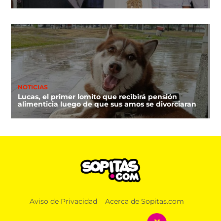
NOTICIAS
Lucas, el primer lomito que recibirá pensión
alimenticia luego de que sus amos se divorciaran
Aviso de Privacidad
Acerca de Sopitas.com