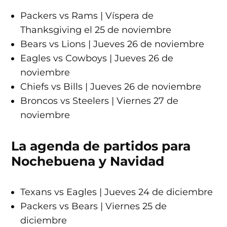
Packers vs Rams | Víspera de
Thanksgiving el 25 de noviembre
Bears vs Lions | Jueves 26 de noviembre
Eagles vs Cowboys | Jueves 26 de
noviembre
Chiefs vs Bills | Jueves 26 de noviembre
Broncos vs Steelers | Viernes 27 de
noviembre
La agenda de partidos para
Nochebuena y Navidad
Texans vs Eagles | Jueves 24 de diciembre
Packers vs Bears | Viernes 25 de
diciembre