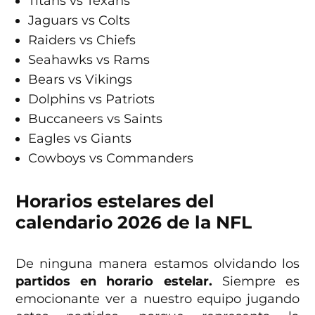
Titans vs Texans
Jaguars vs Colts
Raiders vs Chiefs
Seahawks vs Rams
Bears vs Vikings
Dolphins vs Patriots
Buccaneers vs Saints
Eagles vs Giants
Cowboys vs Commanders
Horarios estelares del
calendario 2026 de la NFL
De ninguna manera estamos olvidando los
partidos en horario estelar.
Siempre es
emocionante ver a nuestro equipo jugando