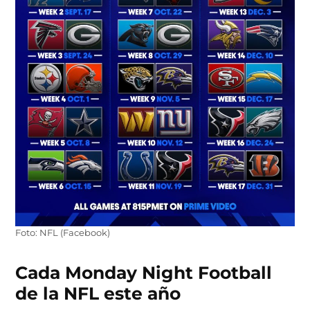
Foto: NFL (Facebook)
Cada Monday Night Football
de la NFL este año