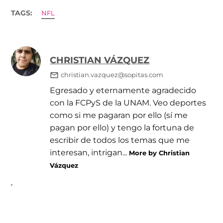
TAGS:
NFL
CHRISTIAN VÁZQUEZ
christian.vazquez@sopitas.com
Egresado y eternamente agradecido
con la FCPyS de la UNAM. Veo deportes
como si me pagaran por ello (sí me
pagan por ello) y tengo la fortuna de
escribir de todos los temas que me
interesan, intrigan...
More by Christian
Vázquez