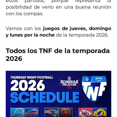
estos partidos, porque representa la
posibilidad de verlo en una buena reunión
con los compas.
Vamos con los
juegos de jueves, domingo
y lunes por la noche
de la temporada 2026.
Todos los TNF de la temporada
2026