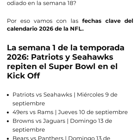
odiado en la semana 18?
Por eso vamos con las
fechas clave del
calendario 2026 de la NFL.
La semana 1 de la temporada
2026: Patriots y Seahawks
repiten el Super Bowl en el
Kick Off
Patriots vs Seahawks | Miércoles 9 de
septiembre
49ers vs Rams | Jueves 10 de septiembre
Browns vs Jaguars | Domingo 13 de
septiembre
Bears vs Panthers | Domingo 13 de