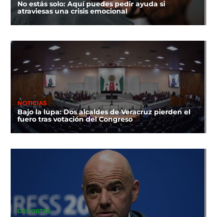
No estás solo: Aquí puedes pedir ayuda si
atraviesas una crisis emocional
NOTICIAS
Bajo la lupa: Dos alcaldes de Veracruz pierden el
fuero tras votación del Congreso
DEPORTES