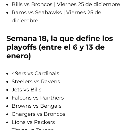
Bills vs Broncos | Viernes 25 de diciembre
Rams vs Seahawks | Viernes 25 de
diciembre
Semana 18, la que define los
playoffs (entre el 6 y 13 de
enero)
49ers vs Cardinals
Steelers vs Ravens
Jets vs Bills
Falcons vs Panthers
Browns vs Bengals
Chargers vs Broncos
Lions vs Packers