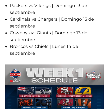
Packers vs Vikings | Domingo 13 de
septiembre
Cardinals vs Chargers | Domingo 13 de
septiembre
Cowboys vs Giants | Domingo 13 de
septiembre
Broncos vs Chiefs | Lunes 14 de
septiembre