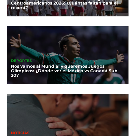
Centroamericanos 2026: ¿Cuántas faltan para el
récord?
DEPORTES
Nos vamos al Mundial y queremos Juegos
Olímpicos: ¿Dónde ver el México vs Canadá Sub
20?
NOTICIAS