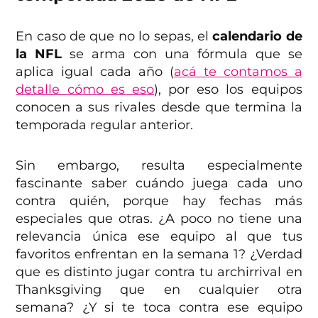
En caso de que no lo sepas, el
calendario de
la NFL
se arma con una fórmula que se
aplica igual cada año (
acá te contamos a
detalle cómo es eso
), por eso los equipos
conocen a sus rivales desde que termina la
temporada regular anterior.
Sin embargo, resulta especialmente
fascinante saber cuándo juega cada uno
contra quién, porque hay fechas más
especiales que otras. ¿A poco no tiene una
relevancia única ese equipo al que tus
favoritos enfrentan en la semana 1? ¿Verdad
que es distinto jugar contra tu archirrival en
Thanksgiving que en cualquier otra
semana? ¿Y si te toca contra ese equipo