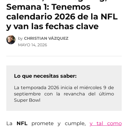
Semana 1: Tenemos
calendario 2026 de la NFL
y van las fechas clave
by
CHRISTIAN VÁZQUEZ
MAYO 14, 2026
Lo que necesitas saber:
La temporada 2026 inicia el miércoles 9 de
septiembre con la revancha del último
Super Bowl
La
NFL
promete y cumple,
y tal como