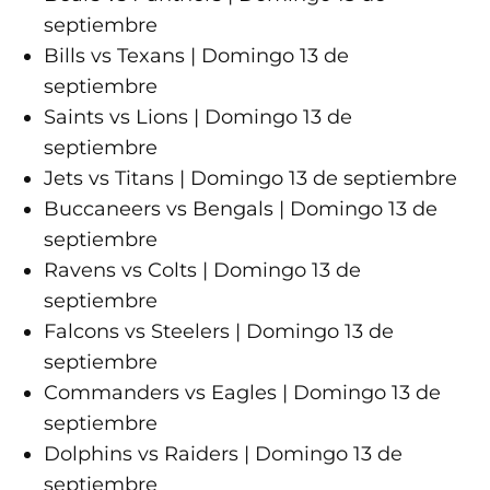
septiembre
Bills vs Texans | Domingo 13 de
septiembre
Saints vs Lions | Domingo 13 de
septiembre
Jets vs Titans | Domingo 13 de septiembre
Buccaneers vs Bengals | Domingo 13 de
septiembre
Ravens vs Colts | Domingo 13 de
septiembre
Falcons vs Steelers | Domingo 13 de
septiembre
Commanders vs Eagles | Domingo 13 de
septiembre
Dolphins vs Raiders | Domingo 13 de
septiembre