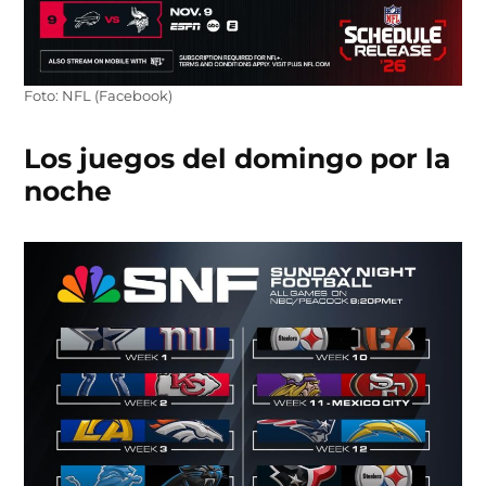
Foto: NFL (Facebook)
Los juegos del domingo por la
noche