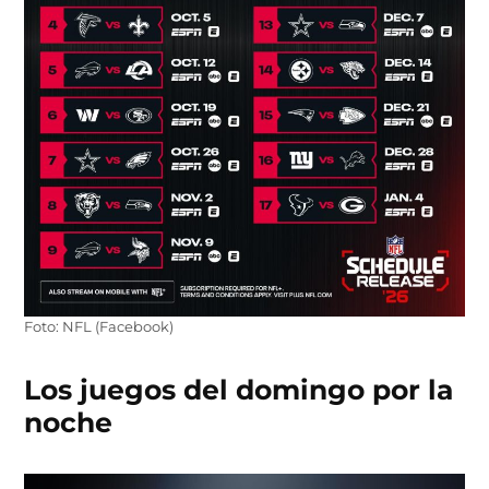
Foto: NFL (Facebook)
Los juegos del domingo por la
noche