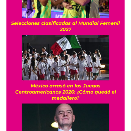
Selecciones clasificadas al Mundial Femenil
2027
México arrasó en los Juegos
Centroamericanos 2026: ¿Cómo quedó el
medallero?