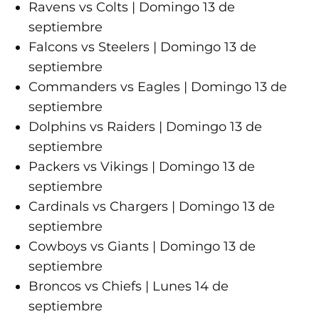
Ravens vs Colts | Domingo 13 de
septiembre
Falcons vs Steelers | Domingo 13 de
septiembre
Commanders vs Eagles | Domingo 13 de
septiembre
Dolphins vs Raiders | Domingo 13 de
septiembre
Packers vs Vikings | Domingo 13 de
septiembre
Cardinals vs Chargers | Domingo 13 de
septiembre
Cowboys vs Giants | Domingo 13 de
septiembre
Broncos vs Chiefs | Lunes 14 de
septiembre