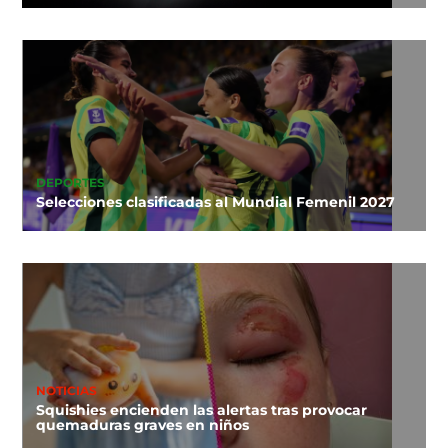
DEPORTES
Selecciones clasificadas al Mundial Femenil 2027
NOTICIAS
Squishies encienden las alertas tras provocar
quemaduras graves en niños