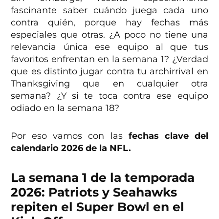
fascinante saber cuándo juega cada uno
contra quién, porque hay fechas más
especiales que otras. ¿A poco no tiene una
relevancia única ese equipo al que tus
favoritos enfrentan en la semana 1? ¿Verdad
que es distinto jugar contra tu archirrival en
Thanksgiving que en cualquier otra
semana? ¿Y si te toca contra ese equipo
odiado en la semana 18?
Por eso vamos con las
fechas clave del
calendario 2026 de la NFL.
La semana 1 de la temporada
2026: Patriots y Seahawks
repiten el Super Bowl en el