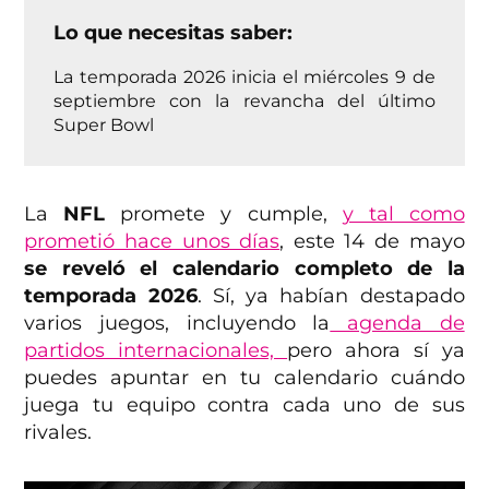
Lo que necesitas saber:
La temporada 2026 inicia el miércoles 9 de
septiembre con la revancha del último
Super Bowl
La
NFL
promete y cumple,
y tal como
prometió hace unos días
, este 14 de mayo
se reveló el calendario completo de la
temporada 2026
. Sí, ya habían destapado
varios juegos, incluyendo la
agenda de
partidos internacionales,
pero ahora sí ya
puedes apuntar en tu calendario cuándo
juega tu equipo contra cada uno de sus
rivales.