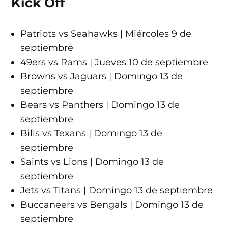
Kick Off
Patriots vs Seahawks | Miércoles 9 de
septiembre
49ers vs Rams | Jueves 10 de septiembre
Browns vs Jaguars | Domingo 13 de
septiembre
Bears vs Panthers | Domingo 13 de
septiembre
Bills vs Texans | Domingo 13 de
septiembre
Saints vs Lions | Domingo 13 de
septiembre
Jets vs Titans | Domingo 13 de septiembre
Buccaneers vs Bengals | Domingo 13 de
septiembre