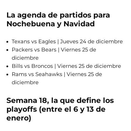
La agenda de partidos para
Nochebuena y Navidad
Texans vs Eagles | Jueves 24 de diciembre
Packers vs Bears | Viernes 25 de
diciembre
Bills vs Broncos | Viernes 25 de diciembre
Rams vs Seahawks | Viernes 25 de
diciembre
Semana 18, la que define los
playoffs (entre el 6 y 13 de
enero)