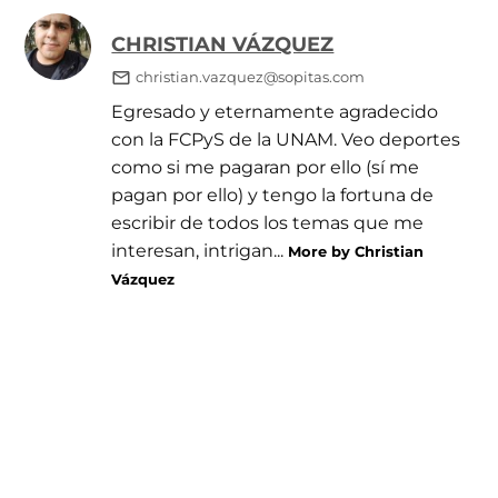
CHRISTIAN VÁZQUEZ
christian.vazquez@sopitas.com
Egresado y eternamente agradecido
con la FCPyS de la UNAM. Veo deportes
como si me pagaran por ello (sí me
pagan por ello) y tengo la fortuna de
escribir de todos los temas que me
interesan, intrigan...
More by Christian
Vázquez