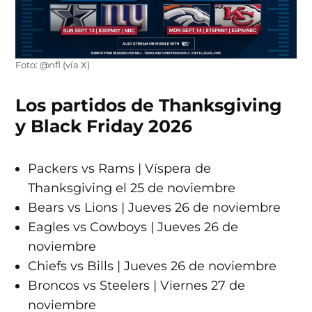
Foto: @nfl (vía X)
Los partidos de Thanksgiving
y Black Friday 2026
Packers vs Rams | Víspera de
Thanksgiving el 25 de noviembre
Bears vs Lions | Jueves 26 de noviembre
Eagles vs Cowboys | Jueves 26 de
noviembre
Chiefs vs Bills | Jueves 26 de noviembre
Broncos vs Steelers | Viernes 27 de
noviembre