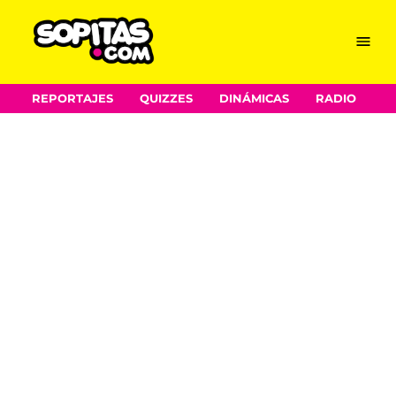
Menu
Sopitas.com
REPORTAJES
QUIZZES
DINÁMICAS
RADIO