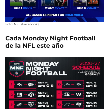
Foto: NFL (Facebook)
Cada Monday Night Football
de la NFL este año