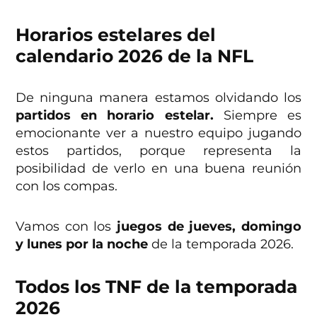
Horarios estelares del
calendario 2026 de la NFL
De ninguna manera estamos olvidando los
partidos en horario estelar.
Siempre es
emocionante ver a nuestro equipo jugando
estos partidos, porque representa la
posibilidad de verlo en una buena reunión
con los compas.
Vamos con los
juegos de jueves, domingo
y lunes por la noche
de la temporada 2026.
Todos los TNF de la temporada
2026