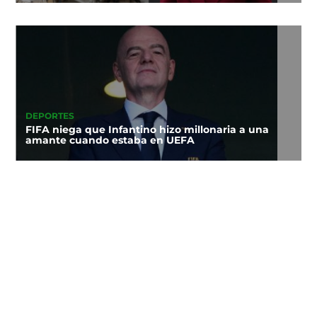
DEPORTES
FIFA niega que Infantino hizo millonaria a una
amante cuando estaba en UEFA