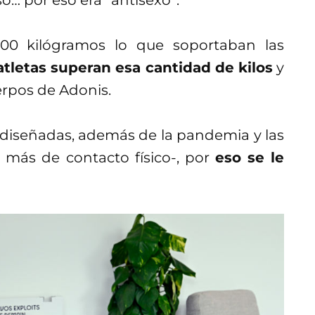
200 kilógramos lo que soportaban las
atletas superan esa cantidad de kilos
y
rpos de Adonis.
 diseñadas, además de la pandemia y las
 más de contacto físico-, por
eso se le