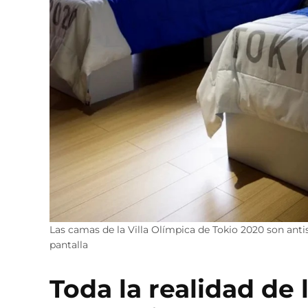
Las camas de la Villa Olímpica de Tokio 2020 son ant
pantalla
Toda la realidad de