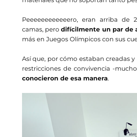
Peeeeeeeeeeeero, eran arriba de 
camas, pero
difícilmente un par de 
más en Juegos Olímpicos con sus cue
Así que, por cómo estaban creadas y
restricciones de convivencia -mucho
conocieron de esa manera
.