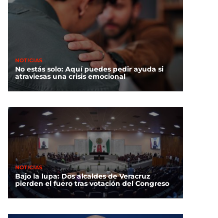
NOTICIAS
No estás solo: Aquí puedes pedir ayuda si
atraviesas una crisis emocional
NOTICIAS
Bajo la lupa: Dos alcaldes de Veracruz
pierden el fuero tras votación del Congreso