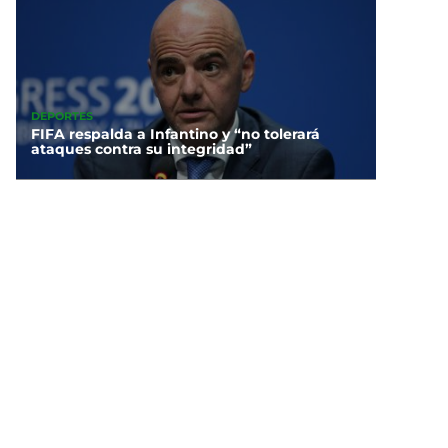
DEPORTES
FIFA respalda a Infantino y “no tolerará
ataques contra su integridad”