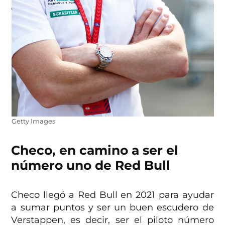
Getty Images
Checo, en camino a ser el
número uno de Red Bull
Checo llegó a Red Bull en 2021 para ayudar
a sumar puntos y ser un buen escudero de
Verstappen, es decir, ser el piloto número