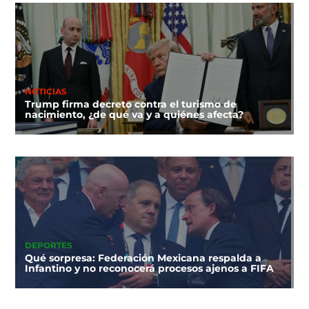
NOTICIAS
Trump firma decreto contra el turismo de
nacimiento, ¿de qué va y a quiénes afecta?
DEPORTES
Qué sorpresa: Federación Mexicana respalda a
Infantino y no reconocerá procesos ajenos a FIFA