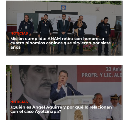
NOTICIAS
Misión cumplida: ANAM retira con honores a
cuatro binomios caninos que sirvieron por siete
años
NOTICIAS
¿Quién es Ángel Aguirre y por qué lo relacionan
con el caso Ayotzinapa?