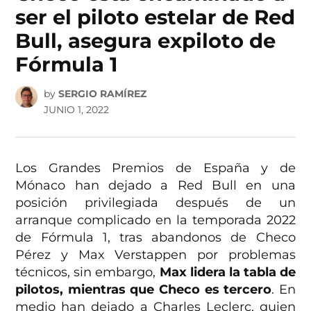
ser el piloto estelar de Red
Bull, asegura expiloto de
Fórmula 1
by
SERGIO RAMÍREZ
JUNIO 1, 2022
Los Grandes Premios de España y de
Mónaco han dejado a Red Bull en una
posición privilegiada después de un
arranque complicado en la temporada 2022
de Fórmula 1, tras abandonos de Checo
Pérez y Max Verstappen por problemas
técnicos, sin embargo,
Max lidera la tabla de
pilotos, mientras que Checo es tercero
. En
medio han dejado a Charles Leclerc, quien