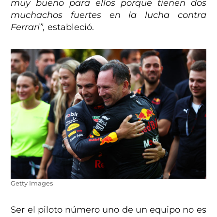
muy bueno para ellos porque tienen dos
muchachos fuertes en la lucha contra
Ferrari”,
estableció.
Getty Images
Ser el piloto número uno de un equipo no es