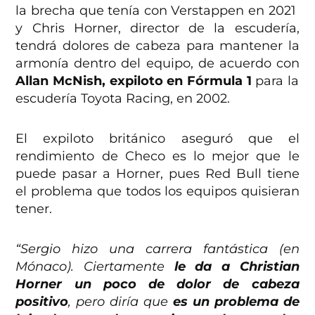
la brecha que tenía con Verstappen en 2021
y Chris Horner, director de la escudería,
tendrá dolores de cabeza para mantener la
armonía dentro del equipo, de acuerdo con
Allan McNish, expiloto en Fórmula 1
para la
escudería Toyota Racing, en 2002.
El expiloto británico aseguró que el
rendimiento de Checo es lo mejor que le
puede pasar a Horner, pues Red Bull tiene
el problema que todos los equipos quisieran
tener.
“Sergio hizo una carrera fantástica (en
Mónaco). Ciertamente
le da a Christian
Horner un poco de dolor de cabeza
positivo
, pero diría que
es un problema de