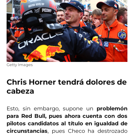
Getty Images
Chris Horner tendrá dolores de
cabeza
Esto, sin embargo, supone un
problemón
para Red Bull, pues ahora cuenta con dos
pilotos candidatos al título en igualdad de
circunstancias
, pues Checo ha destrozado