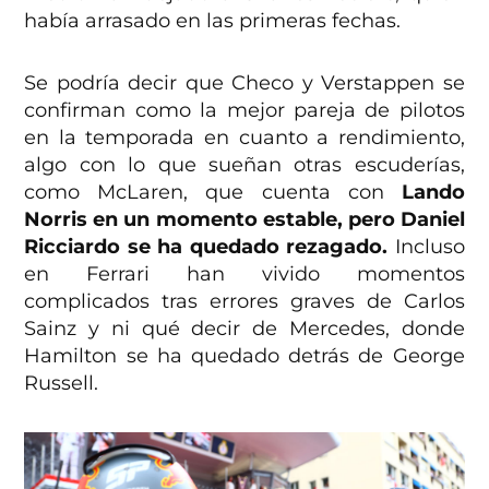
había arrasado en las primeras fechas.
Se podría decir que Checo y Verstappen se
confirman como la mejor pareja de pilotos
en la temporada en cuanto a rendimiento,
algo con lo que sueñan otras escuderías,
como McLaren, que cuenta con
Lando
Norris en un momento estable, pero Daniel
Ricciardo se ha quedado rezagado.
Incluso
en Ferrari han vivido momentos
complicados tras errores graves de Carlos
Sainz y ni qué decir de Mercedes, donde
Hamilton se ha quedado detrás de George
Russell.