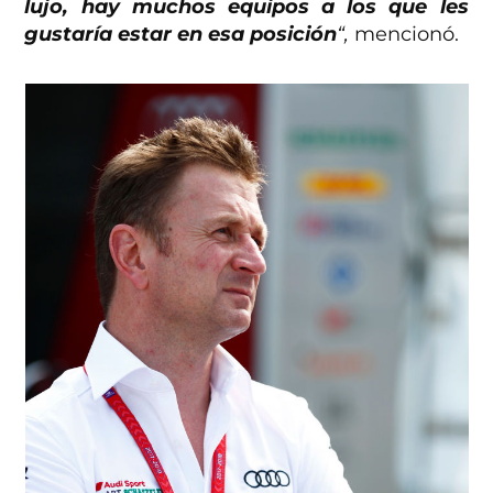
lujo, hay muchos equipos a los que les
gustaría estar en esa posición
“,
mencionó.