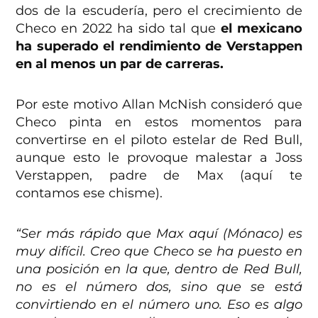
dos de la escudería, pero el crecimiento de
Checo en 2022 ha sido tal que
el mexicano
ha superado el rendimiento de Verstappen
en al menos un par de carreras.
Por este motivo Allan McNish consideró que
Checo pinta en estos momentos para
convertirse en el piloto estelar de Red Bull,
aunque esto le provoque malestar a Joss
Verstappen, padre de Max (aquí te
contamos ese chisme).
“Ser más rápido que Max aquí (Mónaco) es
muy difícil. Creo que Checo se ha puesto en
una posición en la que, dentro de Red Bull,
no es el número dos, sino que se está
convirtiendo en el número uno. Eso es algo