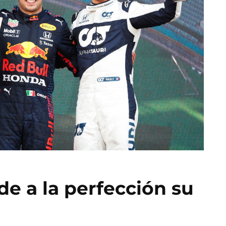
e a la perfección su