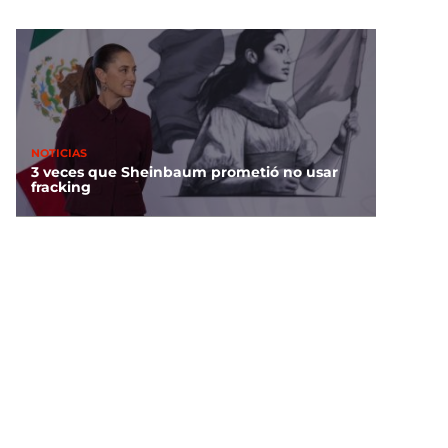
NOTICIAS
3 veces que Sheinbaum prometió no usar
fracking