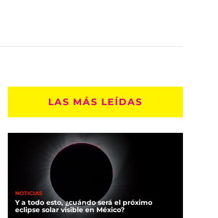
LAS MÁS LEÍDAS
NOTICIAS
Y a todo esto, ¿cuándo será el próximo
eclipse solar visible en México?