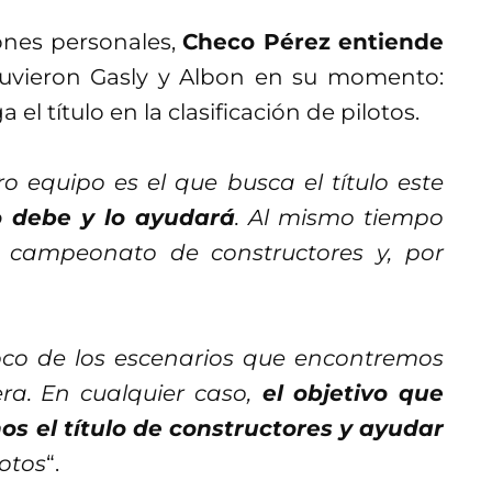
ones personales,
Checo Pérez entiende
tuvieron Gasly y Albon en su momento:
 el título en la clasificación de pilotos.
 equipo es el que busca el título este
o debe y lo ayudará
. Al mismo tiempo
 campeonato de constructores y, por
oco de los escenarios que encontremos
a. En cualquier caso,
el objetivo que
os el título de constructores y ayudar
otos
“.