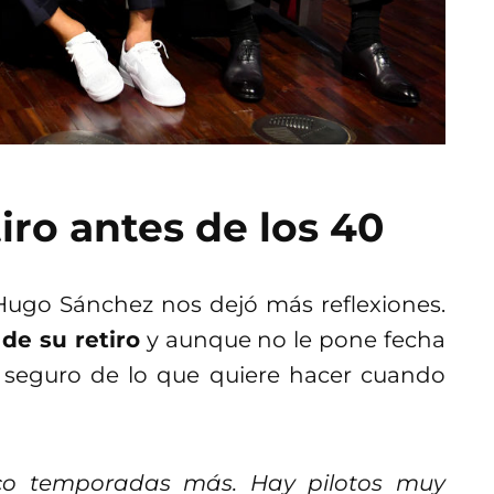
iro antes de los 40
Hugo Sánchez nos dejó más reflexiones.
de su retiro
y aunque no le pone fecha
 y seguro de lo que quiere hacer cuando
nco temporadas más. Hay pilotos muy