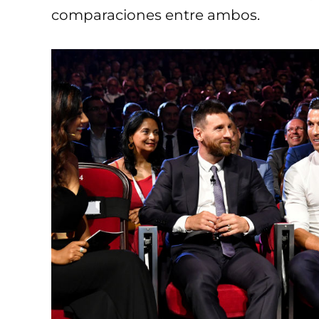
comparaciones entre ambos.