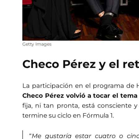
Getty Images
Checo Pérez y el ret
La participación en el programa de 
Checo Pérez volvió a tocar el tema 
fija, ni tan pronta, está consciente
termine su ciclo en Fórmula 1.
“
Me gustaría estar cuatro o ci