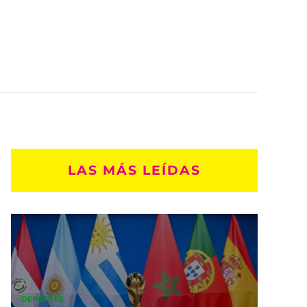
LAS MÁS LEÍDAS
DEPORTES