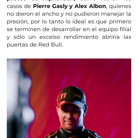
casos de
Pierre Gasly y Alex Albon
, quienes
no dieron el ancho y no pudieron manejar la
presión, por lo tanto lo ideal es que primero
se terminen de desarrollar en el equipo filial
y sólo un excelso rendimiento abriría las
puertas de Red Bull.