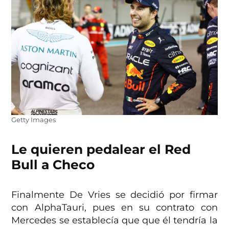
Getty Images
Le quieren pedalear el Red
Bull a Checo
Finalmente De Vries se decidió por firmar
con AlphaTauri, pues en su contrato con
Mercedes se establecía que que él tendría la