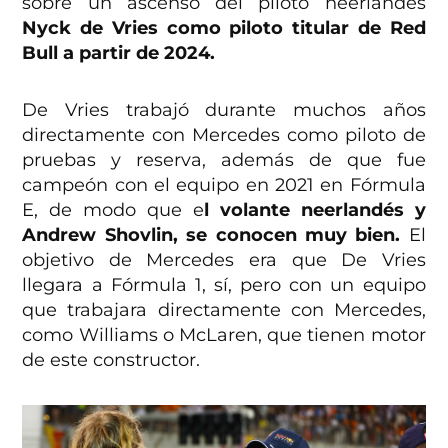
sobre un ascenso del piloto neerlandés
Nyck de Vries como piloto titular de Red
Bull a partir de 2024.
De Vries trabajó durante muchos años
directamente con Mercedes como piloto de
pruebas y reserva, además de que fue
campeón con el equipo en 2021 en Fórmula
E, de modo que e
l volante neerlandés y
Andrew Shovlin, se conocen muy bien.
El
objetivo de Mercedes era que De Vries
llegara a Fórmula 1, sí, pero con un equipo
que trabajara directamente con Mercedes,
como Williams o McLaren, que tienen motor
de este constructor.