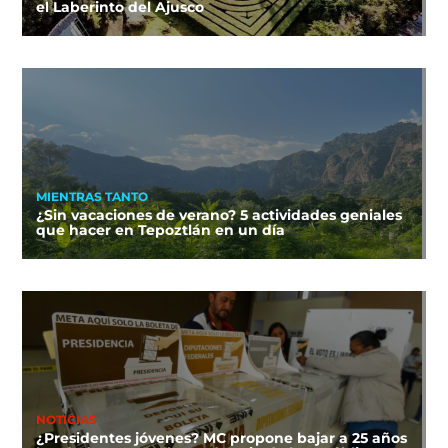
el Laberinto del Ajusco
MIENTRAS TANTO
¿Sin vacaciones de verano? 5 actividades geniales
que hacer en Tepoztlán en un día
NOTICIAS
¿Presidentes jóvenes? MC propone bajar a 25 años