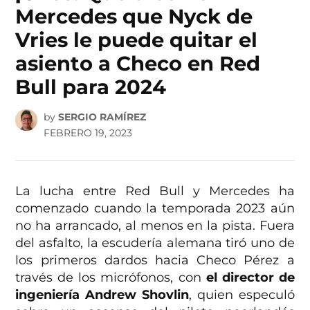
Mercedes que Nyck de
Vries le puede quitar el
asiento a Checo en Red
Bull para 2024
by
SERGIO RAMÍREZ
FEBRERO 19, 2023
La lucha entre Red Bull y Mercedes ha
comenzado cuando la temporada 2023 aún
no ha arrancado, al menos en la pista. Fuera
del asfalto, la escudería alemana tiró uno de
los primeros dardos hacia Checo Pérez a
través de los micrófonos, con
el director de
ingeniería Andrew Shovlin
, quien especuló