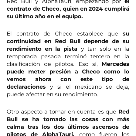
Red Bull y AlphaTauri, empezando por
el
contrato de Checo, quien en 2024 cumplirá
su último año en el equipo.
El contrato de Checo establece que
su
continuidad en Red Bull depende de su
rendimiento en la pista
y tan sólo en la
temporada pasada terminó tercero en la
clasificación de pilotos. Eso sí,
Mercedes
puede meter presión a Checo como lo
vemos ahora con este tipo de
declaraciones
y si el mexicano se deja,
puede afectar en su rendimiento.
Otro aspecto a tomar en cuenta es que
Red
Bull se ha tomado las cosas con más
calma tras los dos últimos ascensos de
pilotos de AlphaTauri,
como fueron los