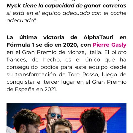
Nyck tiene la capacidad de ganar carreras
si está en el equipo adecuado con el coche
adecuado”.
La última victoria de AlphaTauri en
Fórmula 1 se dio en 2020, con
Pierre Gasly
en el Gran Premio de Monza, Italia. El piloto
francés, de hecho, es el único que ha
conseguido podios para este equipo desde
su transformación de Toro Rosso, luego de
conquistar el tercer lugar en el Gran Premio
de España en 2021.