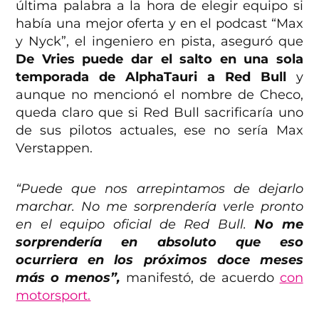
última palabra a la hora de elegir equipo si
había una mejor oferta y en el podcast “Max
y Nyck”, el ingeniero en pista, aseguró que
De Vries puede dar el salto en una sola
temporada de AlphaTauri a Red Bull
y
aunque no mencionó el nombre de Checo,
queda claro que si Red Bull sacrificaría uno
de sus pilotos actuales, ese no sería Max
Verstappen.
“Puede que nos arrepintamos de dejarlo
marchar. No me sorprendería verle pronto
en el equipo oficial de Red Bull.
No me
sorprendería en absoluto que eso
ocurriera en los próximos doce meses
más o menos”,
manifestó, de acuerdo
con
motorsport.