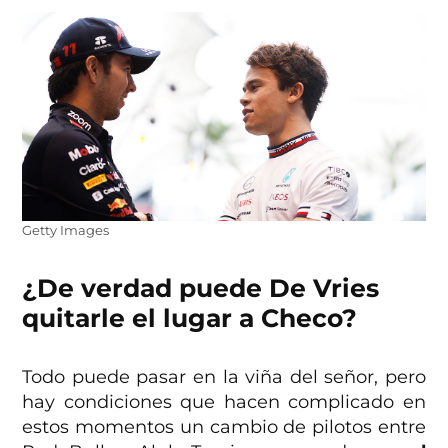
Getty Images
¿De verdad puede De Vries
quitarle el lugar a Checo?
Todo puede pasar en la viña del señor, pero
hay condiciones que hacen complicado en
estos momentos un cambio de pilotos entre