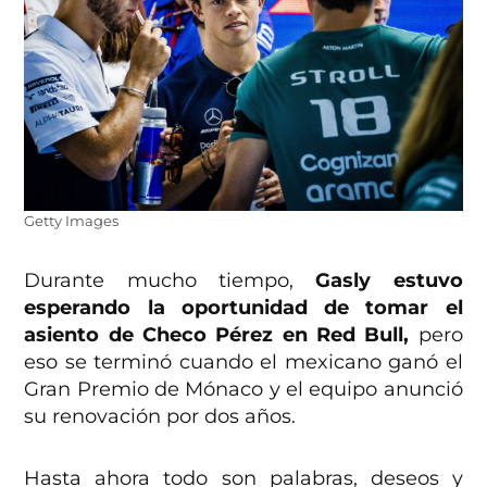
Getty Images
Durante mucho tiempo,
Gasly estuvo
esperando la oportunidad de tomar el
asiento de Checo Pérez en Red Bull,
pero
eso se terminó cuando el mexicano ganó el
Gran Premio de Mónaco y el equipo anunció
su renovación por dos años.
Hasta ahora todo son palabras, deseos y