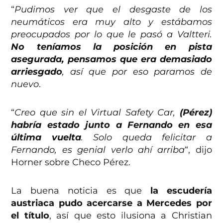
“
Pudimos ver que el desgaste de los
neumáticos era muy alto y estábamos
preocupados por lo que le pasó a Valtteri.
No teníamos la posición en pista
asegurada, pensamos que era demasiado
arriesgado
, así que por eso paramos de
nuevo
.
“
Creo que sin el Virtual Safety Car,
(Pérez)
habría estado junto a Fernando en esa
última vuelta
. Solo queda felicitar a
Fernando, es genial verlo ahí arriba
“, dijo
Horner sobre Checo Pérez.
La buena noticia es que
la escudería
austriaca pudo acercarse a Mercedes por
el título
, así que esto ilusiona a Christian