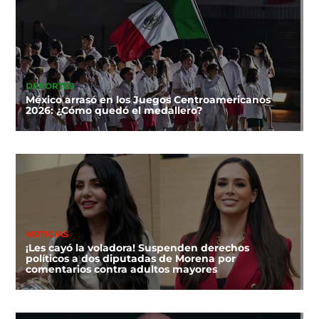
DEPORTES
México arrasó en los Juegos Centroamericanos
2026: ¿Cómo quedó el medallero?
NOTICIAS
¡Les cayó la voladora! Suspenden derechos
políticos a dos diputadas de Morena por
comentarios contra adultos mayores