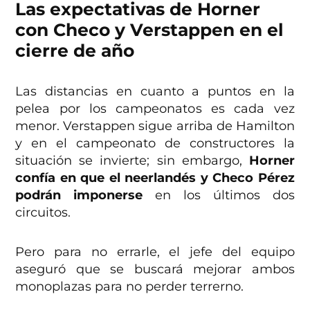
Las expectativas de Horner
con Checo y Verstappen en el
cierre de año
Las distancias en cuanto a puntos en la
pelea por los campeonatos es cada vez
menor. Verstappen sigue arriba de Hamilton
y en el campeonato de constructores la
situación se invierte; sin embargo,
Horner
confía en que el neerlandés y Checo Pérez
podrán imponerse
en los últimos dos
circuitos.
Pero para no errarle, el jefe del equipo
aseguró que se buscará mejorar ambos
monoplazas para no perder terrerno.