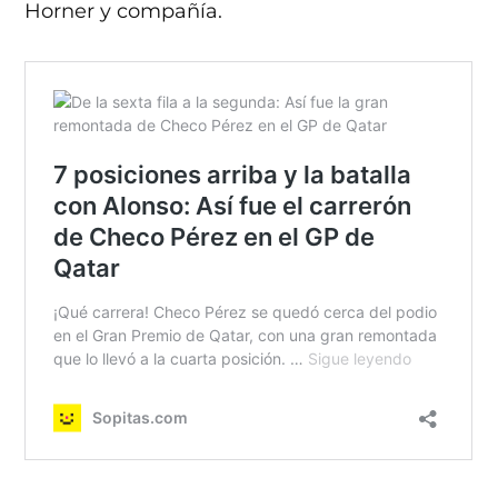
Horner y compañía.