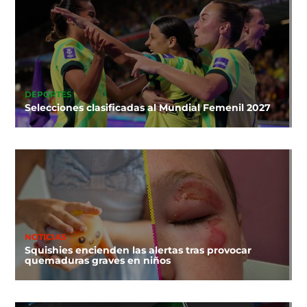
DEPORTES
Selecciones clasificadas al Mundial Femenil 2027
NOTICIAS
Squishies encienden las alertas tras provocar
quemaduras graves en niños