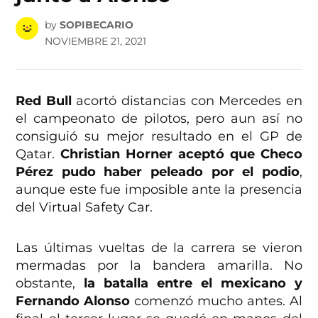
by
SOPIBECARIO
NOVIEMBRE 21, 2021
Red Bull
acortó distancias con Mercedes en
el campeonato de pilotos, pero aun así no
consiguió su mejor resultado en el GP de
Qatar.
Christian Horner aceptó que Checo
Pérez pudo haber peleado por el podio
,
aunque este fue imposible ante la presencia
del Virtual Safety Car.
Las últimas vueltas de la carrera se vieron
mermadas por la bandera amarilla. No
obstante,
la batalla entre el mexicano y
Fernando Alonso
comenzó mucho antes. Al