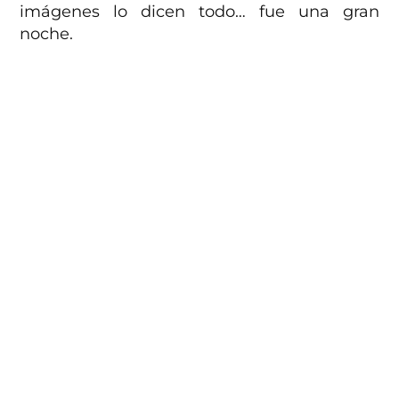
imágenes lo dicen todo… fue una gran
noche.