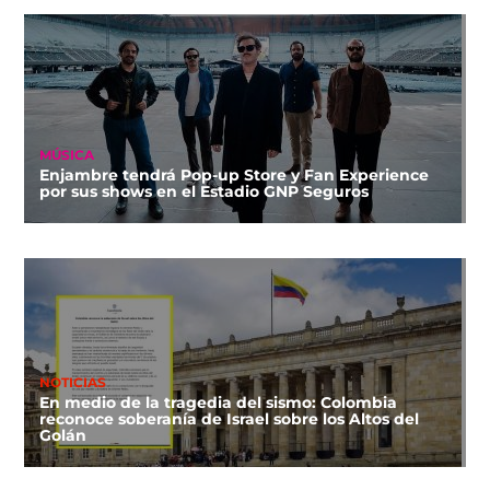
MÚSICA
Enjambre tendrá Pop-up Store y Fan Experience
por sus shows en el Estadio GNP Seguros
NOTICIAS
En medio de la tragedia del sismo: Colombia
reconoce soberanía de Israel sobre los Altos del
Golán