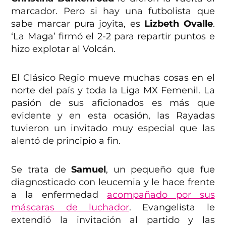
marcador. Pero si hay una futbolista que
sabe marcar pura joyita, es
Lizbeth Ovalle
.
‘La Maga’ firmó el 2-2 para repartir puntos e
hizo explotar al Volcán.
El Clásico Regio mueve muchas cosas en el
norte del país y toda la Liga MX Femenil. La
pasión de sus aficionados es más que
evidente y en esta ocasión, las Rayadas
tuvieron un invitado muy especial que las
alentó de principio a fin.
Se trata de
Samuel
, un pequeño que fue
diagnosticado con leucemia y le hace frente
a la enfermedad
acompañado por sus
máscaras de luchador
. Evangelista le
extendió la invitación al partido y las