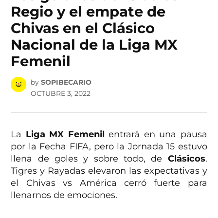
Regio y el empate de
Chivas en el Clásico
Nacional de la Liga MX
Femenil
by
SOPIBECARIO
OCTUBRE 3, 2022
La
Liga MX Femenil
entrará en una pausa
por la Fecha FIFA, pero la Jornada 15 estuvo
llena de goles y sobre todo, de
Clásicos
.
Tigres y Rayadas elevaron las expectativas y
el Chivas vs América cerró fuerte para
llenarnos de emociones.