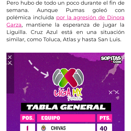
Pero hubo de todo un poco durante el fin de
semana. Aunque Pumas goleó con
polémica incluida
por la agresión de Dinora
Garza
, mantiene la esperanza de jugar la
Liguilla. Cruz Azul está en una situación
similar, como Toluca, Atlas y hasta San Luis.