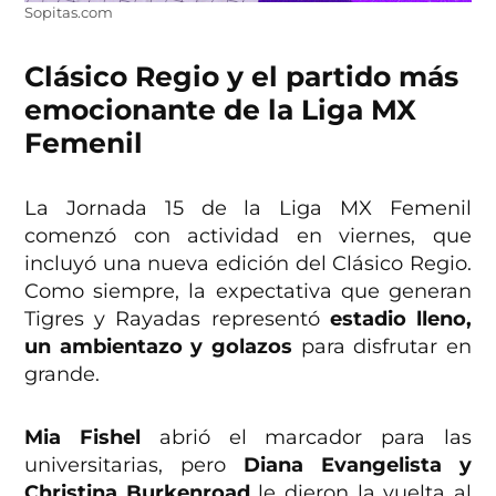
Sopitas.com
Clásico Regio y el partido más
emocionante de la Liga MX
Femenil
La Jornada 15 de la Liga MX Femenil
comenzó con actividad en viernes, que
incluyó una nueva edición del Clásico Regio.
Como siempre, la expectativa que generan
Tigres y Rayadas representó
estadio lleno,
un ambientazo y golazos
para disfrutar en
grande.
Mia Fishel
abrió el marcador para las
universitarias, pero
Diana Evangelista y
Christina Burkenroad
le dieron la vuelta al