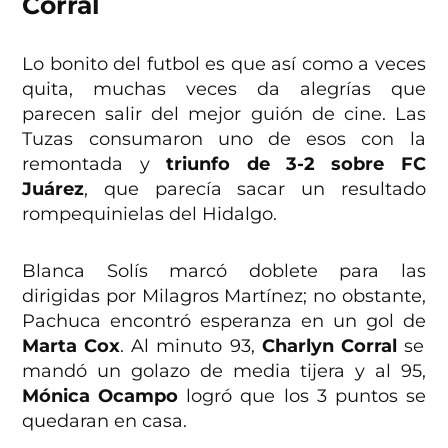
Corral
Lo bonito del futbol es que así como a veces
quita, muchas veces da alegrías que
parecen salir del mejor guión de cine. Las
Tuzas consumaron uno de esos con la
remontada y
triunfo de 3-2 sobre FC
Juárez
, que parecía sacar un resultado
rompequinielas del Hidalgo.
Blanca Solís marcó doblete para las
dirigidas por Milagros Martínez; no obstante,
Pachuca encontró esperanza en un gol de
Marta Cox
. Al minuto 93,
Charlyn Corral
se
mandó un golazo de media tijera y al 95,
Mónica Ocampo
logró que los 3 puntos se
quedaran en casa.