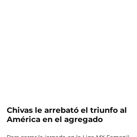
Chivas le arrebató el triunfo al
América en el agregado