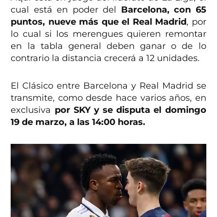
cual está en poder del
Barcelona, con 65
puntos, nueve más que el Real Madrid
, por
lo cual si los merengues quieren remontar
en la tabla general deben ganar o de lo
contrario la distancia crecerá a 12 unidades.
El Clásico entre Barcelona y Real Madrid se
transmite, como desde hace varios años, en
exclusiva
por SKY y se disputa el domingo
19 de marzo, a las 14:00 horas.