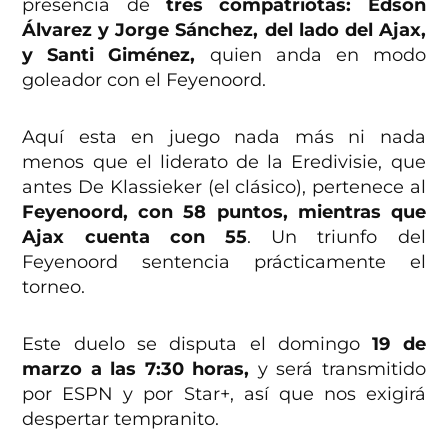
presencia de
tres compatriotas: Edson
Álvarez y Jorge Sánchez, del lado del Ajax,
y Santi Giménez,
quien anda en modo
goleador con el Feyenoord.
Aquí esta en juego nada más ni nada
menos que el liderato de la Eredivisie, que
antes De Klassieker (el clásico), pertenece al
Feyenoord, con 58 puntos, mientras que
Ajax cuenta con 55
. Un triunfo del
Feyenoord sentencia prácticamente el
torneo.
Este duelo se disputa el domingo
19 de
marzo a las 7:30 horas,
y será transmitido
por ESPN y por Star+, así que nos exigirá
despertar tempranito.