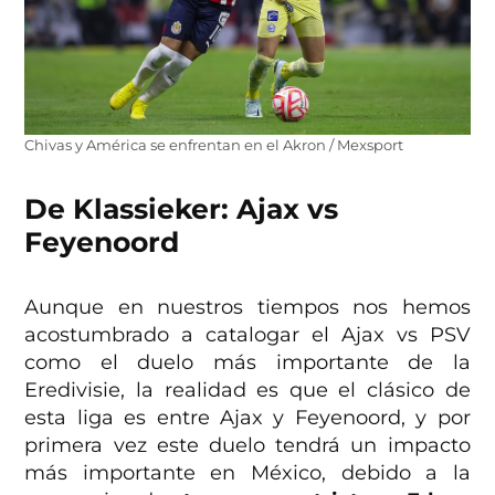
Chivas y América se enfrentan en el Akron / Mexsport
De Klassieker: Ajax vs
Feyenoord
Aunque en nuestros tiempos nos hemos
acostumbrado a catalogar el Ajax vs PSV
como el duelo más importante de la
Eredivisie, la realidad es que el clásico de
esta liga es entre Ajax y Feyenoord, y por
primera vez este duelo tendrá un impacto
más importante en México, debido a la