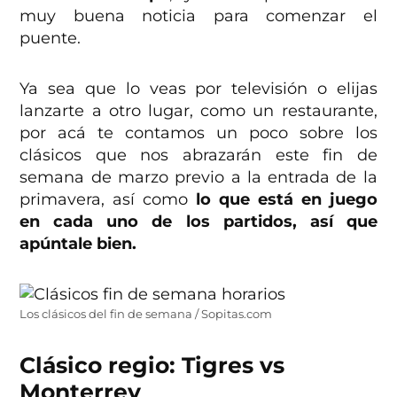
muy buena noticia para comenzar el
puente.
Ya sea que lo veas por televisión o elijas
lanzarte a otro lugar, como un restaurante,
por acá te contamos un poco sobre los
clásicos que nos abrazarán este fin de
semana de marzo previo a la entrada de la
primavera, así como
lo que está en juego
en cada uno de los partidos, así que
apúntale bien.
Los clásicos del fin de semana / Sopitas.com
Clásico regio: Tigres vs
Monterrey