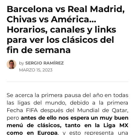
IN
Barcelona vs Real Madrid,
Chivas vs América…
Horarios, canales y links
para ver los clásicos del
fin de semana
by
SERGIO RAMÍREZ
MARZO 15, 2023
Se acerca la primera pausa del año en todas
las ligas del mundo, debido a la primera
Fecha FIFA después del Mundial de Qatar,
pero
antes de ello nos espera un muy buen
menú de clásicos, tanto en la Liga MX
como en Europa
, y esto representa una