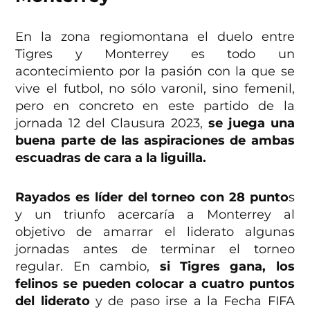
En la zona regiomontana el duelo entre
Tigres y Monterrey es todo un
acontecimiento por la pasión con la que se
vive el futbol, no sólo varonil, sino femenil,
pero en concreto en este partido de la
jornada 12 del Clausura 2023,
se juega una
buena parte de las aspiraciones de ambas
escuadras de cara a la liguilla.
Rayados es líder del torneo con 28 punto
s
y un triunfo acercaría a Monterrey al
objetivo de amarrar el liderato algunas
jornadas antes de terminar el torneo
regular. En cambio,
si Tigres gana, los
felinos se pueden colocar a cuatro puntos
del liderato
y de paso irse a la Fecha FIFA