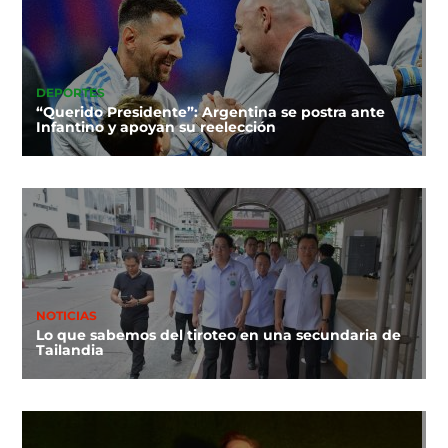
DEPORTES
“Querido Presidente”: Argentina se postra ante
Infantino y apoyan su reelección
NOTICIAS
Lo que sabemos del tiroteo en una secundaria de
Tailandia