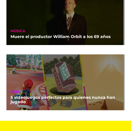
MÚSICA
Muere el productor William Orbit a los 69 años
GEEK
5 videojuegos perfectos para quienes nunca han
jugado