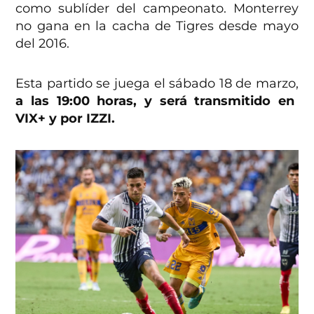
como sublíder del campeonato. Monterrey
no gana en la cacha de Tigres desde mayo
del 2016.
Esta partido se juega el sábado 18 de marzo,
a las 19:00 horas, y será transmitido en
VIX+ y por IZZI.