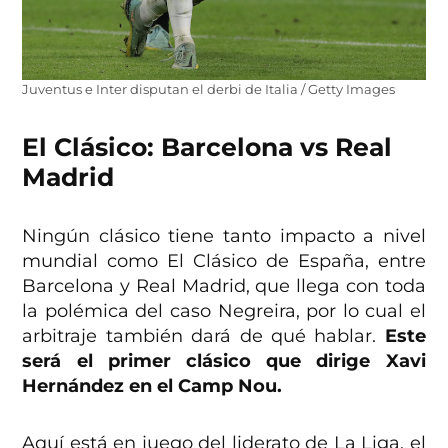
Juventus e Inter disputan el derbi de Italia / Getty Images
El Clásico: Barcelona vs Real
Madrid
Ningún clásico tiene tanto impacto a nivel
mundial como El Clásico de España, entre
Barcelona y Real Madrid, que llega con toda
la polémica del caso Negreira, por lo cual el
arbitraje también dará de qué hablar.
Este
será el primer clásico que dirige Xavi
Hernández en el Camp Nou.
Aquí está en juego del liderato de La Liga, el