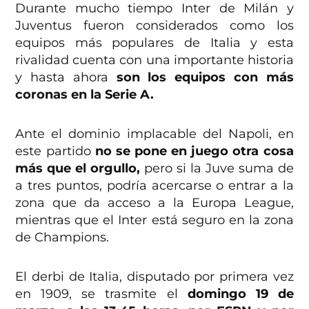
Durante mucho tiempo Inter de Milán y
Juventus fueron considerados como los
equipos más populares de Italia y esta
rivalidad cuenta con una importante historia
y hasta ahora
son los equipos con más
coronas en la Serie A.
Ante el dominio implacable del Napoli, en
este partido
no se pone en juego otra cosa
más que el orgullo,
pero si la Juve suma de
a tres puntos, podría acercarse o entrar a la
zona que da acceso a la Europa League,
mientras que el Inter está seguro en la zona
de Champions.
El derbi de Italia, disputado por primera vez
en 1909, se trasmite el
domingo 19 de