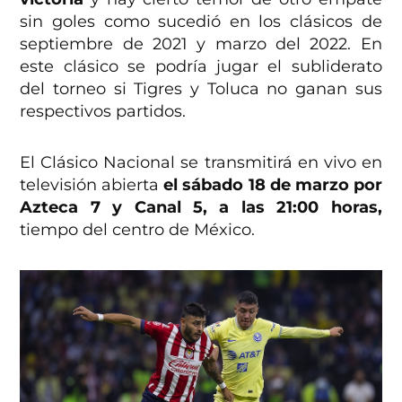
sin goles como sucedió en los clásicos de
septiembre de 2021 y marzo del 2022. En
este clásico se podría jugar el subliderato
del torneo si Tigres y Toluca no ganan sus
respectivos partidos.
El Clásico Nacional se transmitirá en vivo en
televisión abierta
el sábado 18 de marzo por
Azteca 7 y Canal 5, a las 21:00 horas,
tiempo del centro de México.