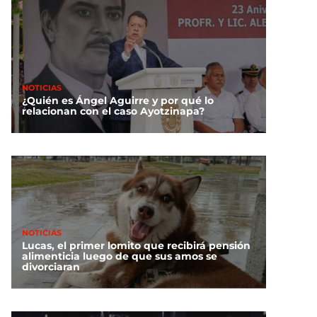
NOTICIAS
¿Quién es Ángel Aguirre y por qué lo
relacionan con el caso Ayotzinapa?
NOTICIAS
Lucas, el primer lomito que recibirá pensión
alimenticia luego de que sus amos se
divorciaran