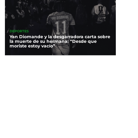
DEPORTES
Yan Diomande y la desgarradora carta sobre
la muerte de su hermana: “Desde que
moriste estoy vacío”