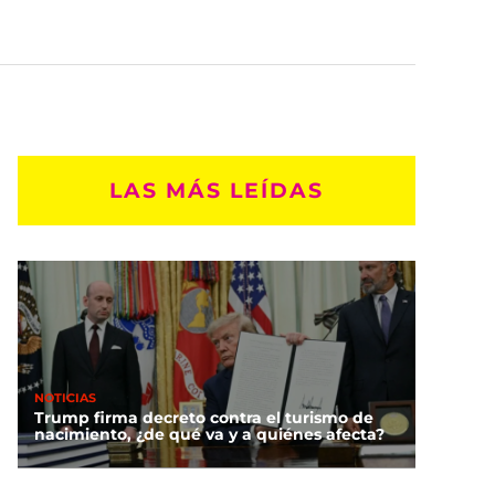
LAS MÁS LEÍDAS
NOTICIAS
Trump firma decreto contra el turismo de
nacimiento, ¿de qué va y a quiénes afecta?