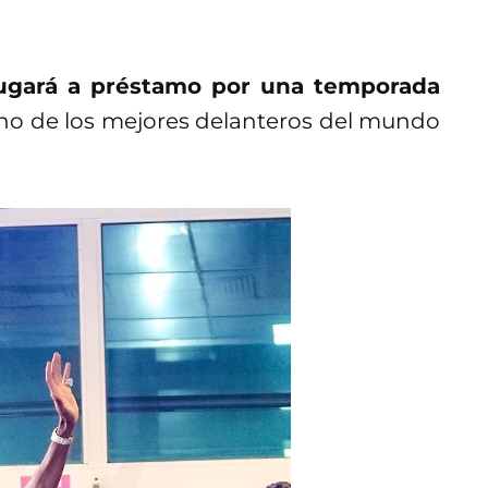
ugará a préstamo por una temporada
 uno de los mejores delanteros del mundo