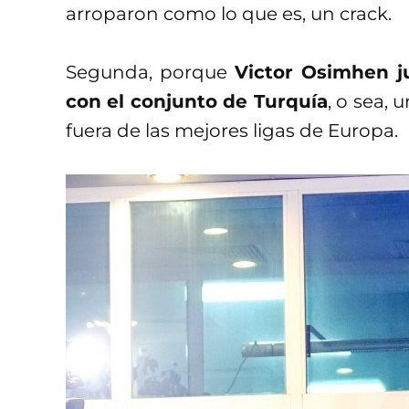
arroparon como lo que es, un crack.
Segunda, porque
Victor Osimhen j
con el conjunto de Turquía
, o sea,
fuera de las mejores ligas de Europa.