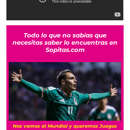
Todo lo que no sabías que
necesitas saber lo encuentras en
Sopitas.com
Nos vamos al Mundial y queremos Juegos