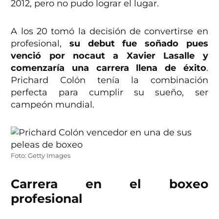
2012, pero no pudo lograr el lugar.
A los 20 tomó la decisión de convertirse en
profesional,
su debut fue soñado pues
venció por nocaut a Xavier Lasalle y
comenzaría una carrera llena de éxito
.
Prichard Colón tenía la combinación
perfecta para cumplir su sueño, ser
campeón mundial.
Foto: Getty Images
Carrera en el boxeo
profesional