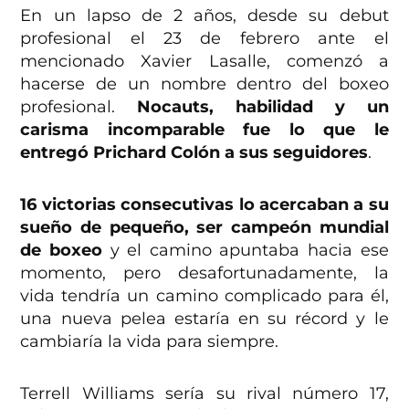
En un lapso de 2 años, desde su debut
profesional el 23 de febrero ante el
mencionado Xavier Lasalle, comenzó a
hacerse de un nombre dentro del boxeo
profesional.
Nocauts, habilidad y un
carisma incomparable fue lo que le
entregó Prichard Colón a sus seguidores
.
16 victorias consecutivas lo acercaban a su
sueño de pequeño, ser campeón mundial
de boxeo
y el camino apuntaba hacia ese
momento, pero desafortunadamente, la
vida tendría un camino complicado para él,
una nueva pelea estaría en su récord y le
cambiaría la vida para siempre.
Terrell Williams sería su rival número 17,