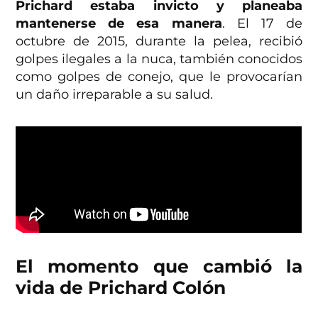
Prichard estaba invicto y planeaba
mantenerse de esa manera
. El 17 de
octubre de 2015, durante la pelea, recibió
golpes ilegales a la nuca, también conocidos
como golpes de conejo, que le provocarían
un daño irreparable a su salud.
El momento que cambió la
vida de Prichard Colón