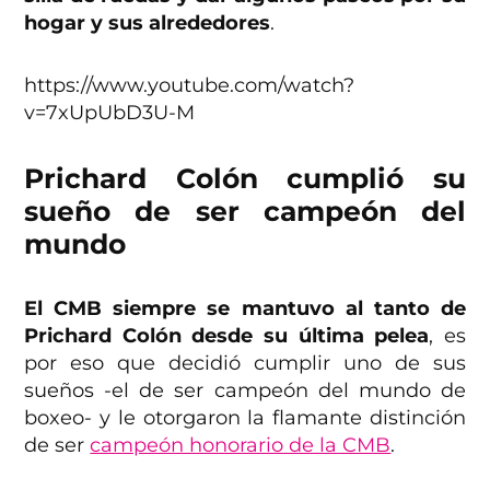
hogar y sus alrededores
.
https://www.youtube.com/watch?
v=7xUpUbD3U-M
Prichard Colón cumplió su
sueño de ser campeón del
mundo
El CMB siempre se mantuvo al tanto de
Prichard Colón desde su última pelea
, es
por eso que decidió cumplir uno de sus
sueños -el de ser campeón del mundo de
boxeo- y le otorgaron la flamante distinción
de ser
campeón honorario de la CMB
.