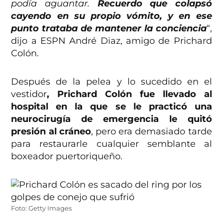
podía aguantar.
Recuerdo que colapsó
cayendo en su propio vómito, y en ese
punto trataba de mantener la conciencia
“,
dijo a ESPN André Diaz, amigo de Prichard
Colón.
Después de la pelea y lo sucedido en el
vestidor
, Prichard Colón fue llevado al
hospital en la que se le practicó una
neurocirugía de emergencia le quitó
presión al cráneo
, pero era demasiado tarde
para restaurarle cualquier semblante al
boxeador puertoriqueño.
Foto: Getty Images