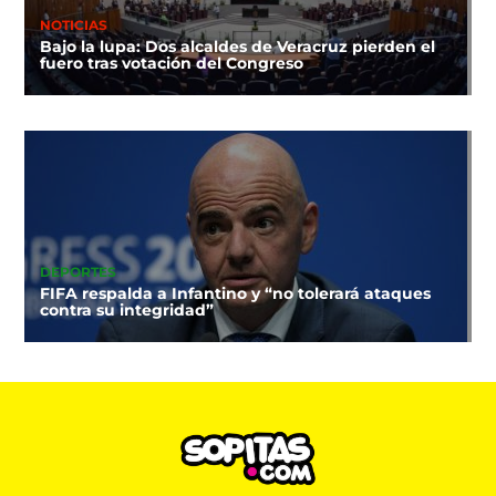
NOTICIAS
Bajo la lupa: Dos alcaldes de Veracruz pierden el
fuero tras votación del Congreso
DEPORTES
FIFA respalda a Infantino y “no tolerará ataques
contra su integridad”