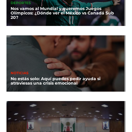
DEPORTES
Nos vamos al Mundial y queremos Juegos
Olímpicos: ¿Dónde ver el México vs Canadá Sub
20?
NOTICIAS
No estás solo: Aquí puedes pedir ayuda si
atraviesas una crisis emocional