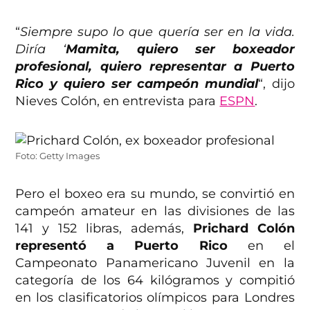
“
Siempre supo lo que quería ser en la vida.
Diría ‘
Mamita, quiero ser boxeador
profesional, quiero representar a Puerto
Rico y quiero ser campeón mundial
“, dijo
Nieves Colón, en entrevista para
ESPN
.
Foto: Getty Images
Pero el boxeo era su mundo, se convirtió en
campeón amateur en las divisiones de las
141 y 152 libras, además,
Prichard Colón
representó a Puerto Rico
en el
Campeonato Panamericano Juvenil en la
categoría de los 64 kilógramos y compitió
en los clasificatorios olímpicos para Londres