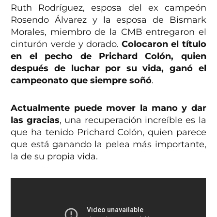
Ruth Rodríguez, esposa del ex campeón
Rosendo Álvarez y la esposa de Bismark
Morales, miembro de la CMB entregaron el
cinturón verde y dorado.
Colocaron el título
en el pecho de Prichard Colón, quien
después de luchar por su vida, ganó el
campeonato que siempre soñó
.
Actualmente puede mover la mano y dar
las gracias
, una recuperación increíble es la
que ha tenido Prichard Colón, quien parece
que está ganando la pelea más importante,
la de su propia vida.