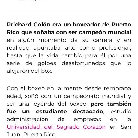
Prichard Colón era un boxeador de Puerto
Rico que soñaba con ser campeón mundial
en algún momento de su carrera y en
realidad apuntaba alto como profesional,
hasta que la vida cambió para él por una
serie de golpes desafortunados que lo
alejaron del box.
Con el boxeo en la mente desde temprana
edad, soñó con un campeonato mundial y
ser una leyenda del boxeo,
pero también
fue un estudiante destacado
, estudió
administración de empresas en la
Universidad del Sagrado Corazón
en San
Juan, Puerto Rico.