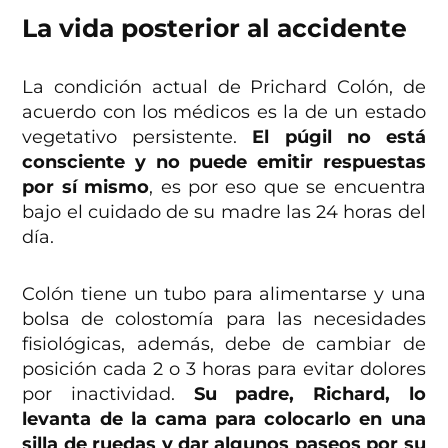
La vida posterior al accidente
La condición actual de Prichard Colón, de
acuerdo con los médicos es la de un estado
vegetativo persistente.
El púgil no está
consciente y no puede emitir respuestas
por sí mismo
, es por eso que se encuentra
bajo el cuidado de su madre las 24 horas del
día.
Colón tiene un tubo para alimentarse y una
bolsa de colostomía para las necesidades
fisiológicas, además, debe de cambiar de
posición cada 2 o 3 horas para evitar dolores
por inactividad.
Su padre, Richard, lo
levanta de la cama para colocarlo en una
silla de ruedas y dar algunos paseos por su