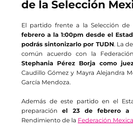
de la Selección Me
El partido frente a la Selección de
febrero a la 1:00pm desde el Estad
podrás sintonizarlo por TUDN
. La d
común acuerdo con la Federación
Stephania Pérez Borja como juez
Caudillo Gómez y Mayra Alejandra Mora
García Mendoza.
Además de este partido en el Esta
preparación
el 23 de febrero a
Rendimiento de la
Federación Mexica