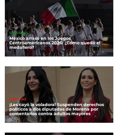
DEPORTES
México arrasó en los Juegos
Centroamericanos 2026: ¿Cómo quedó el
medallero?
NOTICIAS
¡Les cayó la voladora! Suspenden derechos
políticos a dos diputadas de Morena por
comentarios contra adultos mayores