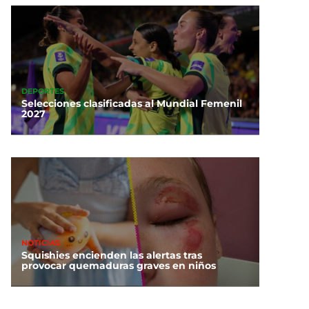
DEPORTES
Selecciones clasificadas al Mundial Femenil
2027
NOTICIAS
Squishies encienden las alertas tras
provocar quemaduras graves en niños