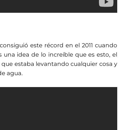
 consiguió este récord en el 2011 cuando
 una idea de lo increíble que es esto, el
a que estaba levantando cualquier cosa y
de agua.