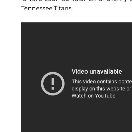
Tennessee Titans.