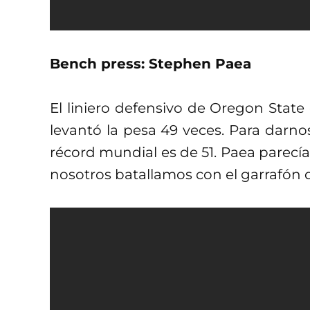
Bench press: Stephen Paea
El liniero defensivo de Oregon State
levantó la pesa 49 veces. Para darnos
récord mundial es de 51. Paea parecí
nosotros batallamos con el garrafón 