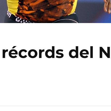
 récords del 