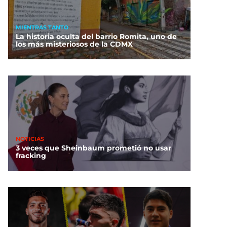
MIENTRAS TANTO
La historia oculta del barrio Romita, uno de
los más misteriosos de la CDMX
NOTICIAS
3 veces que Sheinbaum prometió no usar
fracking