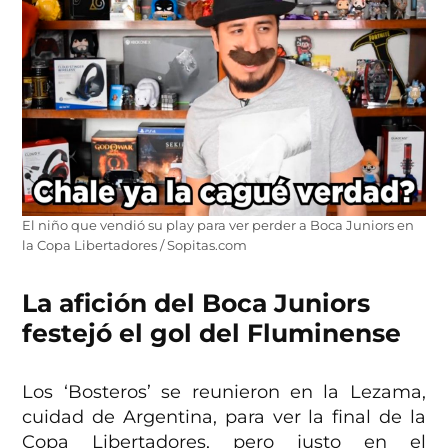
El niño que vendió su play para ver perder a Boca Juniors en
la Copa Libertadores / Sopitas.com
La afición del Boca Juniors
festejó el gol del Fluminense
Los ‘Bosteros’ se reunieron en la Lezama,
cuidad de Argentina, para ver la final de la
Copa Libertadores, pero justo en el