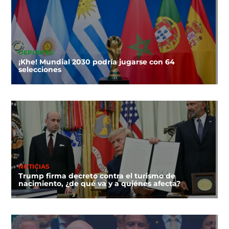
DEPORTES
¡Khe! Mundial 2030 podría jugarse con 64
selecciones
NOTICIAS
Trump firma decreto contra el turismo de
nacimiento, ¿de qué va y a quiénes afecta?