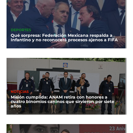
DEPORTES
Qué sorpresa: Federación Mexicana respalda a
Infantino y no reconocerá procesos ajenos a FIFA
NOTICIAS
Misión cumplida: ANAM retira con honores a
cuatro binomios caninos que sirvieron por siete
años