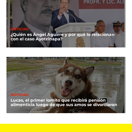
NOTICIAS
¿Quién es Ángel Aguirre y por qué lo relacionan
con el caso Ayotzinapa?
NOTICIAS
Lucas, el primer lomito que recibirá pensión
alimenticia luego de que sus amos se divorciaran