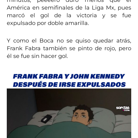
América en semifinales de la Liga Mx, pues
marcó el gol de la victoria y se fue
expulsado por doble amarilla.
Y como el Boca no se quiso quedar atrás,
Frank Fabra también se pinto de rojo, pero
él se fue sin hacer gol.