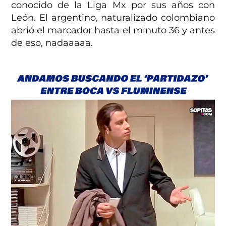
conocido de la Liga Mx por sus años con
León. El argentino, naturalizado colombiano
abrió el marcador hasta el minuto 36 y antes
de eso, nadaaaaa.