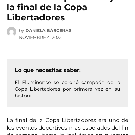
la final de la Copa
Libertadores
by
DANIELA BÁRCENAS
NOVIEMBRE 4, 2023
Lo que necesitas saber:
El Fluminense se coronó campeón de la
Copa Libertadores por primera vez en su
historia.
La final de la Copa Libertadores era uno de
los eventos deportivos más esperados del fin