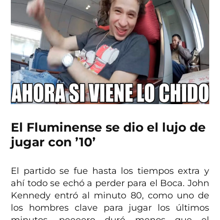
El Fluminense se dio el lujo de
jugar con ’10’
El partido se fue hasta los tiempos extra y
ahí todo se echó a perder para el Boca. John
Kennedy entró al minuto 80, como uno de
los hombres clave para jugar los últimos
minutos, peeeero duró menos que el