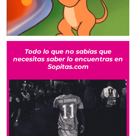
Todo lo que no sabías que
necesitas saber lo encuentras en
Sopitas.com