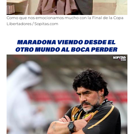
Como que nos emocionamos mucho con la Final de la Copa
Libertadores / Sopitas.com