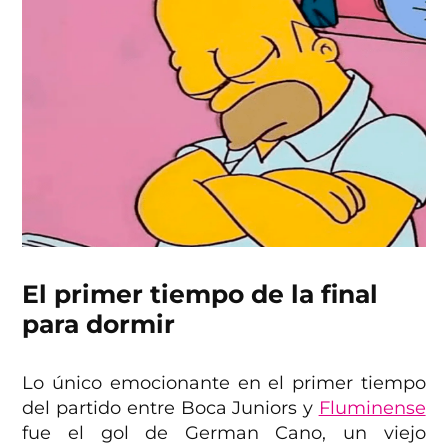
El primer tiempo de la final
para dormir
Lo único emocionante en el primer tiempo
del partido entre Boca Juniors y
Fluminense
fue el gol de German Cano, un viejo