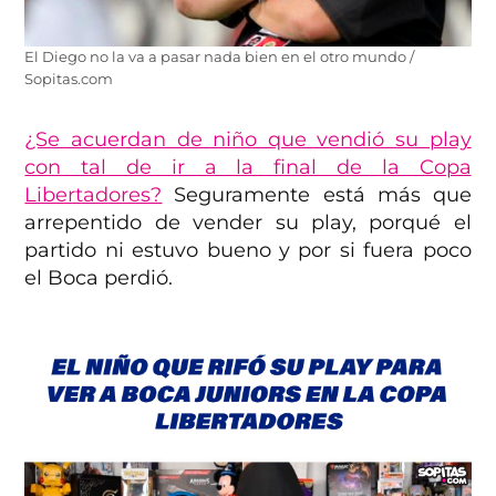
El Diego no la va a pasar nada bien en el otro mundo /
Sopitas.com
¿Se acuerdan de niño que vendió su play
con tal de ir a la final de la Copa
Libertadores?
Seguramente está más que
arrepentido de vender su play, porqué el
partido ni estuvo bueno y por si fuera poco
el Boca perdió.