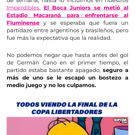
de semana, hasta lo incluimos en nuestros
Imperdibles.
El Boca Juniors se metió al
Estadio Macaraná para enfrentarse al
Fluminense
y se esperaba que fuera un
partidazo entre argentinos y brasileños, pero
fue más la expectativa que la realidad.
No podemos negar que hasta antes del gol
de Germán Cano en el primer tiempo, el
partido estaba bastante apagado,
seguro a
más de uno se le escapó un bostezo a
medio juego y no los culpamos.