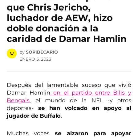
que Chris Jericho,
luchador de AEW, hizo
doble donación a la
caridad de Damar Hamlin
by
SOPIBECARIO
ENERO 5, 2023
Después del lamentable suceso que vivió
Damar Hamlin
en el partido entre Bills y
Bengals
, el mundo de la NFL -y otros
deportes-
se han volcado en apoyo al
jugador de Buffalo
.
Muchas voces
se alzaron para apoyar