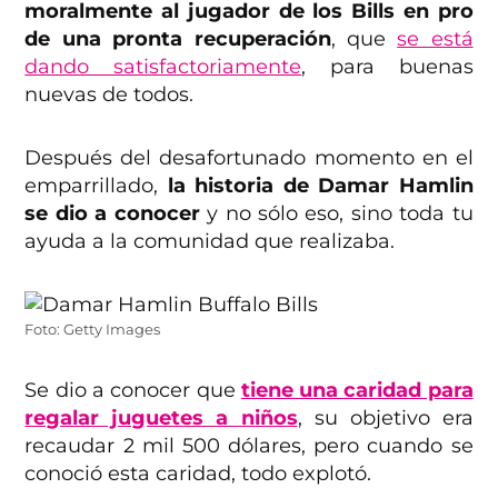
moralmente al jugador de los Bills en pro
de una pronta recuperación
, que
se está
dando satisfactoriamente
, para buenas
nuevas de todos.
Después del desafortunado momento en el
emparrillado,
la historia de Damar Hamlin
se dio a conocer
y no sólo eso, sino toda tu
ayuda a la comunidad que realizaba.
Foto: Getty Images
Se dio a conocer que
tiene una caridad para
regalar juguetes a niños
, su objetivo era
recaudar 2 mil 500 dólares, pero cuando se
conoció esta caridad, todo explotó.