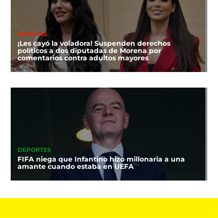
NOTICIAS
¡Les cayó la voladora! Suspenden derechos
políticos a dos diputadas de Morena por
comentarios contra adultos mayores
DEPORTES
FIFA niega que Infantino hizo millonaria a una
amante cuando estaba en UEFA