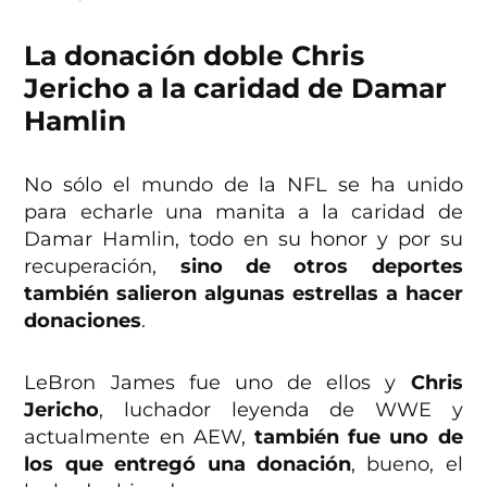
La donación doble Chris
Jericho a la caridad de Damar
Hamlin
No sólo el mundo de la NFL se ha unido
para echarle una manita a la caridad de
Damar Hamlin, todo en su honor y por su
recuperación,
sino de otros deportes
también salieron algunas estrellas a hacer
donaciones
.
LeBron James fue uno de ellos y
Chris
Jericho
, luchador leyenda de WWE y
actualmente en AEW,
también fue uno de
los que entregó una donación
, bueno, el