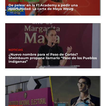
DESDE EL PADDOCK
De pelear en la F1 Academy a pedir una
oportunidad: La carta de Maya Weug
NOTICIAS
¿Nuevo nombre para el Paso de Cortés?
Sheinbaum propone llamarlo “Paso de los Pueblos
Indígenas”