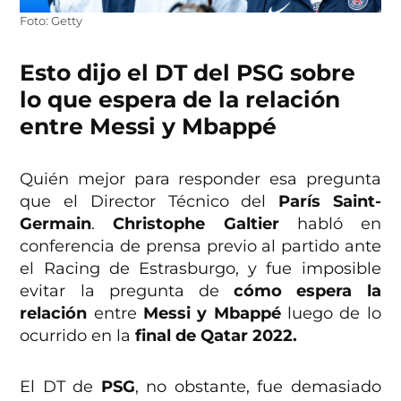
Foto: Getty
Esto dijo el DT del PSG sobre
lo que espera de la relación
entre Messi y Mbappé
Quién mejor para responder esa pregunta
que el Director Técnico del
París Saint-
Germain
.
Christophe Galtier
habló en
conferencia de prensa previo al partido ante
el Racing de Estrasburgo, y fue imposible
evitar la pregunta de
cómo espera la
relación
entre
Messi y Mbappé
luego de lo
ocurrido en la
final de Qatar 2022.
El DT de
PSG
, no obstante, fue demasiado