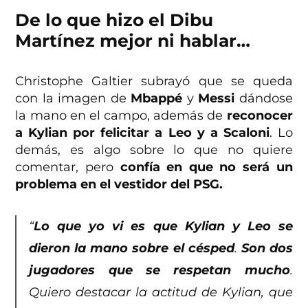
De lo que hizo el Dibu
Martínez mejor ni hablar…
Christophe Galtier subrayó que se queda
con la imagen de
Mbappé
y
Messi
dándose
la mano en el campo, además de
reconocer
a Kylian por felicitar a Leo y a Scaloni
. Lo
demás, es algo sobre lo que no quiere
comentar, pero
confía en que no será un
problema en el vestidor del PSG.
“
Lo que yo vi es que Kylian y Leo se
dieron la mano sobre el césped
.
Son dos
jugadores que se respetan mucho
.
Quiero destacar la actitud de Kylian, que