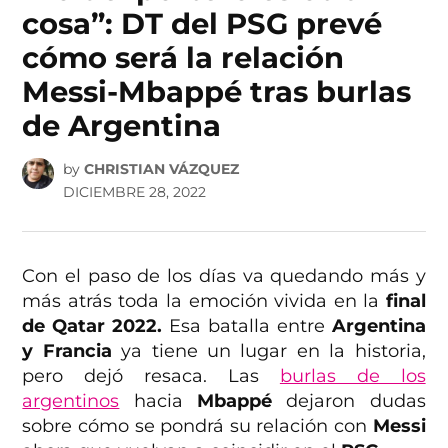
cosa”: DT del PSG prevé
cómo será la relación
Messi-Mbappé tras burlas
de Argentina
by
CHRISTIAN VÁZQUEZ
DICIEMBRE 28, 2022
Con el paso de los días va quedando más y
más atrás toda la emoción vivida en la
final
de Qatar 2022.
Esa batalla entre
Argentina
y Francia
ya tiene un lugar en la historia,
pero dejó resaca. Las
burlas de los
argentinos
hacia
Mbappé
dejaron dudas
sobre cómo se pondrá su relación con
Messi