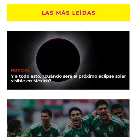
LAS MÁS LEÍDAS
NOTICIAS
Y a todo esto, ¿cuándo será el próximo eclipse solar
visible en México?
DEPORTES