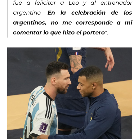
fue a felicitar a Leo y al entrenador
argentino.
En la celebración de los
argentinos, no me corresponde a mi
comentar lo que hizo el portero
“.