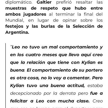
diplomático.
Galtier
prefirió resaltar las
muestras de respeto que hubo entre
ambos jugadores
al terminar la final del
Mundial, en lugar de opinar sobre los
festejos y las burlas de la Selección de
Argentina.
”
Leo no tuvo un mal comportamiento y
en los cuatro meses que llevo aquí creo
que la relación que tiene con Kylian es
buena
.
El comportamiento de su portero
es otra cosa, no lo voy a comentar. Pero
Kylian tuvo una buena actitud,
estaba
decepcionado por la derrota pero
fue a
felicitar a Leo con mucha clase.
Creo