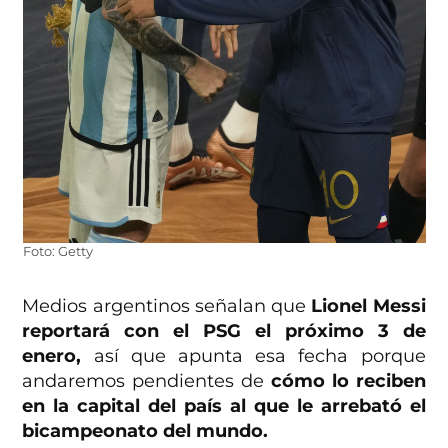
Foto: Getty
Medios argentinos señalan que
Lionel Messi
reportará con el PSG el próximo 3 de
enero,
así que apunta esa fecha porque
andaremos pendientes de
cómo lo reciben
en la capital del país al que le arrebató el
bicampeonato del mundo.