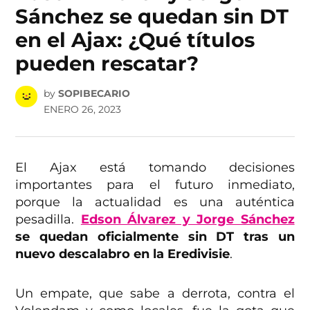
Sánchez se quedan sin DT
en el Ajax: ¿Qué títulos
pueden rescatar?
by
SOPIBECARIO
ENERO 26, 2023
El Ajax está tomando decisiones
importantes para el futuro inmediato,
porque la actualidad es una auténtica
pesadilla.
Edson Álvarez y Jorge Sánchez
se quedan oficialmente sin DT tras un
nuevo descalabro en la Eredivisie
.
Un empate, que sabe a derrota, contra el