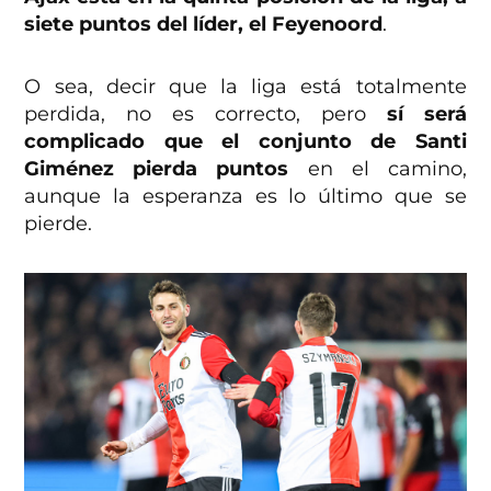
siete puntos del líder, el Feyenoord
.
O sea, decir que la liga está totalmente
perdida, no es correcto, pero
sí será
complicado que el conjunto de Santi
Giménez pierda puntos
en el camino,
aunque la esperanza es lo último que se
pierde.