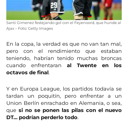
Santi Gimenez festejando gol con el Feyenoord, que hunde al
Ajax – Foto: Getty Images
En la copa, la verdad es que no van tan mal,
pero con el rendimiento que estaban
teniendo, habrían tenido muchas broncas
cuando enfrentaran
al Twente en los
octavos de final
.
Y en Europa League, los partidos todavía se
tardan un poquitín, pero enfrentar a un
Union Berlín enrachado en Alemania, o sea,
que
si no se ponen las pilas con el nuevo
DT… podrían perderlo todo
.