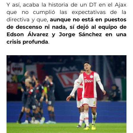
Y así, acaba la historia de un DT en el Ajax
que no cumplió las expectativas de la
directiva y que,
aunque no está en puestos
de descenso ni nada, sí dejó al equipo de
Edson Álvarez y Jorge Sánchez en una
crisis profunda
.