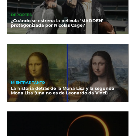
DEPORTES
¿Cuándo se estrena la película ‘MADDEN’
protagonizada por Nicolas Cage?
MIENTRAS TANTO
La historia detrás de la Mona Lisa y la segunda
Mona Lisa (una no es de Leonardo da Vinci)