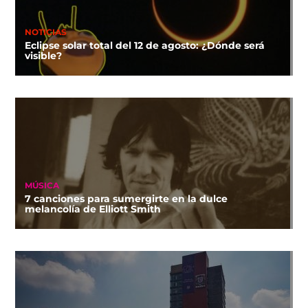
NOTICIAS
Eclipse solar total del 12 de agosto: ¿Dónde será
visible?
MÚSICA
7 canciones para sumergirte en la dulce
melancolía de Elliott Smith