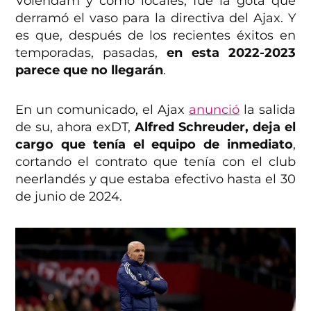
Volendam y como locales, fue la gota que
derramó el vaso para la directiva del Ajax. Y
es que, después de los recientes éxitos en
temporadas, pasadas,
en esta 2022-2023
parece que no llegarán
.
En un comunicado, el Ajax
anunció
la salida
de su, ahora exDT,
Alfred Schreuder, deja el
cargo que tenía el equipo de inmediato
,
cortando el contrato que tenía con el club
neerlandés y que estaba efectivo hasta el 30
de junio de 2024.