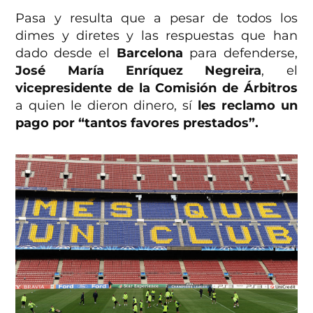
Pasa y resulta que a pesar de todos los
dimes y diretes y las respuestas que han
dado desde el
Barcelona
para defenderse,
José María Enríquez Negreira
, el
vicepresidente de la Comisión de Árbitros
a quien le dieron dinero, sí
les reclamo un
pago por “tantos favores prestados”.