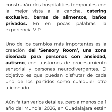
construirán dos hospitalities temporales con
la mejor vista a la cancha,
catering
exclusivo, barras de alimentos, baños
privados.
En en pocas palabras, la
experiencia VIP.
Uno de los cambios más importantes es la
creación
del ‘Sensory Room’, una zona
diseñada para personas con ansiedad,
autismo
, con trastornos de procesamiento
sensorial y personas neurodivergentes. El
objetivo es que puedan disfrutar de cada
uno de los partidos como cualquier otro
aficionado.
Aún faltan varios detalles, pero a menos de 1
año del Mundial 2026, en Guadalajara están