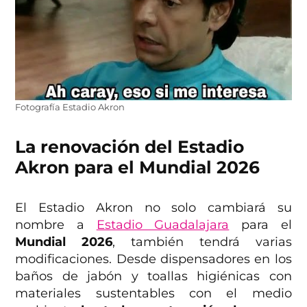
Fotografía Estadio Akron
La renovación del Estadio
Akron para el Mundial 2026
El Estadio Akron no solo cambiará su
nombre a
Estadio Guadalajara
para el
Mundial 2026
, también tendrá varias
modificaciones. Desde dispensadores en los
baños de jabón y toallas higiénicas con
materiales sustentables con el medio