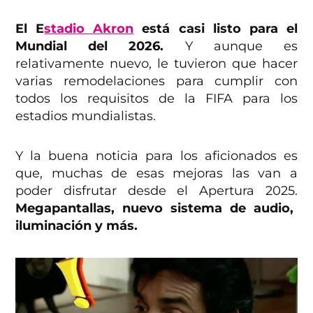
El E
stadio Akron
está casi listo para el
Mundial del 2026.
Y aunque es
relativamente nuevo, le tuvieron que hacer
varias remodelaciones para cumplir con
todos los requisitos de la FIFA para los
estadios mundialistas.
Y la buena noticia para los aficionados es
que, muchas de esas mejoras las van a
poder disfrutar desde el Apertura 2025.
Megapantallas, nuevo sistema de audio,
iluminación y más.