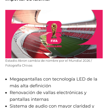
Estadio Akron cambia de nombre por el Mundial 2026 /
Fotografía Chivas
Megapantallas con tecnología LED de la
más alta definición
Renovación de vallas electrónicas y
pantallas internas
Sistema de audio con mayor claridad y