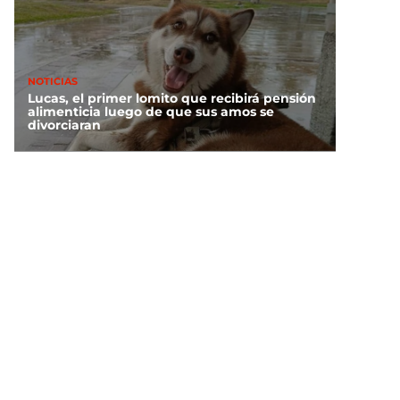
NOTICIAS
Lucas, el primer lomito que recibirá pensión
alimenticia luego de que sus amos se
divorciaran