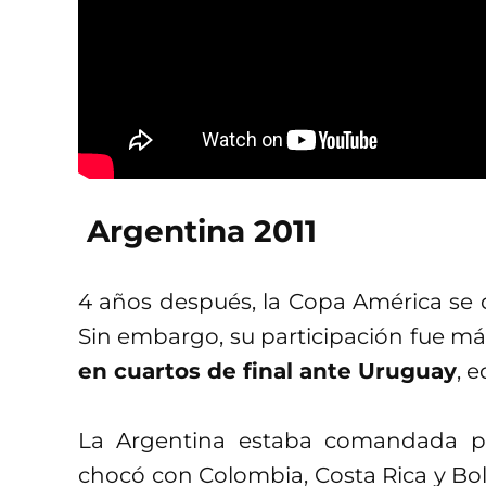
Argentina 2011
4 años después, la Copa América se d
Sin embargo, su participación fue má
en cuartos de final ante Uruguay
, 
La Argentina estaba comandada por
chocó con Colombia, Costa Rica y Bol