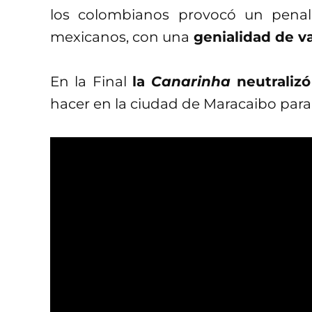
los colombianos provocó un pena
mexicanos, con una
genialidad de va
En la Final
la
Canarinha
neutralizó
hacer en la ciudad de Maracaibo para 