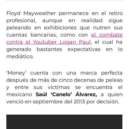
Floyd Mayweather permanece en el retiro
profesional, aunque en realidad sigue
peleando en exhibiciones que nutren sus
cuentas bancarias, como con
el combate
contra el Youtuber Logan Paul,
el cual ha
generado bastantes expectativas en lo
mediático.
‘Money’ cuenta con una marca perfecta
después de más de cinco decenas de peleas
y entre sus víctimas se encuentra el
mexicano
Saúl ‘Canelo’ Álvarez,
a quien
venció en septiembre del 2013 por decisión.