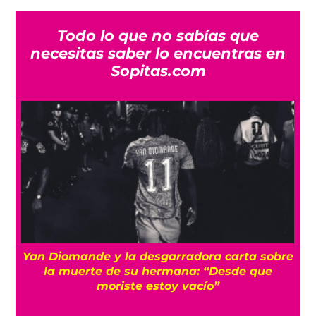
Todo lo que no sabías que
necesitas saber lo encuentras en
Sopitas.com
a
Yan Diomande y la desgarradora carta sobre
s
la muerte de su hermana: “Desde que
moriste estoy vacío”