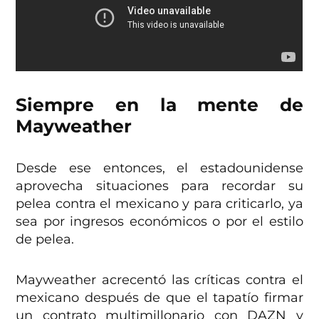
Siempre en la mente de
Mayweather
Desde ese entonces, el estadounidense
aprovecha situaciones para recordar su
pelea contra el mexicano y para criticarlo, ya
sea por ingresos económicos o por el estilo
de pelea.
Mayweather acrecentó las críticas contra el
mexicano después de que el tapatío firmar
un contrato multimillonario con DAZN y