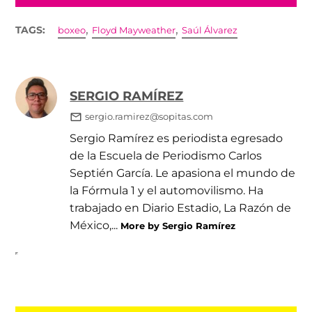
,
,
TAGS:
boxeo
Floyd Mayweather
Saúl Álvarez
SERGIO RAMÍREZ
sergio.ramirez@sopitas.com
Sergio Ramírez es periodista egresado
de la Escuela de Periodismo Carlos
Septién García. Le apasiona el mundo de
la Fórmula 1 y el automovilismo. Ha
trabajado en Diario Estadio, La Razón de
México,...
More by Sergio Ramírez