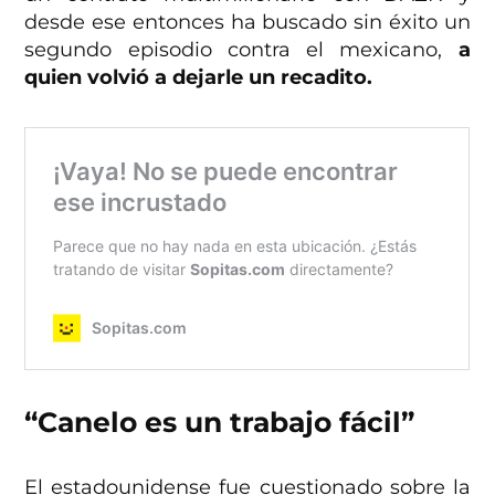
desde ese entonces ha buscado sin éxito un
segundo episodio contra el mexicano,
a
quien volvió a dejarle un recadito.
“Canelo es un trabajo fácil”
El estadounidense fue cuestionado sobre la