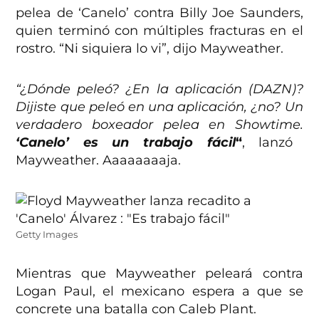
pelea de ‘Canelo’ contra Billy Joe Saunders,
quien terminó con múltiples fracturas en el
rostro. “Ni siquiera lo vi”, dijo Mayweather.
“¿Dónde peleó? ¿En la aplicación (DAZN)?
Dijiste que peleó en una aplicación, ¿no? Un
verdadero boxeador pelea en Showtime.
‘Canelo’ es un trabajo fácil
“
, lanzó
Mayweather. Aaaaaaaaja.
Getty Images
Mientras que Mayweather peleará contra
Logan Paul, el mexicano espera a que se
concrete una batalla con Caleb Plant.