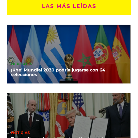
LAS MÁS LEÍDAS
DEPORTES
¡Khe! Mundial 2030 podría jugarse con 64
selecciones
NOTICIAS