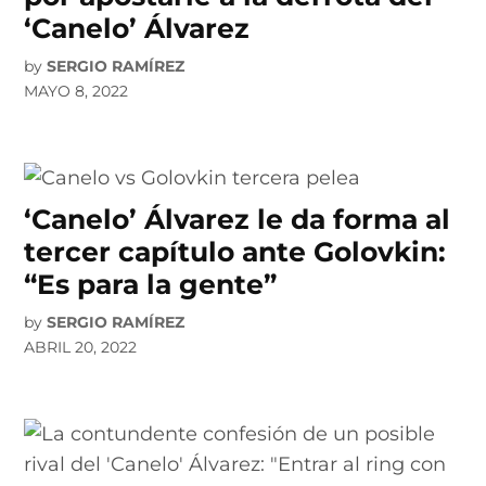
‘Canelo’ Álvarez
by
SERGIO RAMÍREZ
MAYO 8, 2022
‘Canelo’ Álvarez le da forma al
tercer capítulo ante Golovkin:
“Es para la gente”
by
SERGIO RAMÍREZ
ABRIL 20, 2022