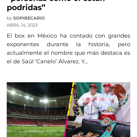
podridas”
by
SOPIBECARIO
ABRIL 14, 2023
El box en México ha contado con grandes
exponentes durante la historia, pero
actualmente el nombre que más destaca es
el de Saúl ‘Canelo’ Álvarez. Y…