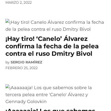
MARZO 2, 2022
¡Hay tiro! ‘Canelo’ Álvarez
confirma la fecha de la pelea
contra el ruso Dmitry Bivol
by
SERGIO RAMÍREZ
FEBRERO 25, 2022
¡Aaaaaaja! Los que sabemos