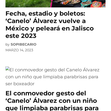
Fecha, estadio y boletos:
‘Canelo’ Álvarez vuelve a
México y peleará en Jalisco
este 2023
by
SOPIBECARIO
MARZO 14, 2023
El conmovedor gesto del
‘Canelo’ Álvarez con un niño
que limpiaba parabrisas para