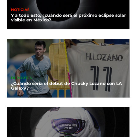
NOTICIAS
Y a todo esto, ¿cuándo será el próximo eclipse solar
visible en México?
DEPORTES
¿Cuándo sería el debut de Chucky Lozano con LA
Galaxy?