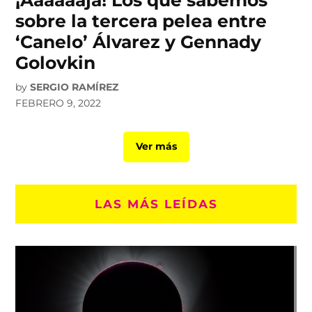
sobre la tercera pelea entre
‘Canelo’ Álvarez y Gennady
Golovkin
by
SERGIO RAMÍREZ
FEBRERO 9, 2022
Ver más
LAS MÁS LEÍDAS