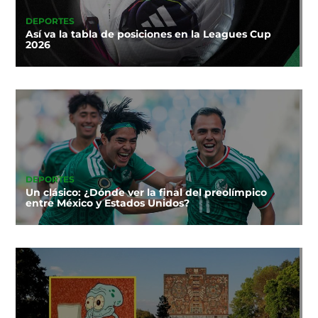
DEPORTES
Así va la tabla de posiciones en la Leagues Cup
2026
DEPORTES
Un clásico: ¿Dónde ver la final del preolímpico
entre México y Estados Unidos?