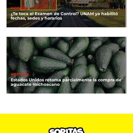
NOTICIAS
¿Te toca el Examen de Control? UNAM ya habilitó
fechas, sedes y horarios
NOTICIAS
Estados Unidos retoma parcialmente la compra de
aguacate michoacano