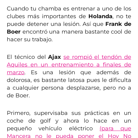
Cuando tu chamba es entrenar a uno de los
clubes más importantes de
Holanda
, no te
puede detener una lesión. Así que
Frank de
Boer
encontró una manera bastante cool de
hacer su trabajo.
El técnico del
Ajax
se rompió el tendón de
Aquiles en un entrenamiento a finales de
marzo
. Es una lesión que además de
dolorosa, es bastante latosa pues le dificulta
a cualquier persona desplazarse, pero no a
de Boer.
Primero, supervisaba sus prácticas en un
coche de golf y ahora lo hace en un
pequeño vehículo eléctrico
(para que
Mancera no le pueda poner el Hoy No