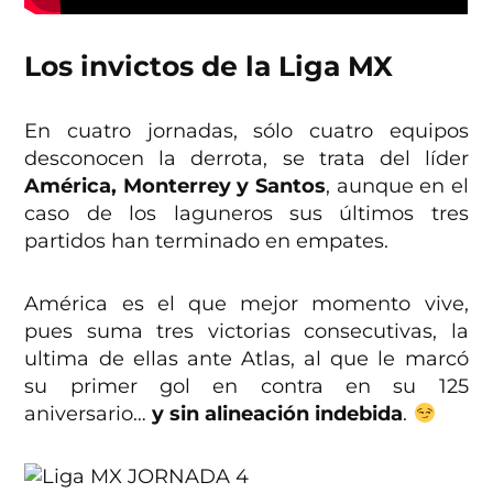
Los invictos de la Liga MX
En cuatro jornadas, sólo cuatro equipos
desconocen la derrota, se trata del líder
América, Monterrey y Santos
, aunque en el
caso de los laguneros sus últimos tres
partidos han terminado en empates.
América es el que mejor momento vive,
pues suma tres victorias consecutivas, la
ultima de ellas ante Atlas, al que le marcó
su primer gol en contra en su 125
aniversario…
y sin alineación indebida
.