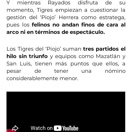
Y mientras Rayados disfruta de su
momento, Tigres empiezan a cuestionar la
gestión del ‘Piojo’ Herrera como estratega,
pues los
felinos no andan finos de cara al
arco ni en términos de espectáculo.
Los Tigres del ‘Piojo’ suman
tres partidos el
hilo sin triunfo
y equipos como Mazatlán y
San Luis, tienen más puntos que ellos, a
pesar de tener una nómino
considerablemente menor.