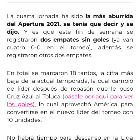
La cuarta jornada ha sido
la más aburrida
del Apertura 2021, se tenía que decir y se
dijo.
Y es que este fin de semana se
registraron
dos empates sin goles
(ya van
cuatro 0-0 en el torneo), además se
registraron otros dos empates.
En total se marcaron 18 tantos, la cifra más
baja de la actual temporada, la cual cambió
de líder después de repasón que le puso
Cruz Azul al Toluca
(pásale por aquí para ver
los goles)
, lo cual aprovechó América para
convertirse en el nuevo líder del torneo con
10 unidades.
No habrá tiempo para descanso en la Liga