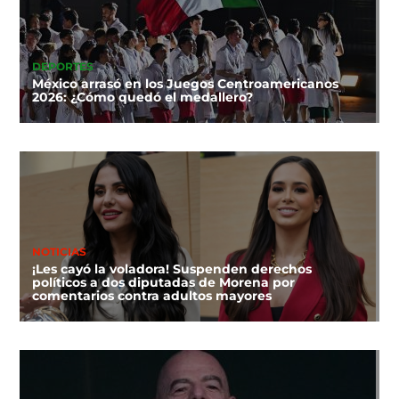
DEPORTES
México arrasó en los Juegos Centroamericanos
2026: ¿Cómo quedó el medallero?
NOTICIAS
¡Les cayó la voladora! Suspenden derechos
políticos a dos diputadas de Morena por
comentarios contra adultos mayores