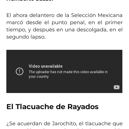
El ahora delantero de la Selección Mexicana
marcó desde el punto penal, en el primer
tiempo, y después en una descolgada, en el
segundo lapso.
El Tlacuache de Rayados
¿Se acuerdan de Jarochito, el tlacuache que