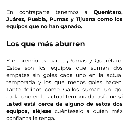
En contraparte tenemos a
Querétaro,
Juárez, Puebla, Pumas y Tijuana como los
equipos que no han ganado.
Los que más aburren
Y el premio es para… ¡Pumas y Querétaro!
Estos son los equipos que suman dos
empates sin goles cada uno en la actual
temporada y los que menos goles hacen.
Tanto felinos como Gallos suman un gol
cada uno en la actual temporada, así que
si
usted está cerca de alguno de estos dos
equipos, aléjese
cuénteselo a quien más
confianza le tenga.