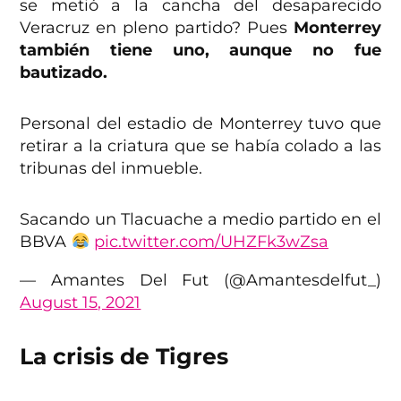
se metió a la cancha del desaparecido
Veracruz en pleno partido? Pues
Monterrey
también tiene uno, aunque no fue
bautizado.
Personal del estadio de Monterrey tuvo que
retirar a la criatura que se había colado a las
tribunas del inmueble.
Sacando un Tlacuache a medio partido en el
BBVA
pic.twitter.com/UHZFk3wZsa
— Amantes Del Fut (@Amantesdelfut_)
August 15, 2021
La crisis de Tigres