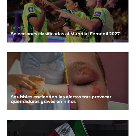
DEPORTES
Selecciones clasificadas al Mundial Femenil 2027
NOTICIAS
Squishies encienden las alertas tras provocar
quemaduras graves en niños