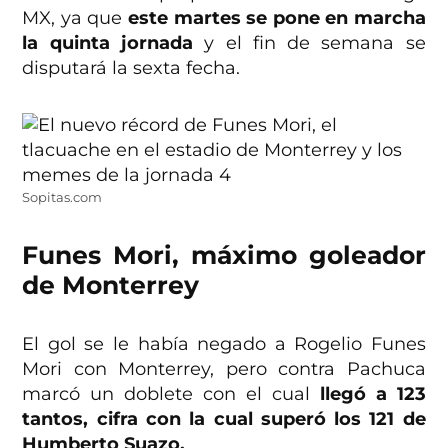
MX, ya que
este martes se pone en marcha
la quinta jornada
y el fin de semana se
disputará la sexta fecha.
Sopitas.com
Funes Mori, máximo goleador
de Monterrey
El gol se le había negado a Rogelio Funes
Mori con Monterrey, pero contra Pachuca
marcó un doblete con el cual
llegó a 123
tantos, cifra con la cual superó los 121 de
Humberto Suazo.