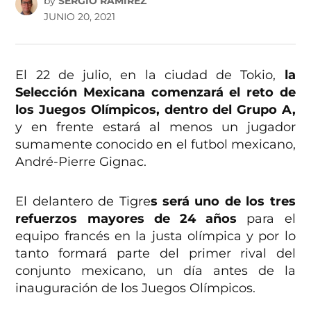
by
SERGIO RAMÍREZ
JUNIO 20, 2021
El 22 de julio, en la ciudad de Tokio,
la
Selección Mexicana comenzará el reto de
los Juegos Olímpicos, dentro del Grupo A,
y en frente estará al menos un jugador
sumamente conocido en el futbol mexicano,
André-Pierre Gignac.
El delantero de Tigre
s será uno de los tres
refuerzos mayores de 24 años
para el
equipo francés en la justa olímpica y por lo
tanto formará parte del primer rival del
conjunto mexicano, un día antes de la
inauguración de los Juegos Olímpicos.