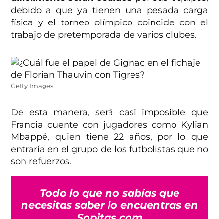
debido a que ya tienen una pesada carga
física y el torneo olímpico coincide con el
trabajo de pretemporada de varios clubes.
Getty Images
De esta manera, será casi imposible que
Francia cuente con jugadores como Kylian
Mbappé, quien tiene 22 años, por lo que
entraría en el grupo de los futbolistas que no
son refuerzos.
Todo lo que no sabías que
necesitas saber lo encuentras en
Sopitas.com