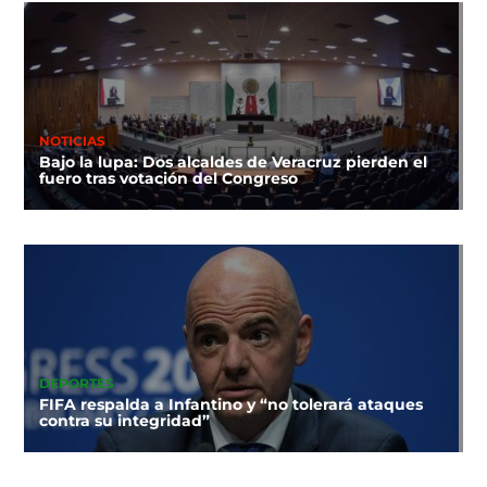
NOTICIAS
Bajo la lupa: Dos alcaldes de Veracruz pierden el
fuero tras votación del Congreso
DEPORTES
FIFA respalda a Infantino y “no tolerará ataques
contra su integridad”