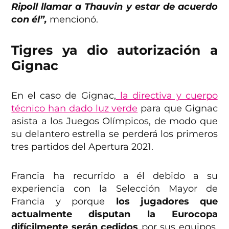
Ripoll llamar a Thauvin y estar de acuerdo
con él”,
mencionó.
Tigres ya dio autorización a
Gignac
En el caso de Gignac,
la directiva y cuerpo
técnico han dado luz verde
para que Gignac
asista a los Juegos Olímpicos, de modo que
su delantero estrella se perderá los primeros
tres partidos del Apertura 2021.
Francia ha recurrido a él debido a su
experiencia con la Selección Mayor de
Francia y porque
los jugadores que
actualmente disputan la Eurocopa
difícilmente serán cedidos
por sus equipos,