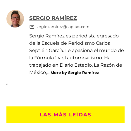
SERGIO RAMÍREZ
sergio.ramirez@sopitas.com
Sergio Ramírez es periodista egresado
de la Escuela de Periodismo Carlos
Septién García. Le apasiona el mundo de
la Fórmula 1 y el automovilismo. Ha
trabajado en Diario Estadio, La Razón de
México,...
More by Sergio Ramírez
LAS MÁS LEÍDAS