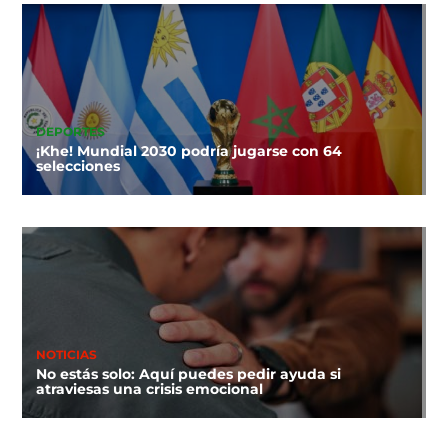
DEPORTES
¡Khe! Mundial 2030 podría jugarse con 64
selecciones
NOTICIAS
No estás solo: Aquí puedes pedir ayuda si
atraviesas una crisis emocional