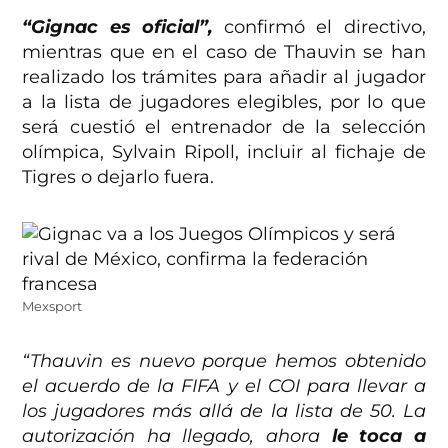
“Gignac es oficial”,
confirmó el directivo,
mientras que en el caso de Thauvin se han
realizado los trámites para añadir al jugador
a la lista de jugadores elegibles, por lo que
será cuestió el entrenador de la selección
olímpica, Sylvain Ripoll, incluir al fichaje de
Tigres o dejarlo fuera.
Mexsport
“Thauvin es nuevo porque hemos obtenido
el acuerdo de la FIFA y el COI para llevar a
los jugadores más allá de la lista de 50. La
autorización ha llegado, ahora
le toca a