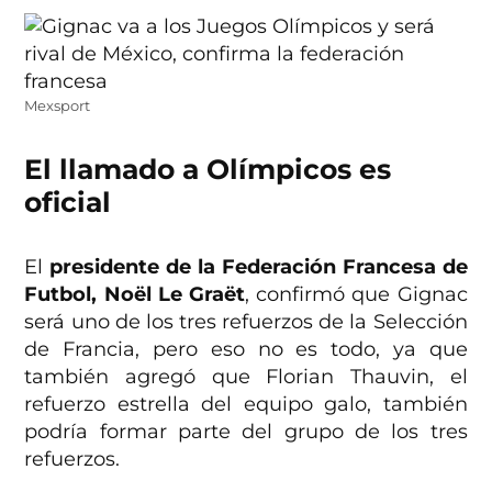
Mexsport
El llamado a Olímpicos es
oficial
El
presidente de la Federación Francesa de
Futbol, Noël Le Graët
, confirmó que Gignac
será uno de los tres refuerzos de la Selección
de Francia, pero eso no es todo, ya que
también agregó que Florian Thauvin, el
refuerzo estrella del equipo galo, también
podría formar parte del grupo de los tres
refuerzos.