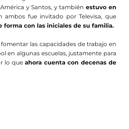
e América y Santos, y también
estuvo en
n ambos fue invitado por Televisa, que
forma con las iniciales de su familia.
 fomentar las capacidades de trabajo en
bol en algunas escuelas, justamente para
or lo que
ahora cuenta con decenas de