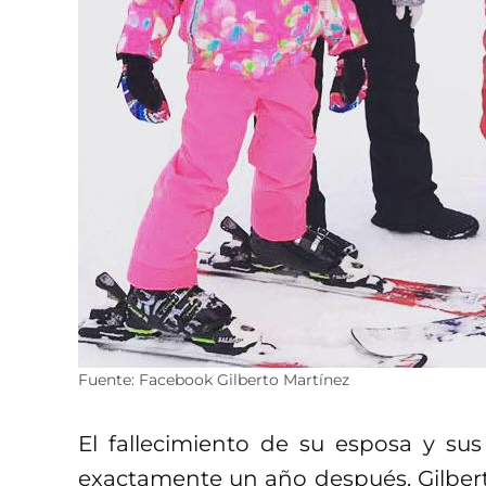
Fuente: Facebook Gilberto Martínez
El fallecimiento de su esposa y sus
exactamente un año después, Gilberto