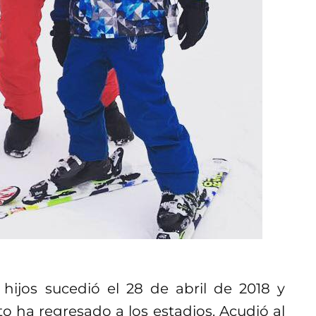
 hijos sucedió el 28 de abril de 2018 y
 ha regresado a los estadios. Acudió al