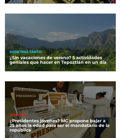
MIENTRAS TANTO
¿Sin vacaciones de verano? 5 actividades
geniales que hacer en Tepoztlán en un día
NOTICIAS
¿Presidentes jóvenes? MC propone bajar a
25 años la edad para ser el mandatario de la
república