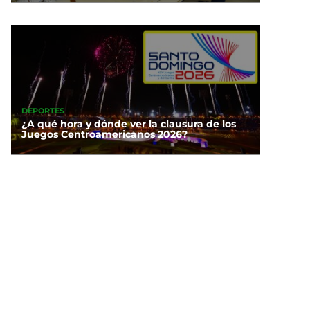
DEPORTES
¿A qué hora y dónde ver la clausura de los
Juegos Centroamericanos 2026?