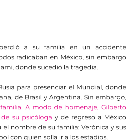
erdió a su familia en un accidente
Todos radicaban en México, sin embargo
iami, donde sucedió la tragedia.
Rusia para presenciar el Mundial, donde
ana, de Brasil y Argentina. Sin embargo,
 familia. A modo de homenaje, Gilberto
 de su psicóloga
y de regreso a México
 el nombre de su familia: Verónica y sus
ol con quien solía ir a los estadios.