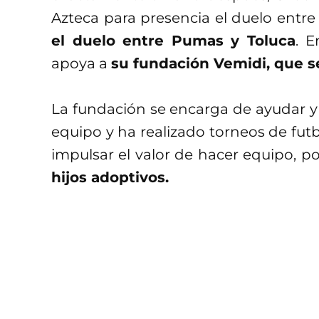
Azteca para presencia el duelo entr
el duelo entre Pumas y Toluca
. E
apoya a
su fundación Vemidi, que se 
La fundación se encarga de ayudar y
equipo y ha realizado torneos de fut
impulsar el valor de hacer equipo, p
hijos adoptivos.