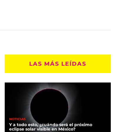
LAS MÁS LEÍDAS
NOTICIAS
Y a todo esto, ¿cuándo será el próximo
eclipse solar visible en México?