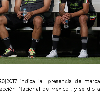
28|2017 indica la “presencia de marca
lección Nacional de México”, y se dio a