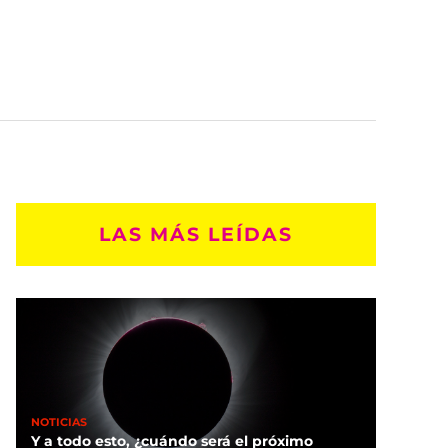
LAS MÁS LEÍDAS
NOTICIAS
Y a todo esto, ¿cuándo será el próximo