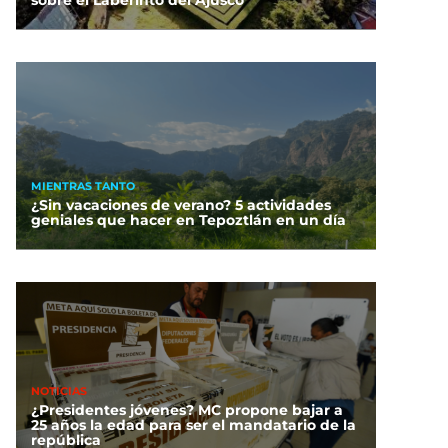
MIENTRAS TANTO
¿Sin vacaciones de verano? 5 actividades
geniales que hacer en Tepoztlán en un día
NOTICIAS
¿Presidentes jóvenes? MC propone bajar a
25 años la edad para ser el mandatario de la
república