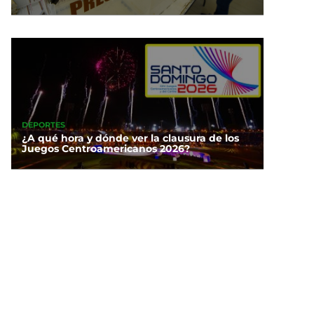
DEPORTES
¿A qué hora y dónde ver la clausura de los
Juegos Centroamericanos 2026?