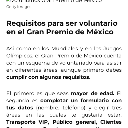
Getty Images
Requisitos para ser voluntario
en el Gran Premio de México
Así como en los Mundiales y en los Juegos
Olímpicos, el Gran Premio de México cuenta
con un esquema de voluntariado para asistir
en diferentes áreas, aunque primero debes
cumplir con algunos requisitos.
El primero es que seas
mayor de edad.
El
segundo es
completar un formulario con
tus datos
(nombre, teléfono) y elegir tres
áreas en las cuales te gustaría estar:
Transporte VIP, Público general, Clientes