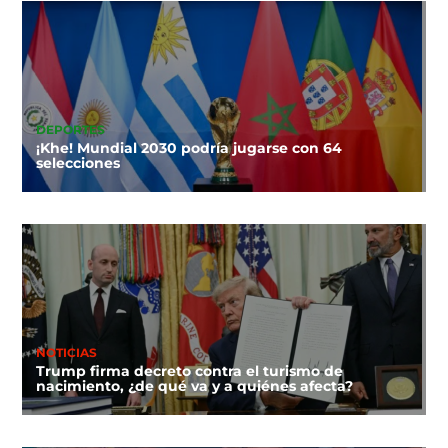
DEPORTES
¡Khe! Mundial 2030 podría jugarse con 64
selecciones
NOTICIAS
Trump firma decreto contra el turismo de
nacimiento, ¿de qué va y a quiénes afecta?