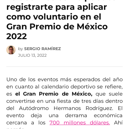
registrarte para aplicar
como voluntario en el
Gran Premio de México
2022
by
SERGIO RAMÍREZ
JULIO 13, 2022
Uno de los eventos más esperados del año
en cuanto al calendario deportivo se refiere,
es
el Gran Premio de México,
que suele
convertirse en una fiesta de tres días dentro
del Autódromo Hermanos Rodríguez. El
evento deja una derrama económica
cercana a los
700 millones dólares.
Ahí