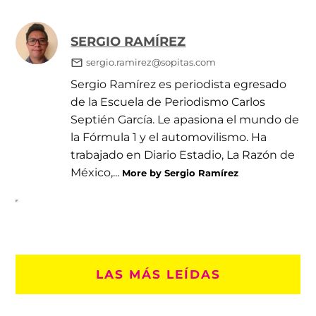
SERGIO RAMÍREZ
sergio.ramirez@sopitas.com
Sergio Ramírez es periodista egresado
de la Escuela de Periodismo Carlos
Septién García. Le apasiona el mundo de
la Fórmula 1 y el automovilismo. Ha
trabajado en Diario Estadio, La Razón de
México,...
More by Sergio Ramírez
LAS MÁS LEÍDAS