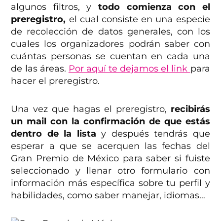
algunos filtros, y
todo comienza con el
preregistro,
el cual consiste en una especie
de recolección de datos generales, con los
cuales los organizadores podrán saber con
cuántas personas se cuentan en cada una
de las áreas.
Por aquí te dejamos el link
para
hacer el preregistro.
Una vez que hagas el preregistro,
recibirás
un mail con la confirmación de que estás
dentro de la lista
y después tendrás que
esperar a que se acerquen las fechas del
Gran Premio de México para saber si fuiste
seleccionado y llenar otro formulario con
información más específica sobre tu perfil y
habilidades, como saber manejar, idiomas…