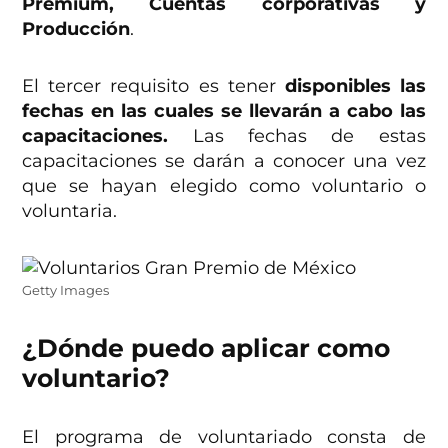
Premium, Cuentas corporativas y
Producción
.
El tercer requisito es tener
disponibles las
fechas en las cuales se llevarán a cabo las
capacitaciones.
Las fechas de estas
capacitaciones se darán a conocer una vez
que se hayan elegido como voluntario o
voluntaria.
Getty Images
¿Dónde puedo aplicar como
voluntario?
El programa de voluntariado consta de