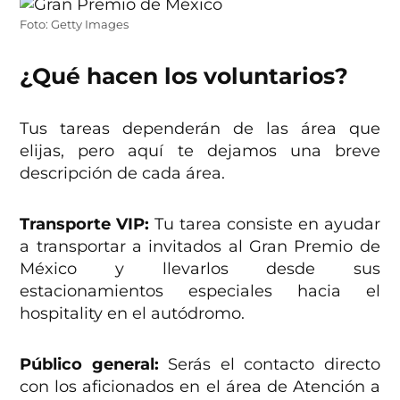
Foto: Getty Images
¿Qué hacen los voluntarios?
Tus tareas dependerán de las área que
elijas, pero aquí te dejamos una breve
descripción de cada área.
Transporte VIP:
Tu tarea consiste en ayudar
a transportar a invitados al Gran Premio de
México y llevarlos desde sus
estacionamientos especiales hacia el
hospitality en el autódromo.
Público general:
Serás el contacto directo
con los aficionados en el área de Atención a