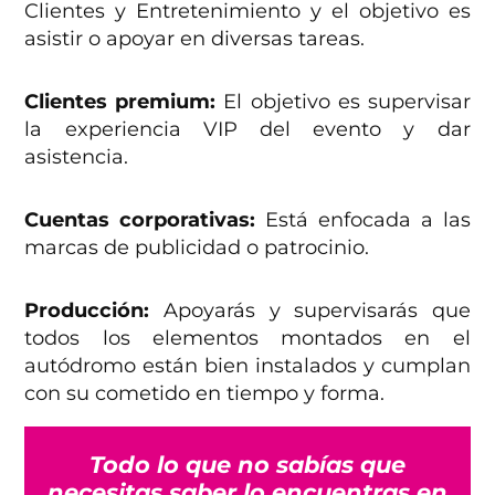
Clientes y Entretenimiento y el objetivo es
asistir o apoyar en diversas tareas.
Clientes premium:
El objetivo es supervisar
la experiencia VIP del evento y dar
asistencia.
Cuentas corporativas:
Está enfocada a las
marcas de publicidad o patrocinio.
Producción:
Apoyarás y supervisarás que
todos los elementos montados en el
autódromo están bien instalados y cumplan
con su cometido en tiempo y forma.
Todo lo que no sabías que
necesitas saber lo encuentras en