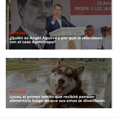
NOTICIAS
¿Quién es Ángel Aguirre y por qué lo relacionan
con el caso Ayotzinapa?
NOTICIAS
Lucas, el primer lomito que recibirá pensión
alimenticia luego de que sus amos se divorciaran