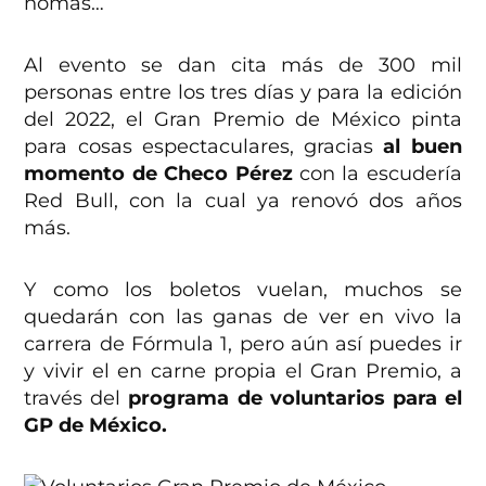
nomás…
Al evento se dan cita más de 300 mil
personas entre los tres días y para la edición
del 2022, el Gran Premio de México pinta
para cosas espectaculares, gracias
al buen
momento de Checo Pérez
con la escudería
Red Bull, con la cual ya renovó dos años
más.
Y como los boletos vuelan, muchos se
quedarán con las ganas de ver en vivo la
carrera de Fórmula 1, pero aún así puedes ir
y vivir el en carne propia el Gran Premio, a
través del
programa de voluntarios para el
GP de México.