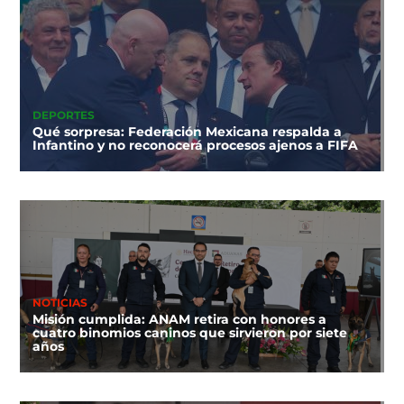
DEPORTES
Qué sorpresa: Federación Mexicana respalda a
Infantino y no reconocerá procesos ajenos a FIFA
NOTICIAS
Misión cumplida: ANAM retira con honores a
cuatro binomios caninos que sirvieron por siete
años