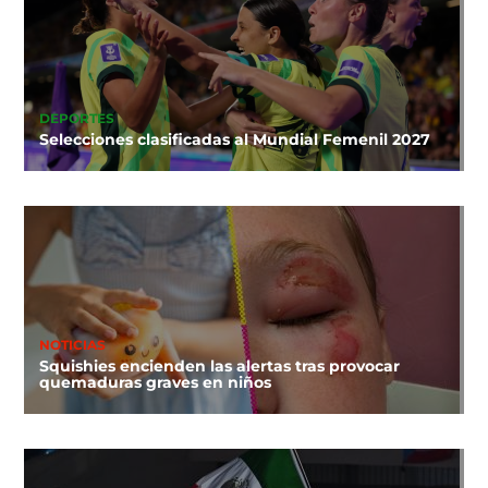
DEPORTES
Selecciones clasificadas al Mundial Femenil 2027
NOTICIAS
Squishies encienden las alertas tras provocar
quemaduras graves en niños