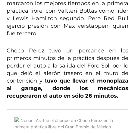
marcaron los mejores tiempos en la primera
práctica libre, con Valtteri Bottas como líder
y Lewis Hamilton segundo. Pero Red Bull
ejerció presión con Max verstappen, quien
fue tercero.
Checo Pérez tuvo un percance en los
primeros minutos de la práctica después de
perder el auto a la salida del Foro Sol, por lo
que dejó el alerón trasero en el muro de
contención y t
uvo que llevar el monoplaza
al garage, donde los mecánicos
recuperaron el auto en sólo 26 minutos.