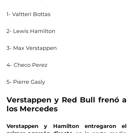
1- Valtteri Bottas
2- Lewis Hamilton
3- Max Verstappen
4- Checo Perez
5- Pierre Gasly
Verstappen y Red Bull frenó a
los Mercedes
Verstappen y Hamilton entregaron el