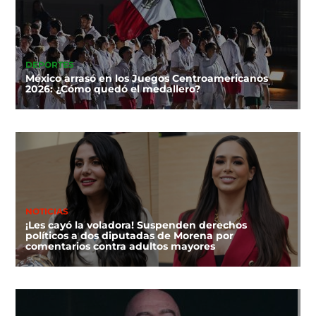
DEPORTES
México arrasó en los Juegos Centroamericanos
2026: ¿Cómo quedó el medallero?
NOTICIAS
¡Les cayó la voladora! Suspenden derechos
políticos a dos diputadas de Morena por
comentarios contra adultos mayores