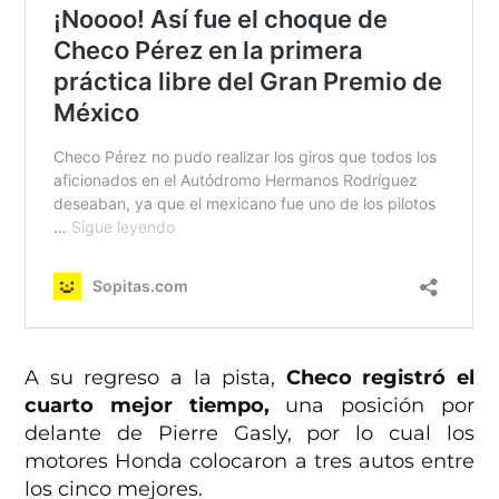
A su regreso a la pista,
Checo registró el
cuarto mejor tiempo,
una posición por
delante de Pierre Gasly, por lo cual los
motores Honda colocaron a tres autos entre
los cinco mejores.