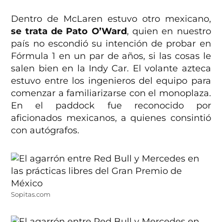
Dentro de McLaren estuvo otro mexicano,
se trata de Pato O’Ward
, quien en nuestro
país no escondió su intención de probar en
Fórmula 1 en un par de años, si las cosas le
salen bien en la Indy Car. El volante azteca
estuvo entre los ingenieros del equipo para
comenzar a familiarizarse con el monoplaza.
En el paddock fue reconocido por
aficionados mexicanos, a quienes consintió
con autógrafos.
Sopitas.com