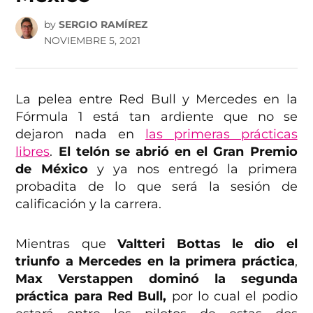
by
SERGIO RAMÍREZ
NOVIEMBRE 5, 2021
La pelea entre Red Bull y Mercedes en la
Fórmula 1 está tan ardiente que no se
dejaron nada en
las primeras prácticas
libres
.
El telón se abrió en el Gran Premio
de México
y ya nos entregó la primera
probadita de lo que será la sesión de
calificación y la carrera.
Mientras que
Valtteri Bottas le dio el
triunfo a Mercedes en la primera práctica
,
Max Verstappen dominó la segunda
práctica para Red Bull,
por lo cual el podio