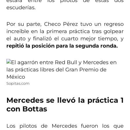
estará entre los pilotos de estas dos
escuderías.
Por su parte, Checo Pérez tuvo un regreso
increíble en la primera práctica tras golpear
el auto y finalizó el cuarto mejor tiempo, y
repitió la posición para la segunda ronda.
Sopitas.com
Mercedes se llevó la práctica 1
con Bottas
Los pilotos de Mercedes fueron los que